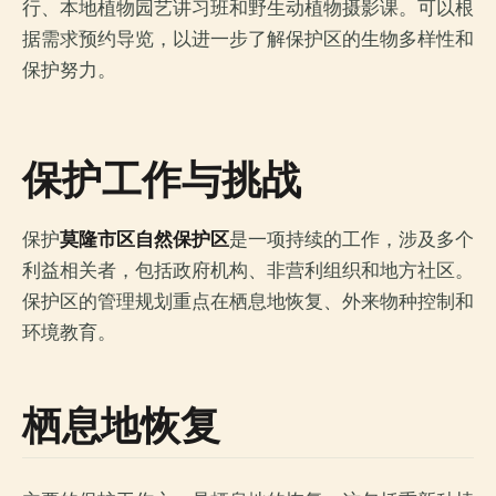
行、本地植物园艺讲习班和野生动植物摄影课。可以根
据需求预约导览，以进一步了解保护区的生物多样性和
保护努力。
保护工作与挑战
保护
莫隆市区自然保护区
是一项持续的工作，涉及多个
利益相关者，包括政府机构、非营利组织和地方社区。
保护区的管理规划重点在栖息地恢复、外来物种控制和
环境教育。
栖息地恢复