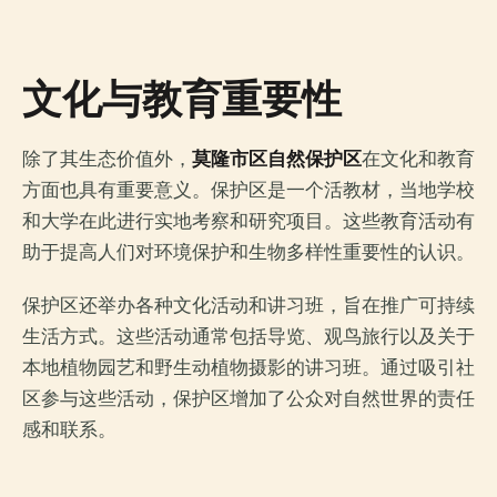
文化与教育重要性
除了其生态价值外，
莫隆市区自然保护区
在文化和教育
方面也具有重要意义。保护区是一个活教材，当地学校
和大学在此进行实地考察和研究项目。这些教育活动有
助于提高人们对环境保护和生物多样性重要性的认识。
保护区还举办各种文化活动和讲习班，旨在推广可持续
生活方式。这些活动通常包括导览、观鸟旅行以及关于
本地植物园艺和野生动植物摄影的讲习班。通过吸引社
区参与这些活动，保护区增加了公众对自然世界的责任
感和联系。