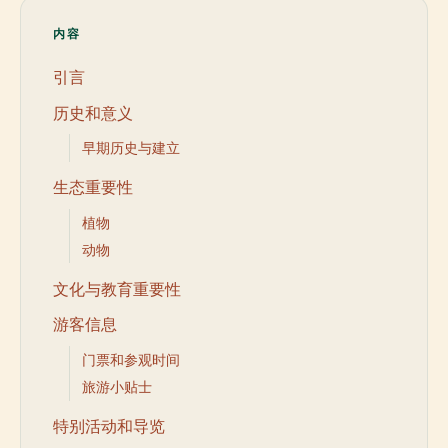
内容
引言
历史和意义
早期历史与建立
生态重要性
植物
动物
文化与教育重要性
游客信息
门票和参观时间
旅游小贴士
特别活动和导览