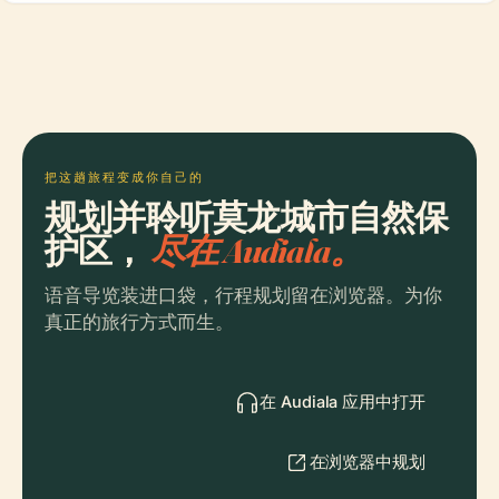
把这趟旅程变成你自己的
规划并聆听莫龙城市自然保
护区，
尽在 Audiala。
语音导览装进口袋，行程规划留在浏览器。为你
真正的旅行方式而生。
在 Audiala 应用中打开
在浏览器中规划