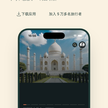
下载应用
加入 5 万多名旅行者