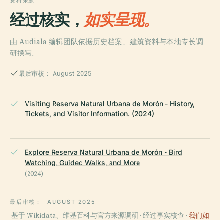
资料来源
经过核实，
如实呈现。
由 Audiala 编辑团队依据历史档案、建筑资料与本地专长调
研撰写。
最后审核： August 2025
Visiting Reserva Natural Urbana de Morón - History,
Tickets, and Visitor Information. (2024)
Explore Reserva Natural Urbana de Morón - Bird
Watching, Guided Walks, and More
(2024)
最后审核：
AUGUST 2025
基于 Wikidata、维基百科与官方来源调研 · 经过事实核查 ·
我们如