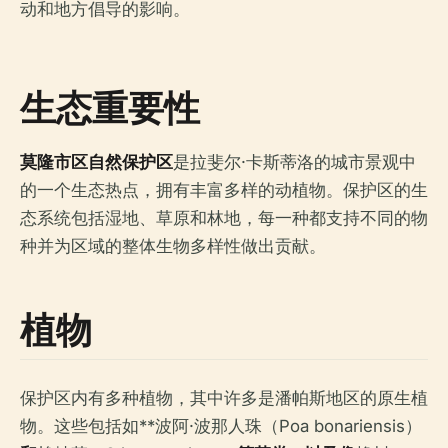
动和地方倡导的影响。
生态重要性
莫隆市区自然保护区
是拉斐尔·卡斯蒂洛的城市景观中
的一个生态热点，拥有丰富多样的动植物。保护区的生
态系统包括湿地、草原和林地，每一种都支持不同的物
种并为区域的整体生物多样性做出贡献。
植物
保护区内有多种植物，其中许多是潘帕斯地区的原生植
物。这些包括如**波阿·波那人珠（Poa bonariensis）