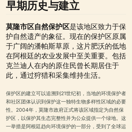
早期历史与建立
莫隆市区自然保护区
是该地区致力于保
护自然遗产的象征。现在的保护区原属
于广阔的潘帕斯草原，这片肥沃的低地
在阿根廷的农业发展中至关重要。包括
克兰迪人在内的原住民曾长期居住于
此，通过狩猎和采集维持生活。
保护区的建立可以追溯到21世纪初，当地的环境保护者
和社区团体认识到保护这一独特生物多样性区域的必要
性。2004年，莫隆市政府正式将该区域指定为自然保
护区，以保护其生态完整性并为公众提供一个绿地。这
一举措是阿根廷趋向环境保护的一部分，受到了全球运