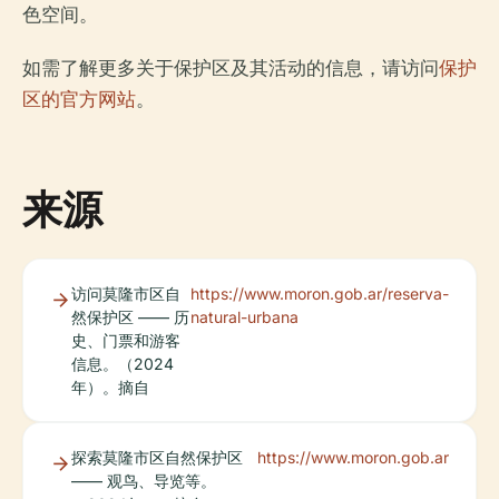
色空间。
如需了解更多关于保护区及其活动的信息，请访问
保护
区的官方网站
。
来源
访问莫隆市区自
https://www.moron.gob.ar/reserva-
然保护区 —— 历
natural-urbana
史、门票和游客
信息。（2024
年）。摘自
探索莫隆市区自然保护区
https://www.moron.gob.ar
—— 观鸟、导览等。