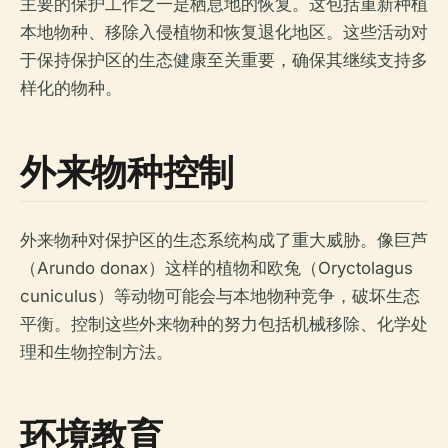
主要的保护工作之一是栖息地的恢复。这包括重新种植
本地物种、移除入侵植物和恢复退化地区。这些活动对
于保持保护区的生态健康至关重要，确保其继续支持多
样化的物种。
外来物种控制
外来物种对保护区的生态系统构成了重大威胁。像巨芦
（Arundo donax）这样的植物和欧兔（Oryctolagus
cuniculus）等动物可能会与本地物种竞争，破坏生态
平衡。控制这些外来物种的努力包括机械移除、化学处
理和生物控制方法。
环境教育