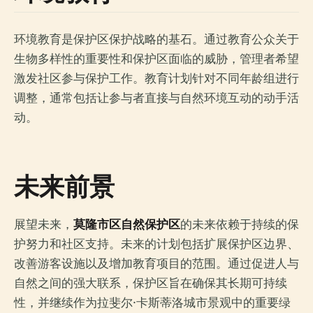
环境教育是保护区保护战略的基石。通过教育公众关于
生物多样性的重要性和保护区面临的威胁，管理者希望
激发社区参与保护工作。教育计划针对不同年龄组进行
调整，通常包括让参与者直接与自然环境互动的动手活
动。
未来前景
展望未来，
莫隆市区自然保护区
的未来依赖于持续的保
护努力和社区支持。未来的计划包括扩展保护区边界、
改善游客设施以及增加教育项目的范围。通过促进人与
自然之间的强大联系，保护区旨在确保其长期可持续
性，并继续作为拉斐尔·卡斯蒂洛城市景观中的重要绿