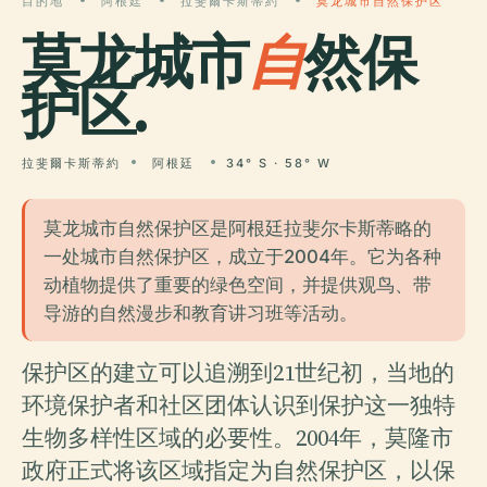
目的地
阿根廷
拉斐爾卡斯蒂約
莫龙城市自然保护区
莫龙城市
自
然保
护区.
拉斐爾卡斯蒂約
阿根廷
34° S · 58° W
莫龙城市自然保护区是阿根廷拉斐尔卡斯蒂略的
一处城市自然保护区，成立于2004年。它为各种
动植物提供了重要的绿色空间，并提供观鸟、带
导游的自然漫步和教育讲习班等活动。
保护区的建立可以追溯到21世纪初，当地的
环境保护者和社区团体认识到保护这一独特
生物多样性区域的必要性。2004年，莫隆市
政府正式将该区域指定为自然保护区，以保