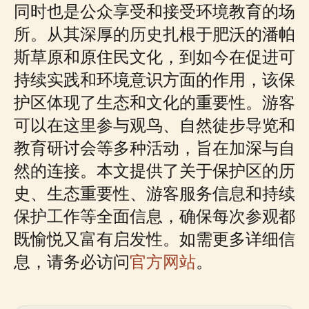
同时也是公众享受和接受环境教育的场
所。从其深厚的历史扎根于肥沃的潘帕
斯草原和原住民文化，到如今在促进可
持续实践和环境意识方面的作用，该保
护区体现了生态和文化的重要性。游客
可以在这里参与观鸟、自然徒步导览和
教育研讨会等多种活动，旨在加深与自
然的连接。本文提供了关于保护区的历
史、生态重要性、游客服务信息和持续
保护工作等全面信息，确保每次参观都
既愉悦又富有启发性。如需更多详细信
息，请务必访问
官方网站
。