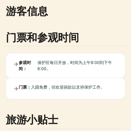
游客信息
门票和参观时间
参观时
保护区每日开放，时间为上午9:00到下午
间：
6:00。
门票：
入园免费，但欢迎捐款以支持保护工作。
旅游小贴士