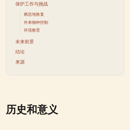
保护工作与挑战
栖息地恢复
外来物种控制
环境教育
未来前景
结论
来源
历史和意义