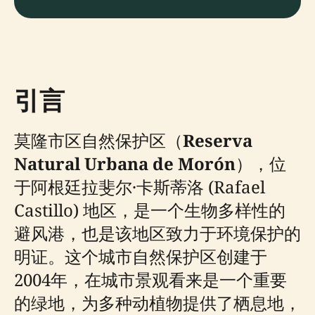
引言
莫隆市区自然保护区（
Reserva
Natural Urbana de Morón
），位
于阿根廷拉斐尔·卡斯蒂洛 (Rafael
Castillo) 地区，是一个生物多样性的
避风港，也是该地区致力于环境保护的
明证。这个城市自然保护区创建于
2004年，在城市景观看来是一个重要
的绿地，为多种动植物提供了栖息地，