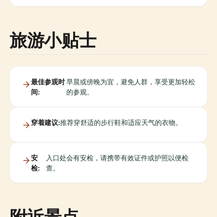
旅游小贴士
最佳参观时
早晨或傍晚为宜，避免人群，享受更加轻松
间:
的参观。
穿着建议:
推荐穿舒适的步行鞋和适应天气的衣物。
安
入口处会有安检，请携带有效证件或护照以便检
检:
查。
附近景点