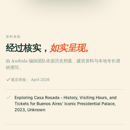
资料来源
经过核实，
如实呈现。
由 Audiala 编辑团队依据历史档案、建筑资料与本地专长调
研撰写。
最后审核： April 2026
Exploring Casa Rosada - History, Visiting Hours, and
Tickets for Buenos Aires' Iconic Presidential Palace,
2023, Unknown