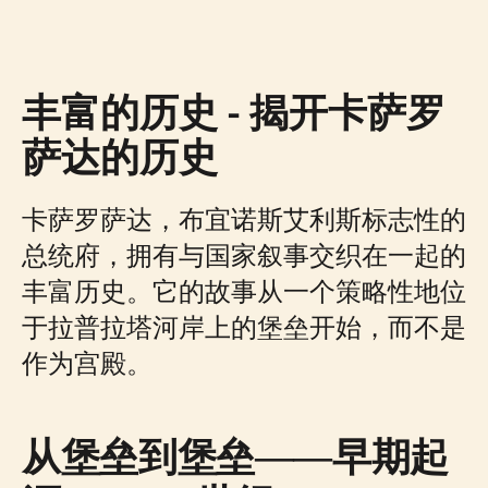
丰富的历史 - 揭开卡萨罗
萨达的历史
卡萨罗萨达，布宜诺斯艾利斯标志性的
总统府，拥有与国家叙事交织在一起的
丰富历史。它的故事从一个策略性地位
于拉普拉塔河岸上的堡垒开始，而不是
作为宫殿。
从堡垒到堡垒——早期起