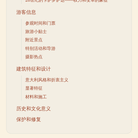
游客信息
参观时间和门票
旅游小贴士
附近景点
特别活动和导游
摄影热点
建筑特征和设计
意大利风格和折衷主义
显著特征
材料和施工
历史和文化意义
保护和修复