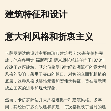
建筑特征和设计
意大利风格和折衷主义
卡萨罗萨达的设计主要由瑞典建筑师卡尔·基尔伯格完
成，他在多明戈·福斯蒂诺·萨米恩托总统任内于1873年
改建了这座建筑。基尔伯格受19世纪欧洲流行的意大利
风格的影响，采用了突出的檐口、对称的立面和粗糙的
底层，这种风格以装饰元素和宏伟为特征，旨在展示新
成立国家的进步和现代形象。
然而，卡萨罗萨达并未严格遵循一种建筑风格。多年
间，其经历了多次改建和扩建，每次都反映了当时的建