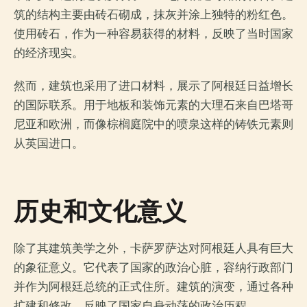
筑的结构主要由砖石砌成，抹灰并涂上独特的粉红色。
使用砖石，作为一种容易获得的材料，反映了当时国家
的经济现实。
然而，建筑也采用了进口材料，展示了阿根廷日益增长
的国际联系。用于地板和装饰元素的大理石来自巴塔哥
尼亚和欧洲，而像棕榈庭院中的喷泉这样的铸铁元素则
从英国进口。
历史和文化意义
除了其建筑美学之外，卡萨罗萨达对阿根廷人具有巨大
的象征意义。它代表了国家的政治心脏，容纳行政部门
并作为阿根廷总统的正式住所。建筑的演变，通过各种
扩建和修改，反映了国家自身动荡的政治历程。