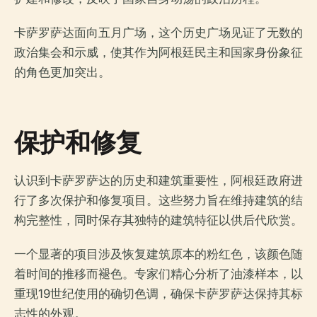
卡萨罗萨达面向五月广场，这个历史广场见证了无数的
政治集会和示威，使其作为阿根廷民主和国家身份象征
的角色更加突出。
保护和修复
认识到卡萨罗萨达的历史和建筑重要性，阿根廷政府进
行了多次保护和修复项目。这些努力旨在维持建筑的结
构完整性，同时保存其独特的建筑特征以供后代欣赏。
一个显著的项目涉及恢复建筑原本的粉红色，该颜色随
着时间的推移而褪色。专家们精心分析了油漆样本，以
重现19世纪使用的确切色调，确保卡萨罗萨达保持其标
志性的外观。