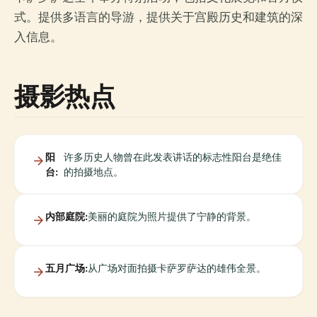
式。提供多语言的导游，提供关于宫殿历史和建筑的深
入信息。
摄影热点
阳
许多历史人物曾在此发表讲话的标志性阳台是绝佳
台:
的拍摄地点。
内部庭院:
美丽的庭院为照片提供了宁静的背景。
五月广场:
从广场对面拍摄卡萨罗萨达的雄伟全景。