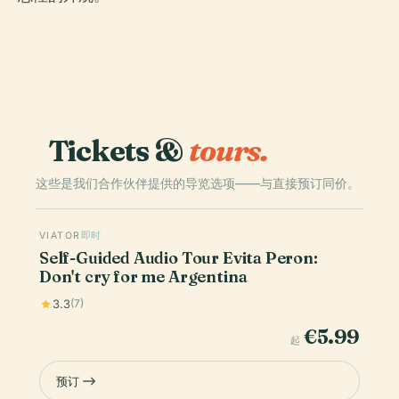
Tickets &
tours.
这些是我们合作伙伴提供的导览选项——与直接预订同价。
VIATOR
即时
Self-Guided Audio Tour Evita Peron:
Don't cry for me Argentina
3.3
(7)
€5.99
起
预订