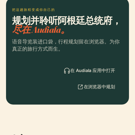
把这趟旅程变成你自己的
规划并聆听阿根廷总统府，
尽在 Audiala。
语音导览装进口袋，行程规划留在浏览器。为你
真正的旅行方式而生。
在 Audiala 应用中打开
在浏览器中规划