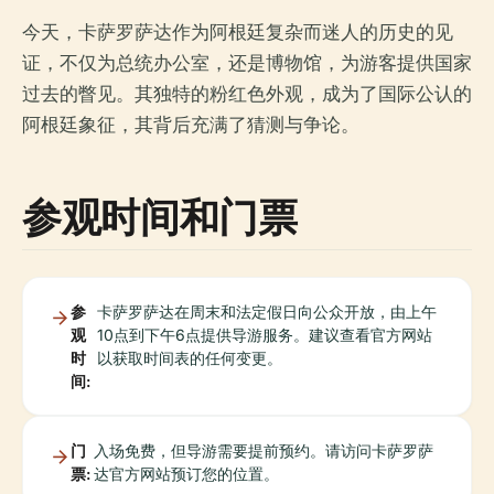
今天，卡萨罗萨达作为阿根廷复杂而迷人的历史的见
证，不仅为总统办公室，还是博物馆，为游客提供国家
过去的瞥见。其独特的粉红色外观，成为了国际公认的
阿根廷象征，其背后充满了猜测与争论。
参观时间和门票
参
卡萨罗萨达在周末和法定假日向公众开放，由上午
观
10点到下午6点提供导游服务。建议查看官方网站
时
以获取时间表的任何变更。
间:
门
入场免费，但导游需要提前预约。请访问卡萨罗萨
票:
达官方网站预订您的位置。