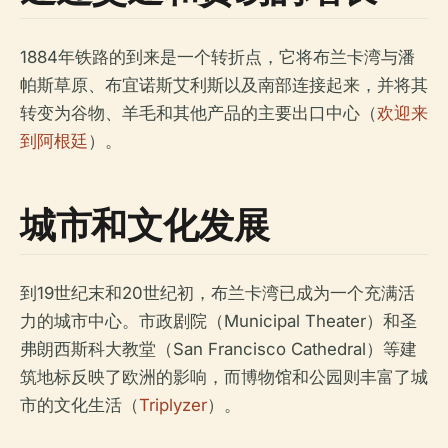
1884年铁路的到来是一个转折点，它将布兰卡湾与潘
帕斯草原、布宜诺斯艾利斯以及南部连接起来，并将其
转变为谷物、羊毛和其他产品的主要出口中心（
欢迎来
到阿根廷
）。
城市和文化发展
到19世纪末和20世纪初，布兰卡湾已成为一个充满活
力的城市中心。市政剧院（Municipal Theater）和圣
弗朗西斯科大教堂（San Francisco Cathedral）等建
筑地标反映了欧洲的影响，而博物馆和公园则丰富了城
市的文化生活（
Triplyzer
）。