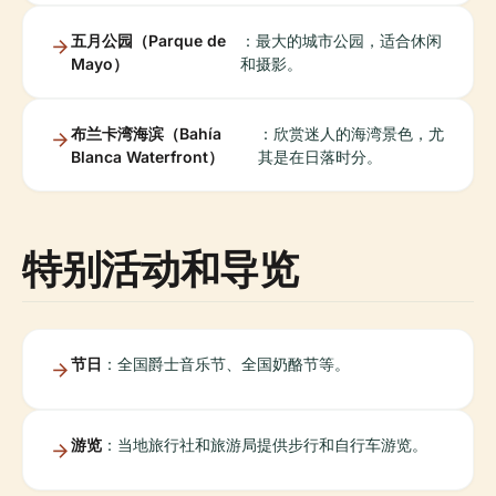
五月公园（Parque de
：最大的城市公园，适合休闲
Mayo）
和摄影。
布兰卡湾海滨（Bahía
：欣赏迷人的海湾景色，尤
Blanca Waterfront）
其是在日落时分。
特别活动和导览
节日
：全国爵士音乐节、全国奶酪节等。
游览
：当地旅行社和旅游局提供步行和自行车游览。