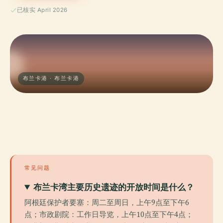
已核实 April 2026
布兰卡港 · 布兰卡港
常见问题
布兰卡湾主要历史遗迹的开放时间是什么？
阿根廷保护者要塞：周二至周日，上午9点至下午6
点；市政剧院：工作日导览，上午10点至下午4点；