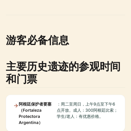
游客必备信息
主要历史遗迹的参观时间
和门票
阿根廷保护者要塞
：周二至周日，上午9点至下午6
（Fortaleza
点开放。成人：300阿根廷比索；
Protectora
学生/老人：有优惠价格。
Argentina）