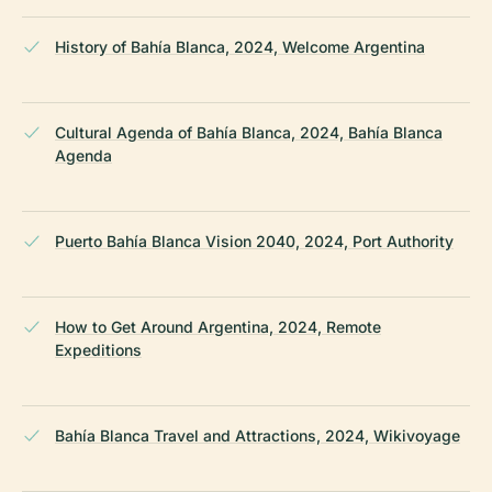
History of Bahía Blanca, 2024, Welcome Argentina
Cultural Agenda of Bahía Blanca, 2024, Bahía Blanca
Agenda
Puerto Bahía Blanca Vision 2040, 2024, Port Authority
How to Get Around Argentina, 2024, Remote
Expeditions
Bahía Blanca Travel and Attractions, 2024, Wikivoyage