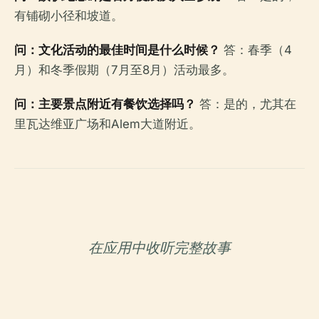
有铺砌小径和坡道。
问：文化活动的最佳时间是什么时候？
答：春季（4
月）和冬季假期（7月至8月）活动最多。
问：主要景点附近有餐饮选择吗？
答：是的，尤其在
里瓦达维亚广场和Alem大道附近。
在应用中收听完整故事