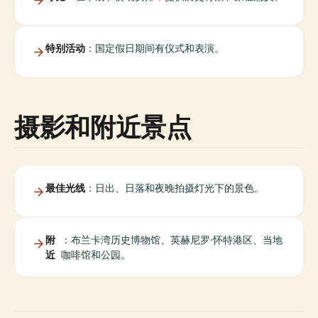
特别活动
：国定假日期间有仪式和表演。
摄影和附近景点
最佳光线
：日出、日落和夜晚拍摄灯光下的景色。
附
：布兰卡湾历史博物馆、英赫尼罗·怀特港区、当地
近
咖啡馆和公园。