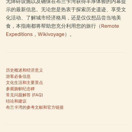
无障碍设施以及确保在布兰卡湾获得丰厚体验的内幕提
示的最新信息。无论您是热衷于探索历史遗迹、享受文
化活动、了解城市经济格局，还是仅仅想品尝当地美
食，本指南都将帮助您充分利用您的旅行（
Remote
Expeditions
，
Wikivoyage
）。
历史概述和经济意义
游客必备信息
文化生活和主要景点
参观旗帜纪念碑
常见问题解答 (FAQ)
结论和建议
布兰卡湾的参考文献和官方链接