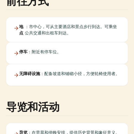
前往方式
地
：市中心，可从主要酒店和景点步行到达。可乘坐
点
公共交通和出租车到达。
停车
：附近有停车位。
无障碍设施
：配备坡道和铺砌小径，方便轮椅使用者。
导览和活动
导览
：在早晨和傍晚安排，提供历史背景和象征意义。