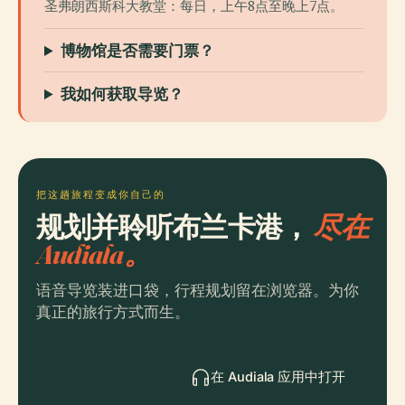
圣弗朗西斯科大教堂：每日，上午8点至晚上7点。
博物馆是否需要门票？
我如何获取导览？
把这趟旅程变成你自己的
规划并聆听布兰卡港，
尽在
Audiala。
语音导览装进口袋，行程规划留在浏览器。为你
真正的旅行方式而生。
在 Audiala 应用中打开