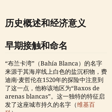
历史概述和经济意义
早期接触和命名
“布兰卡湾”（Bahía Blanca）的名字
来源于其海岸线上白色的盐沉积物，费
迪南·麦哲伦在1520年的探险中注意到
了这一点，他称该地区为“Baxos de
arenas blancas”。这一独特的特征启
发了这座城市持久的名字（
维基百