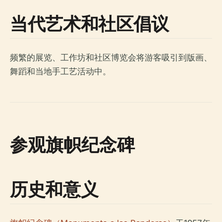
当代艺术和社区倡议
频繁的展览、工作坊和社区博览会将游客吸引到版画、
舞蹈和当地手工艺活动中。
参观旗帜纪念碑
历史和意义