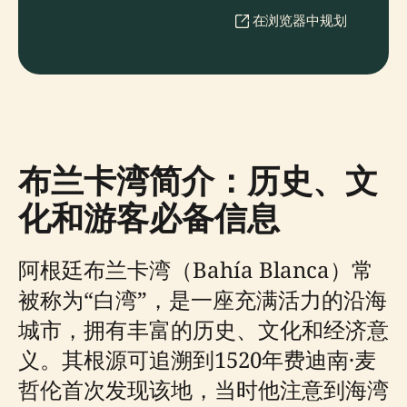
在浏览器中规划
布兰卡湾简介：历史、文
化和游客必备信息
阿根廷布兰卡湾（Bahía Blanca）常
被称为“白湾”，是一座充满活力的沿海
城市，拥有丰富的历史、文化和经济意
义。其根源可追溯到1520年费迪南·麦
哲伦首次发现该地，当时他注意到海湾