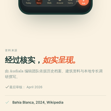
资料来源
经过核实，
如实呈现。
由 Audiala 编辑团队依据历史档案、建筑资料与本地专长调
研撰写。
最后审核： April 2026
Bahía Blanca, 2024, Wikipedia