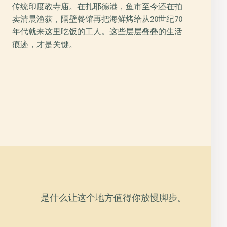
传统印度教寺庙。在扎耶德港，鱼市至今还在拍
卖清晨渔获，隔壁餐馆再把海鲜烤给从20世纪70
年代就来这里吃饭的工人。这些层层叠叠的生活
痕迹，才是关键。
是什么让这个地方值得你放慢脚步。