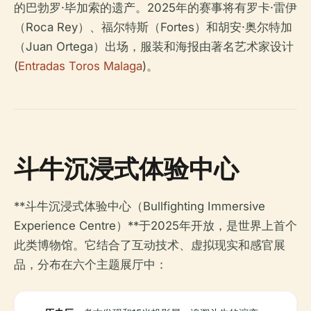
的巴勃罗·毕加索的遗产。2025年的赛事将有罗卡·雷伊
（Roca Rey）、福尔特斯（Fortes）和胡安·奥尔特加
（Juan Ortega）出场，服装和海报由著名艺术家设计
(
Entradas Toros Malaga
)。
斗牛沉浸式体验中心
**斗牛沉浸式体验中心（Bullfighting Immersive
Experience Centre）**于2025年开放，是世界上首个
此类博物馆。它结合了互动技术、虚拟现实和感官展
品，分布在六个主题展厅中：