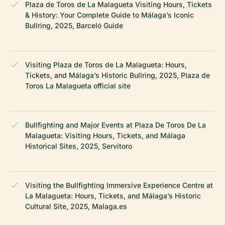
Plaza de Toros de La Malagueta Visiting Hours, Tickets
& History: Your Complete Guide to Málaga’s Iconic
Bullring, 2025, Barceló Guide
Visiting Plaza de Toros de La Malagueta: Hours,
Tickets, and Málaga’s Historic Bullring, 2025, Plaza de
Toros La Malagueta official site
Bullfighting and Major Events at Plaza De Toros De La
Malagueta: Visiting Hours, Tickets, and Málaga
Historical Sites, 2025, Servitoro
Visiting the Bullfighting Immersive Experience Centre at
La Malagueta: Hours, Tickets, and Málaga’s Historic
Cultural Site, 2025, Malaga.es