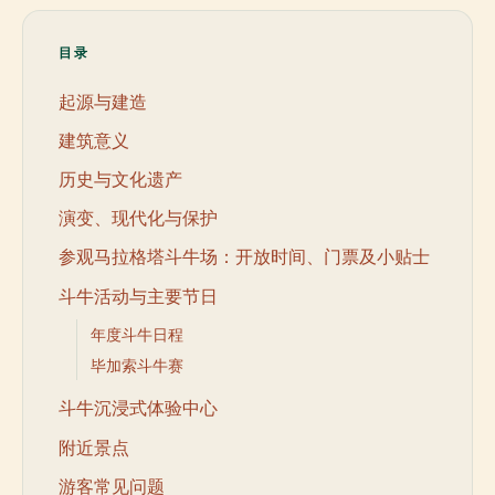
目录
起源与建造
建筑意义
历史与文化遗产
演变、现代化与保护
参观马拉格塔斗牛场：开放时间、门票及小贴士
斗牛活动与主要节日
年度斗牛日程
毕加索斗牛赛
斗牛沉浸式体验中心
附近景点
游客常见问题