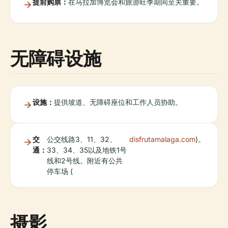
提前购票：
在马拉加博览会和旅游旺季期间至关重要。
无障碍设施
设施：
提供坡道、无障碍座位和工作人员协助。
交
公交线路3、11、32、
disfrutamalaga.com
)。
通：
33、34、35以及地铁1号
线和2号线。附近有公共
停车场 (
摄影