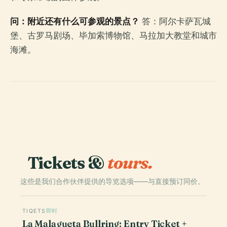
问：附近还有什么可参观的景点？
答：阿尔卡萨瓦城
堡、古罗马剧场、毕加索博物馆、马拉加大教堂和城市
海滩。
Tickets &
tours.
这些是我们合作伙伴提供的导览选项——与直接预订同价。
TIQETS
即时
La Malagueta Bullring: Entry Ticket +