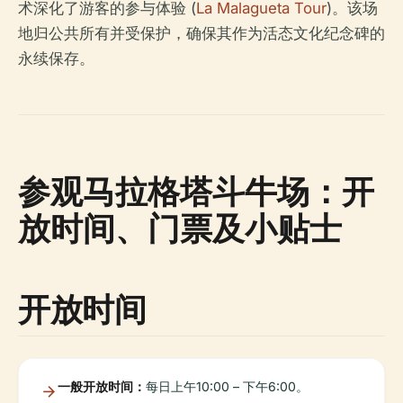
术深化了游客的参与体验 (
La Malagueta Tour
)。该场
地归公共所有并受保护，确保其作为活态文化纪念碑的
永续保存。
参观马拉格塔斗牛场：开
放时间、门票及小贴士
开放时间
一般开放时间：
每日上午10:00 – 下午6:00。