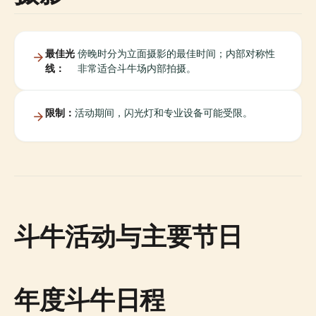
最佳光
傍晚时分为立面摄影的最佳时间；内部对称性
线：
非常适合斗牛场内部拍摄。
限制：
活动期间，闪光灯和专业设备可能受限。
斗牛活动与主要节日
年度斗牛日程