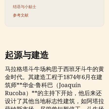
结语与小贴士
参考文献
起源与建造
马拉格塔斗牛场构思于西班牙斗牛的黄
金时代。其建造工程于1874年6月在建
筑师**华金·鲁科巴（Joaquín
Rucoba）**的主持下开始，他后来还
设计了其他当地标志性建筑，如阿塔拉
萨纳斯市场。尽管曾短暂停工，斗牛场