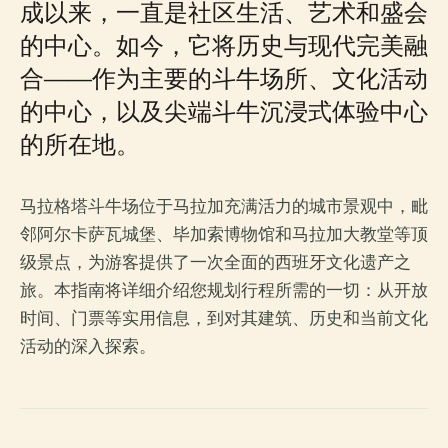
成以来，一直是社区生活、艺术和盛会
的中心。如今，它将历史与现代完美融
合——作为主要的斗牛场所、文化活动
的中心，以及尖端斗牛沉浸式体验中心
的所在地。
马拉格塔斗牛场位于马拉加充满活力的城市景观中，毗
邻阿尔卡萨瓦城堡、毕加索博物馆和马拉加大教堂等顶
级景点，为游客提供了一次全面的西班牙文化遗产之
旅。本指南将详细介绍您规划行程所需的一切：从开放
时间、门票等实用信息，到对其建筑、历史和当前文化
活动的深入探索。