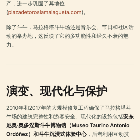
产，进一步巩固了其地位
(
plazadetoroslamalagueta.com
)。
除了斗牛，马拉格塔斗牛场还是音乐会、节日和社区活
动的举办地，这反映了它的多功能性和经久不衰的魅
力。
演变、现代化与保护
2010年和2017年的大规模修复工程确保了马拉格塔斗
牛场的建筑完整性和游客安全。现代化的设施包括
安东
尼奥·奥多涅斯斗牛博物馆（Museo Taurino Antonio
Ordóñez）
和
斗牛沉浸式体验中心
，后者利用互动技