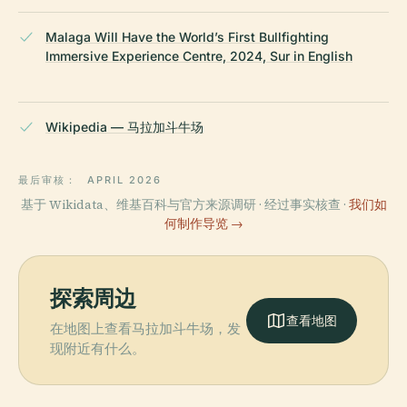
Malaga Will Have the World’s First Bullfighting
Immersive Experience Centre, 2024, Sur in English
Wikipedia — 马拉加斗牛场
最后审核：
APRIL 2026
基于 Wikidata、维基百科与官方来源调研 · 经过事实核查 ·
我们如
何制作导览 →
探索周边
查看地图
在地图上查看马拉加斗牛场，发
现附近有什么。