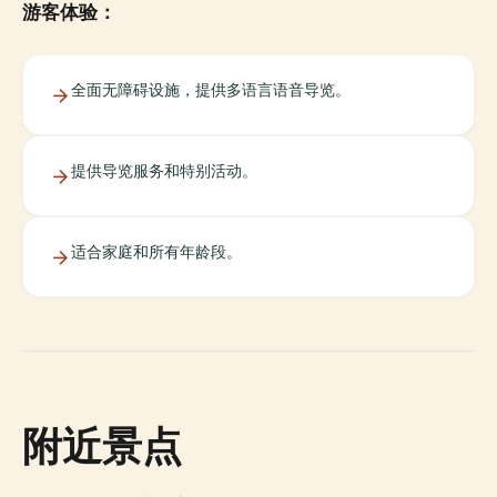
游客体验：
全面无障碍设施，提供多语言语音导览。
提供导览服务和特别活动。
适合家庭和所有年龄段。
附近景点