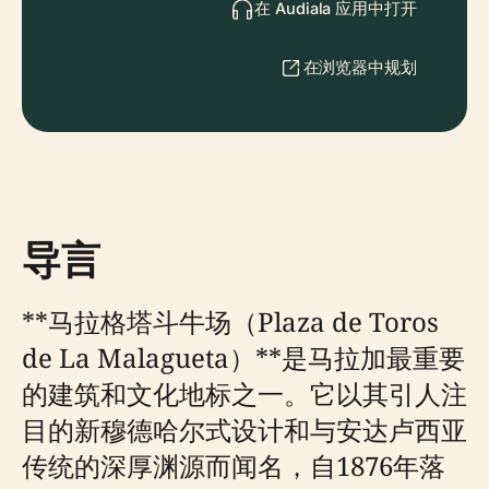
在 Audiala 应用中打开
在浏览器中规划
导言
**马拉格塔斗牛场（Plaza de Toros
de La Malagueta）**是马拉加最重要
的建筑和文化地标之一。它以其引人注
目的新穆德哈尔式设计和与安达卢西亚
传统的深厚渊源而闻名，自1876年落