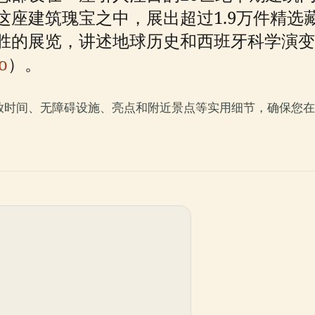
座建筑瑰宝之中，展出超过1.9万件精选藏
胜的展览，讲述地球历史和西班牙科学演变
o
）。
放时间、无障碍设施、亮点和附近景点等实用细节，确保您在