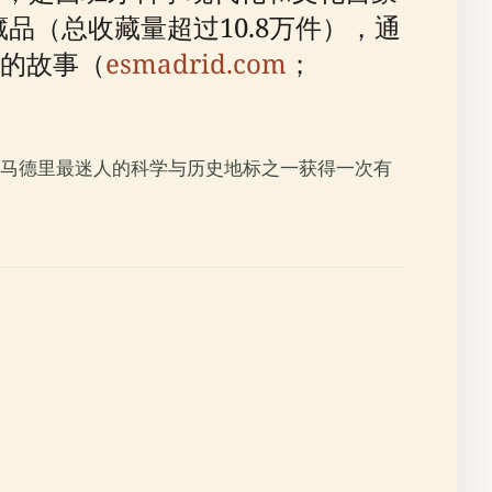
品（总收藏量超过10.8万件），通
的故事（
esmadrid.com
；
马德里最迷人的科学与历史地标之一获得一次有