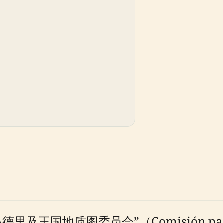
王国地质图委员会”（Comisión para la C