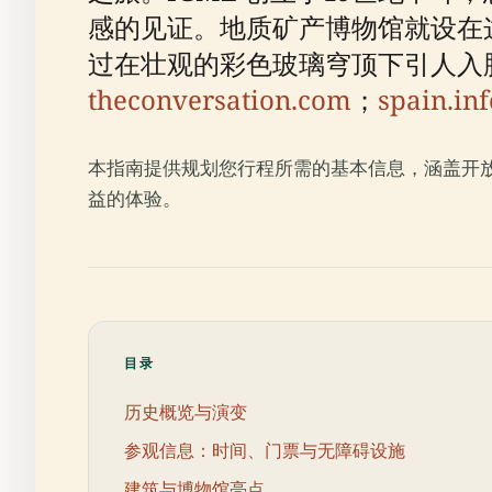
感的见证。地质矿产博物馆就设在这
过在壮观的彩色玻璃穹顶下引人入
theconversation.com
；
spain.inf
本指南提供规划您行程所需的基本信息，涵盖开
益的体验。
目录
历史概览与演变
参观信息：时间、门票与无障碍设施
建筑与博物馆亮点