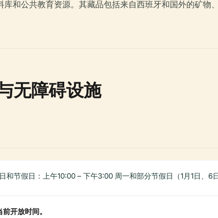
资料库和公共教育资源。其藏品包括来自西班牙和国外的矿物、
与无障碍设施
 周日和节假日：上午10:00 – 下午3:00 周一和部分节假日（1月1日、
当前开放时间。