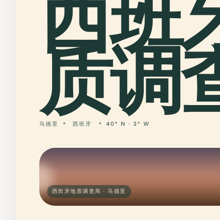
西班
质调查
马德里
西班牙
40° N · 3° W
西班牙地质调查局 · 马德里