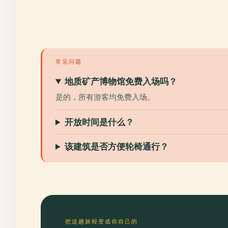
常见问题
地质矿产博物馆免费入场吗？
是的，所有游客均免费入场。
开放时间是什么？
该建筑是否方便轮椅通行？
把这趟旅程变成你自己的