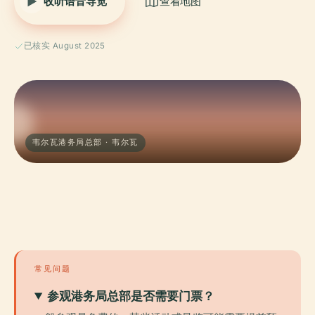
收听语音导览
查看地图
已核实 August 2025
韦尔瓦港务局总部 · 韦尔瓦
常见问题
参观港务局总部是否需要门票？