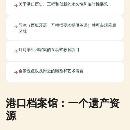
关于港口历史、工程和创新的永久性和临时性展览
导览（西班牙语，可根据要求提供英语）并可参观幕后
区域
针对学生和家庭的互动式教育项目
全景视点以及附近的雕塑和艺术装置
港口档案馆：一个遗产资
源