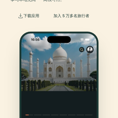
下载应用
加入 5 万多名旅行者