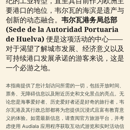
纪的工业转型，直至其目前作为欧洲主
要港口的地位，韦尔瓦的海滨是遗产与
创新的动态融合。
韦尔瓦港务局总部
(Sede de la Autoridad Portuaria
de Huelva)
便是这项活动的中心——
对于渴望了解城市发展、经济意义以及
可持续港口发展承诺的游客来说，这是
一个必游之地。
本指南提供了您计划访问所需的一切，包括开放时间、
票务、无障碍信息以及附近历史和文化景点的亮点。无
论您是海事爱好者、历史爱好者还是好奇的旅行者，韦
尔瓦港及其行政总部都将为您提供沉浸式且富有教育意
义的体验。如需最新信息，请查阅官方旅游平台，并考
虑使用 Audiala 应用程序获取互动式游览和实时活动信