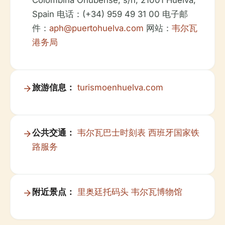
Colombina Onubense, s/n, 21001 Huelva,
Spain 电话：(+34) 959 49 31 00 电子邮
件：
aph@puertohuelva.com
网站：
韦尔瓦
港务局
旅游信息：
turismoenhuelva.com
公共交通：
韦尔瓦巴士时刻表
西班牙国家铁
路服务
附近景点：
里奥廷托码头
韦尔瓦博物馆