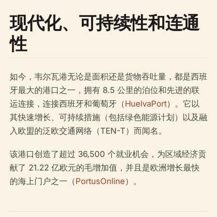
现代化、可持续性和连通
性
如今，韦尔瓦港无论是面积还是货物吞吐量，都是西班
牙最大的港口之一，拥有 8.5 公里的泊位和先进的联
运连接，连接西班牙和葡萄牙（
HuelvaPort
）。它以
其快速增长、可持续措施（包括绿色能源计划）以及融
入欧盟的泛欧交通网络（TEN-T）而闻名。
该港口创造了超过 36,500 个就业机会，为区域经济贡
献了 21.22 亿欧元的毛增加值，并且是欧洲增长最快
的海上门户之一（
PortusOnline
）。