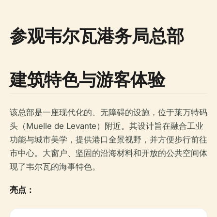
参观韦尔瓦港务局总部
建筑特色与游客体验
该总部是一座现代化的、无障碍的设施，位于莱万特码
头（Muelle de Levante）附近。其设计旨在融合工业
功能与城市美学，提供港口全景视野，并方便步行前往
市中心。大窗户、坚固的沿海材料和开放的公共空间体
现了韦尔瓦的海事特色。
亮点：