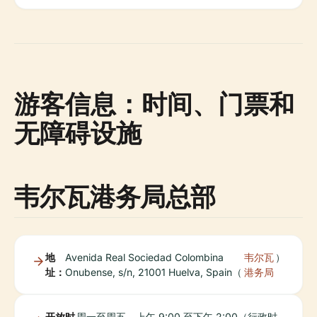
游客信息：时间、门票和
无障碍设施
韦尔瓦港务局总部
地
Avenida Real Sociedad Colombina
韦尔瓦
）
址：
Onubense, s/n, 21001 Huelva, Spain（
港务局
开放时
周一至周五，上午 9:00 至下午 2:00（行政时