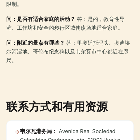
限制。
问：是否有适合家庭的活动？
答：是的，教育性导
览、工作坊和安全的步行区域使该场地适合家庭。
问：附近的景点有哪些？
答：里奥廷托码头、奥迪埃
尔河湿地、哥伦布纪念碑以及韦尔瓦市中心都近在咫
尺。
联系方式和有用资源
韦尔瓦港务局：
Avenida Real Sociedad