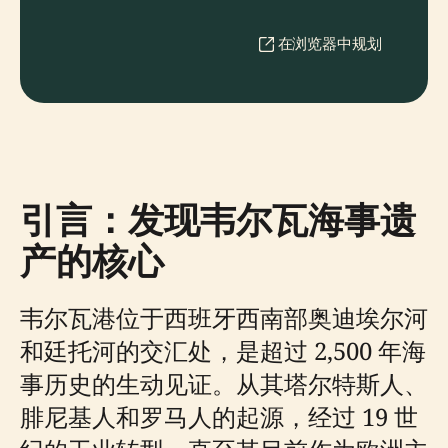
在浏览器中规划
引言：发现韦尔瓦海事遗
产的核心
韦尔瓦港位于西班牙西南部奥迪埃尔河
和廷托河的交汇处，是超过 2,500 年海
事历史的生动见证。从其塔尔特斯人、
腓尼基人和罗马人的起源，经过 19 世