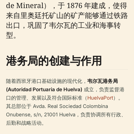
de Mineral），于 1876 年建成，使得
来自里奥廷托矿山的矿产能够通过铁路
出口，巩固了韦尔瓦的工业和海事转
型。
港务局的创建与作用
随着西班牙港口基础设施的现代化，
韦尔瓦港务局
(Autoridad Portuaria de Huelva)
成立，负责监督港
口的管理、发展以及符合国际标准（
HuelvaPort
）。
其总部位于 Avda. Real Sociedad Colombina
Onubense, s/n, 21001 Huelva，负责协调所有行政、
后勤和战略活动。