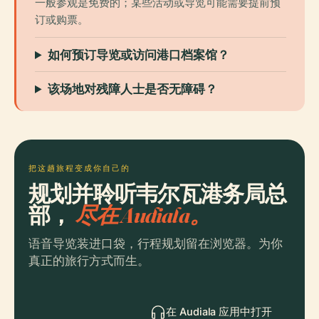
一般参观是免费的；某些活动或导览可能需要提前预
订或购票。
如何预订导览或访问港口档案馆？
该场地对残障人士是否无障碍？
把这趟旅程变成你自己的
规划并聆听韦尔瓦港务局总
部，
尽在 Audiala。
语音导览装进口袋，行程规划留在浏览器。为你
真正的旅行方式而生。
在 Audiala 应用中打开