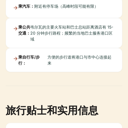
乘汽车：
附近有停车场（高峰时段可能有限）
乘公共
韦尔瓦的主要火车站和巴士总站距离酒店有 15-
交通：
20 分钟步行路程；频繁的当地巴士服务港口区
域
乘自行车/步
方便的步行道将港口与市中心连接起
行：
来
旅行贴士和实用信息