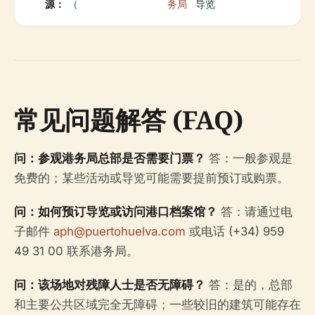
源：
（
务局
导览
常见问题解答 (FAQ)
问：参观港务局总部是否需要门票？
答：一般参观是
免费的；某些活动或导览可能需要提前预订或购票。
问：如何预订导览或访问港口档案馆？
答：请通过电
子邮件
aph@puertohuelva.com
或电话 (+34) 959
49 31 00 联系港务局。
问：该场地对残障人士是否无障碍？
答：是的，总部
和主要公共区域完全无障碍；一些较旧的建筑可能存在