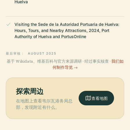
Huelva
Visiting the Sede de la Autoridad Portuaria de Huelva:
Hours, Tours, and Nearby Attractions, 2024, Port
Authority of Huelva and PortusOnline
最后审核：
AUGUST 2025
基于 Wikidata、维基百科与官方来源调研 · 经过事实核查 ·
我们如
何制作导览 →
探索周边
查看地图
在地图上查看韦尔瓦港务局总
部，发现附近有什么。