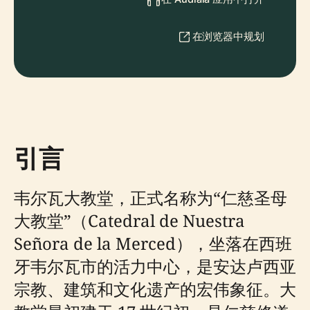
在浏览器中规划
引言
韦尔瓦大教堂，正式名称为“仁慈圣母
大教堂”（Catedral de Nuestra
Señora de la Merced），坐落在西班
牙韦尔瓦市的活力中心，是安达卢西亚
宗教、建筑和文化遗产的宏伟象征。大