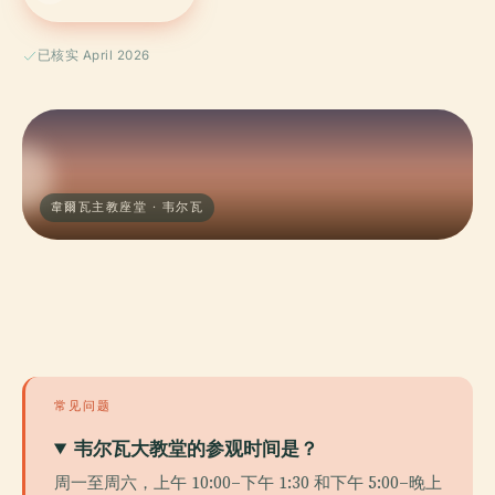
已核实 April 2026
韋爾瓦主教座堂 · 韦尔瓦
常见问题
韦尔瓦大教堂的参观时间是？
周一至周六，上午 10:00–下午 1:30 和下午 5:00–晚上