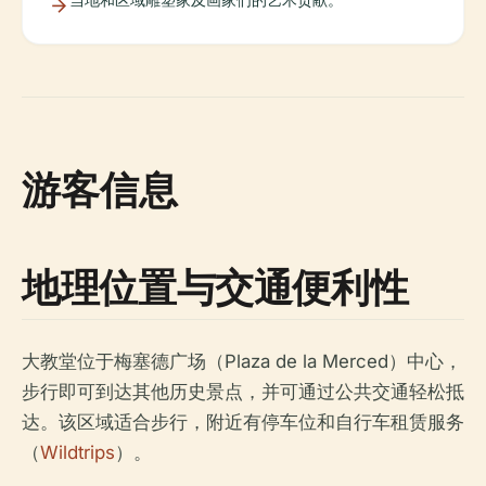
游客信息
地理位置与交通便利性
大教堂位于梅塞德广场（Plaza de la Merced）中心，
步行即可到达其他历史景点，并可通过公共交通轻松抵
达。该区域适合步行，附近有停车位和自行车租赁服务
（
Wildtrips
）。