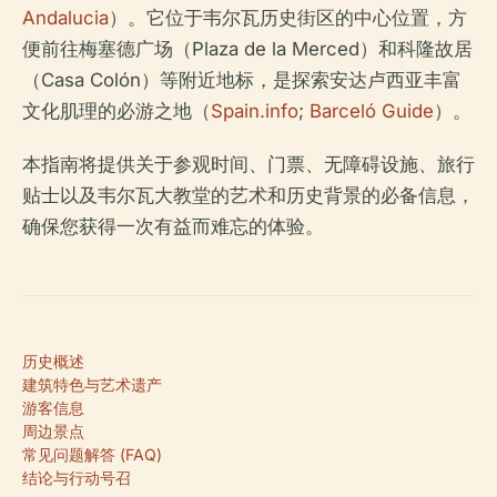
Andalucia
）。它位于韦尔瓦历史街区的中心位置，方
便前往梅塞德广场（Plaza de la Merced）和科隆故居
（Casa Colón）等附近地标，是探索安达卢西亚丰富
文化肌理的必游之地（
Spain.info
;
Barceló Guide
）。
本指南将提供关于参观时间、门票、无障碍设施、旅行
贴士以及韦尔瓦大教堂的艺术和历史背景的必备信息，
确保您获得一次有益而难忘的体验。
历史概述
建筑特色与艺术遗产
游客信息
周边景点
常见问题解答 (FAQ)
结论与行动号召