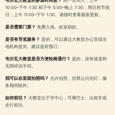
韦尔瓦大教堂的参观时间是？
周一至周六，上午
10:00–下午 1:30 和下午 5:00–晚上 7:30；周日和节假
日，上午 11:00–下午 1:30。请随时查看最新更新。
是否需要门票？
免费入场。欢迎捐款。
是否有导览服务？
是的，可以通过大教堂办公室或当
地机构提供。建议提前预订。
韦尔瓦大教堂是否方便轮椅通行？
是的，设有坡道和
无障碍洗手间。
我可以在里面拍照吗？
允许拍照，但禁止闪光灯，服
务期间除外。
如何前往？
大教堂位于市中心，可乘巴士、出租车或
步行前往。