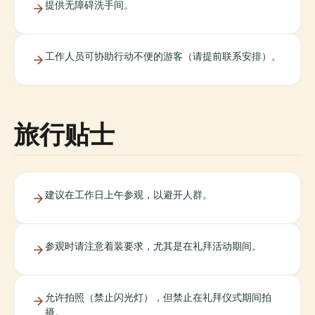
提供无障碍洗手间。
工作人员可协助行动不便的游客（请提前联系安排）。
旅行贴士
建议在工作日上午参观，以避开人群。
参观时请注意着装要求，尤其是在礼拜活动期间。
允许拍照（禁止闪光灯），但禁止在礼拜仪式期间拍
摄。