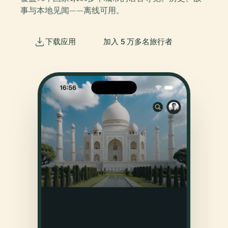
事与本地见闻——离线可用。
下载应用
加入 5 万多名旅行者