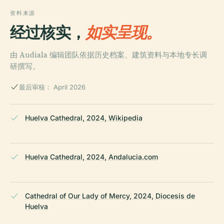
资料来源
经过核实，
如实呈现。
由 Audiala 编辑团队依据历史档案、建筑资料与本地专长调
研撰写。
最后审核： April 2026
Huelva Cathedral, 2024, Wikipedia
Huelva Cathedral, 2024, Andalucia.com
Cathedral of Our Lady of Mercy, 2024, Diocesis de
Huelva