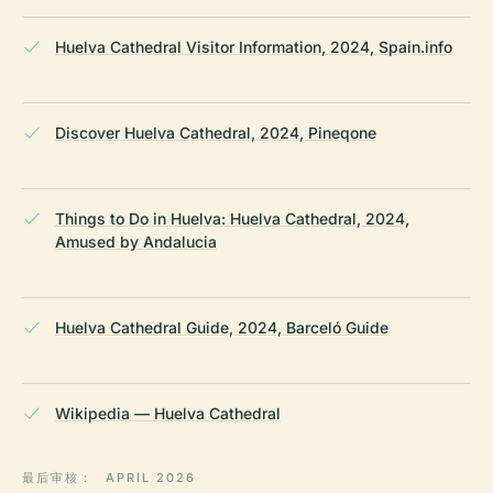
Huelva Cathedral Visitor Information, 2024, Spain.info
Discover Huelva Cathedral, 2024, Pineqone
Things to Do in Huelva: Huelva Cathedral, 2024,
Amused by Andalucia
Huelva Cathedral Guide, 2024, Barceló Guide
Wikipedia — Huelva Cathedral
最后审核：
APRIL 2026