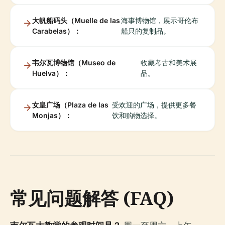
大帆船码头（Muelle de las
海事博物馆，展示哥伦布
Carabelas）：
船只的复制品。
韦尔瓦博物馆（Museo de
收藏考古和美术展
Huelva）：
品。
女皇广场（Plaza de las
受欢迎的广场，提供更多餐
Monjas）：
饮和购物选择。
常见问题解答 (FAQ)