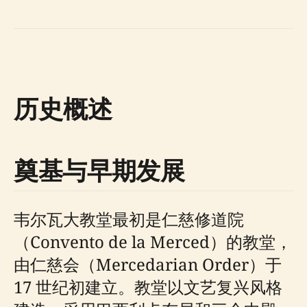
历史概述
奠基与早期发展
韦尔瓦大教堂最初是仁慈修道院
（Convento de la Merced）的教堂，
由仁慈会（Mercedarian Order）于
17 世纪初建立。教堂以文艺复兴风格