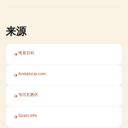
来源
维基百科
Andalucia.com
韦尔瓦教区
Spain.info