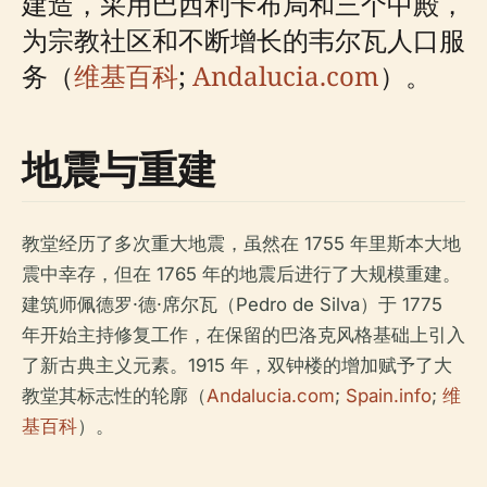
建造，采用巴西利卡布局和三个中殿，
为宗教社区和不断增长的韦尔瓦人口服
务（
维基百科
;
Andalucia.com
）。
地震与重建
教堂经历了多次重大地震，虽然在 1755 年里斯本大地
震中幸存，但在 1765 年的地震后进行了大规模重建。
建筑师佩德罗·德·席尔瓦（Pedro de Silva）于 1775
年开始主持修复工作，在保留的巴洛克风格基础上引入
了新古典主义元素。1915 年，双钟楼的增加赋予了大
教堂其标志性的轮廓（
Andalucia.com
;
Spain.info
;
维
基百科
）。