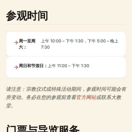
参观时间
周一至周
上午 10:00 – 下午 1:30，下午 5:00 – 晚上
六：
7:30
周日和节假日：
上午 11:00 – 下午 1:30
请注意：宗教仪式或特殊活动期间，参观时间可能会有
所变动。务必在您的参观前查看
官方网站
或联系大教
堂。
门票与导览服务