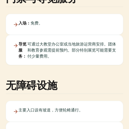
入场：
免费。
导览
可通过大教堂办公室或当地旅游运营商安排。团体
服
和教育参观需提前预约。部分特别展览可能需要支
务：
付少量费用。
无障碍设施
主要入口设有坡道，方便轮椅通行。