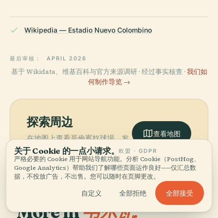
Wikipedia — Estadio Nuevo Colombino
最后审核：
APRIL 2026
基于 Wikidata、维基百科与官方来源调研 · 经过事实核查 ·
我们如
何制作导览 →
探索周边
查看地图
在地图上查看哥倫賓奴球場，发
现附近有什么。
关于 Cookie 的一点小请求。
欧盟 · GDPR
严格必要的 Cookie 用于网站导航功能。分析 Cookie（PostHog、
Google Analytics）帮助我们了解哪些页面运作良好——仅汇总数
据，不投放广告，不出售。您可以随时在页脚更改。
全部接受
自定义
全部拒绝
More in
韦尔瓦.