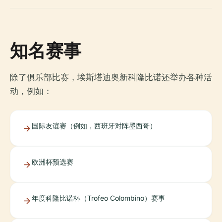
知名赛事
除了俱乐部比赛，埃斯塔迪奥新科隆比诺还举办各种活
动，例如：
国际友谊赛（例如，西班牙对阵墨西哥）
欧洲杯预选赛
年度科隆比诺杯（Trofeo Colombino）赛事