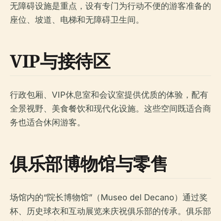
无障碍设施是重点，设有专门为行动不便的游客准备的
座位、坡道、电梯和无障碍卫生间。
VIP与接待区
行政包厢、VIP休息室和会议室提供优质的体验，配有
全景视野、美食餐饮和现代化设施。这些空间既适合商
务也适合休闲游客。
俱乐部博物馆与零售
场馆内的“院长博物馆”（Museo del Decano）通过奖
杯、历史球衣和互动展览来庆祝俱乐部的传承。俱乐部