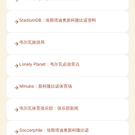
StadiumDB：埃斯塔迪奥新科隆比诺资料
韦尔瓦旅游局
Lonely Planet：韦尔瓦必游景点
Minube：新科隆比诺体育场
韦尔瓦体育俱乐部：俱乐部新闻
Soccerphile：埃斯塔迪奥新科隆比诺