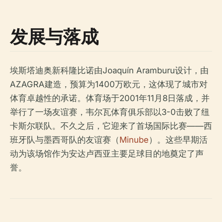
发展与落成
埃斯塔迪奥新科隆比诺由Joaquín Aramburu设计，由
AZAGRA建造，预算为1400万欧元，这体现了城市对
体育卓越性的承诺。体育场于2001年11月8日落成，并
举行了一场友谊赛，韦尔瓦体育俱乐部以3-0击败了纽
卡斯尔联队。不久之后，它迎来了首场国际比赛——西
班牙队与墨西哥队的友谊赛（
Minube
）。这些早期活
动为该场馆作为安达卢西亚主要足球目的地奠定了声
誉。