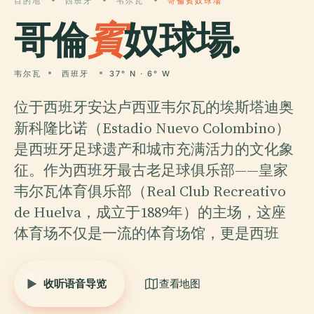
目的地
西班牙
韦尔瓦
哥倫賓奴球場
哥倫
賓
奴球場.
韦尔瓦
西班牙
37° N · 6° W
位于西班牙安达卢西亚韦尔瓦的埃斯塔迪奥
新科隆比诺（Estadio Nuevo Colombino）
是西班牙足球遗产和城市充满活力的文化象
征。作为西班牙最古老足球俱乐部——皇家
韦尔瓦体育俱乐部（Real Club Recreativo
de Huelva，成立于1889年）的主场，这座
体育场不仅是一流的体育场馆，更是西班
收听语音导览
查看地图