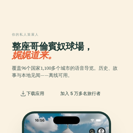
你的私人策展人
整座哥倫賓奴球場，
娓娓道来。
覆盖96个国家1,100多个城市的语音导览。历史、故
事与本地见闻——离线可用。
下载应用
加入 5 万多名旅行者