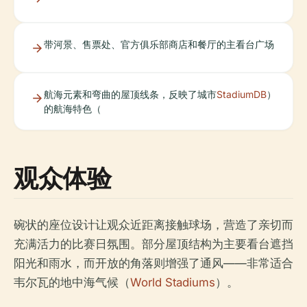
带河景、售票处、官方俱乐部商店和餐厅的主看台广场
航海元素和弯曲的屋顶线条，反映了城市
StadiumDB
）
的航海特色（
观众体验
碗状的座位设计让观众近距离接触球场，营造了亲切而
充满活力的比赛日氛围。部分屋顶结构为主要看台遮挡
阳光和雨水，而开放的角落则增强了通风——非常适合
韦尔瓦的地中海气候（
World Stadiums
）。