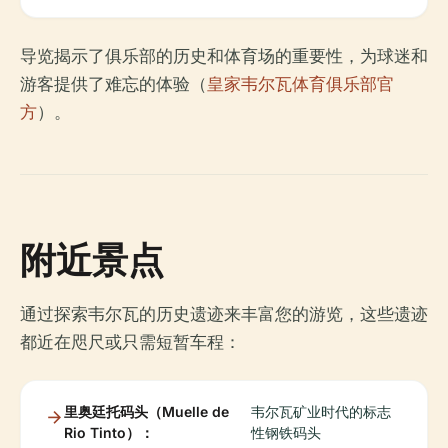
导览揭示了俱乐部的历史和体育场的重要性，为球迷和
游客提供了难忘的体验（
皇家韦尔瓦体育俱乐部官
方
）。
附近景点
通过探索韦尔瓦的历史遗迹来丰富您的游览，这些遗迹
都近在咫尺或只需短暂车程：
里奥廷托码头（Muelle de
韦尔瓦矿业时代的标志
Rio Tinto）：
性钢铁码头