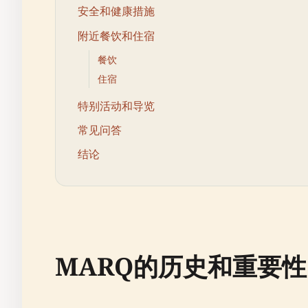
安全和健康措施
附近餐饮和住宿
餐饮
住宿
特别活动和导览
常见问答
结论
MARQ的历史和重要性