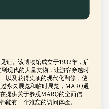
见证。该博物馆成立于1932年，后
时代到现代的大量文物，让游客穿越时
，以及获得奖项的现代化翻修，使
通过永久展览和临时展览，MARQ通
在提供关于参观MARQ的全面信
都能有一个难忘的访问体验。