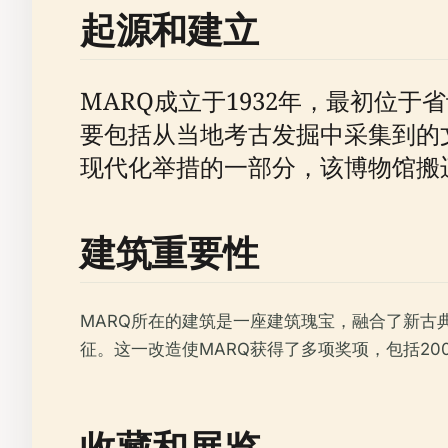
起源和建立
MARQ成立于1932年，最初位
要包括从当地考古发掘中采集到的
现代化举措的一部分，该博物馆搬迁
建筑重要性
MARQ所在的建筑是一座建筑瑰宝，融合了新
征。这一改造使MARQ获得了多项奖项，包括20
收藏和展览