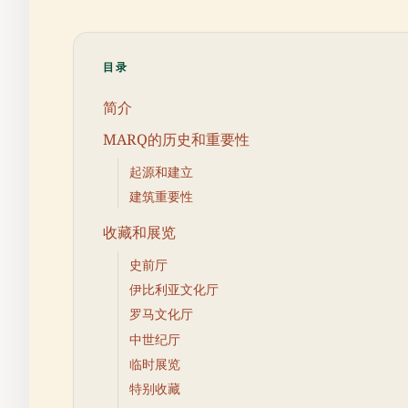
目录
简介
MARQ的历史和重要性
起源和建立
建筑重要性
收藏和展览
史前厅
伊比利亚文化厅
罗马文化厅
中世纪厅
临时展览
特别收藏