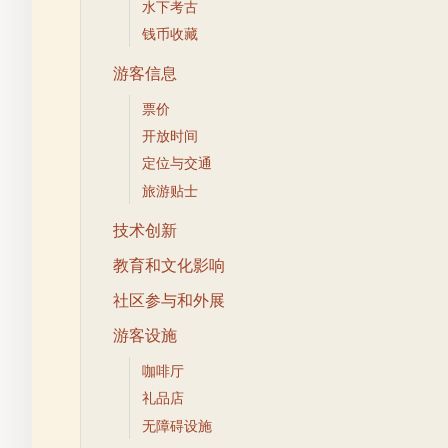
水下考古
钱币收藏
游客信息
票价
开放时间
定位与交通
旅游贴士
技术创新
教育和文化影响
社区参与和外展
游客设施
咖啡厅
礼品店
无障碍设施