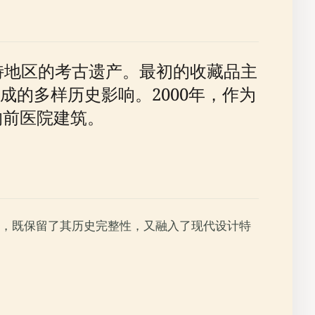
坎特地区的考古遗产。最初的收藏品主
的多样历史影响。2000年，作为
的前医院建筑。
造，既保留了其历史完整性，又融入了现代设计特