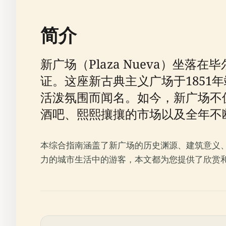
简介
新广场（Plaza Nueva）坐落
证。这座新古典主义广场于185
活泼氛围而闻名。如今，新广场不
酒吧、熙熙攘攘的市场以及全年不
本综合指南涵盖了新广场的历史渊源、建筑意义
力的城市生活中的游客，本文都为您提供了欣赏