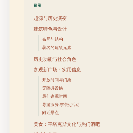
目录
起源与历史演变
建筑特色与设计
布局与结构
著名的建筑元素
历史功能与社会角色
参观新广场：实用信息
开放时间与门票
无障碍设施
最佳参观时间
导游服务与特别活动
附近景点
美食：平塔克斯文化与热门酒吧