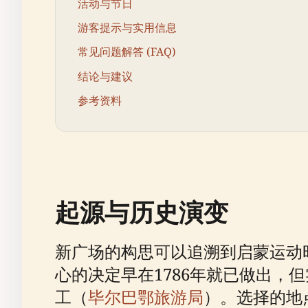
活动与节日
游客提示与实用信息
常见问题解答 (FAQ)
结论与建议
参考资料
起源与历史演变
新广场的构思可以追溯到启蒙运动
心的决定早在1786年就已做出，但
工（
毕尔巴鄂旅游局
）。选择的地