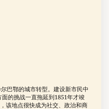
毕尔巴鄂的城市转型。建设新市民中
方面的挑战一直拖延到1851年才竣
，该地点很快成为社交、政治和商