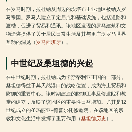
在罗马时期，拉杜纳及周边的坎塔布里亚地区被纳入罗
马帝国。罗马人建立了定居点和基础设施，包括道路和
渡槽，促进了贸易和通讯。该地区发现的罗马建筑和文
物遗迹提供了关于居民日常生活及其与更广泛罗马世界
互动的洞见（
罗马西班牙
）。
中世纪及桑坦德的兴起
在中世纪时期，拉杜纳成为卡斯蒂利亚王国的一部分。
桑坦德得益于其天然港口的战略位置，成为海上贸易和
防御的重要中心。该时期建造的防御工事及修道院和教
堂的建立，反映了该地区的重要性日益增加。尤其是12
世纪成立的圣玛丽亚-德普尔托修道院，在该地区的宗
教和文化生活中发挥了重要作用（
桑坦德历史
）。