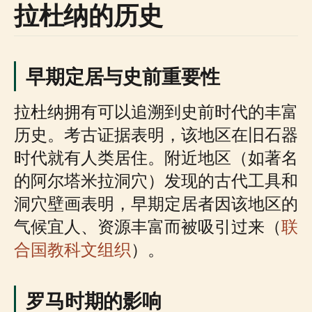
拉杜纳的历史
早期定居与史前重要性
拉杜纳拥有可以追溯到史前时代的丰富
历史。考古证据表明，该地区在旧石器
时代就有人类居住。附近地区（如著名
的阿尔塔米拉洞穴）发现的古代工具和
洞穴壁画表明，早期定居者因该地区的
气候宜人、资源丰富而被吸引过来（
联
合国教科文组织
）。
罗马时期的影响