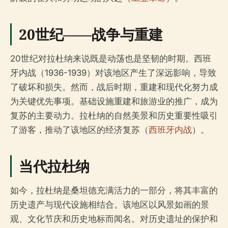
20世纪——战争与重建
20世纪对拉杜纳来说既是动荡也是坚韧的时期。西班
牙内战（1936-1939）对该地区产生了深远影响，导致
了破坏和损失。然而，战后时期，重建和现代化努力成
为关键优先事项。基础设施重建和旅游业的推广，成为
复苏的主要动力。拉杜纳的自然美景和历史重要性吸引
了游客，推动了该地区的经济复苏（
西班牙内战
）。
当代拉杜纳
如今，拉杜纳是桑坦德充满活力的一部分，将其丰富的
历史遗产与现代设施相结合。该地区以风景如画的景
观、文化节庆和历史地标而闻名。对历史遗址的保护和