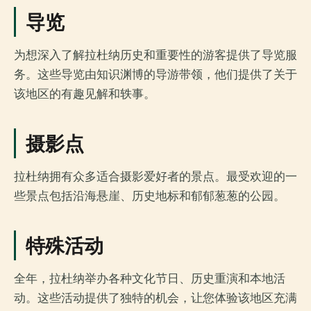
导览
为想深入了解拉杜纳历史和重要性的游客提供了导览服
务。这些导览由知识渊博的导游带领，他们提供了关于
该地区的有趣见解和轶事。
摄影点
拉杜纳拥有众多适合摄影爱好者的景点。最受欢迎的一
些景点包括沿海悬崖、历史地标和郁郁葱葱的公园。
特殊活动
全年，拉杜纳举办各种文化节日、历史重演和本地活
动。这些活动提供了独特的机会，让您体验该地区充满