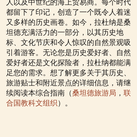
人以及中世纪的海上贸易商。每个时代
都留下了印记，创造了一个既令人着迷
又多样的历史画卷。如今，拉杜纳是桑
坦德充满活力的一部分，以其历史地
标、文化节庆和令人惊叹的自然景观吸
引着游客。无论您是历史爱好者、自然
爱好者还是文化探险者，拉杜纳都能满
足您的需求。想了解更多关于其历史、
旅游贴士和附近景点的详细信息，请继
续阅读本综合指南（
桑坦德旅游局
，
联
合国教科文组织
）。