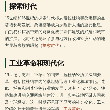
探索时代
15世纪和16世纪的探索时代标志着拉杜纳和桑坦德的显
著增长与发展。桑坦德港成为探险新大陆的重要枢纽。
由贸易和探索带来的财富促成了宏伟建筑的兴建和城市
的扩展。此时代还见证了参与地方行政和经济活动的地
方显赫家族的崛起（
探索时代
）。
工业革命和现代化
19世纪，随着工业革命的到来，拉杜纳经历了深刻变
革。包括拉杜纳在内的桑坦德迅速工业化和城市化。造
船、捕鱼和制造业等行业的发展，改变了当地经济。铁
路和改进的交通网络的建设，进一步将该地区融入国家
及全球经济。这一时期还见证了显著的社会变化，工人
阶级的壮大和劳动运动的兴起（
工业革命
）。