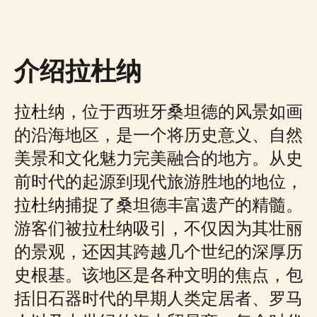
介绍拉杜纳
拉杜纳，位于西班牙桑坦德的风景如画
的沿海地区，是一个将历史意义、自然
美景和文化魅力完美融合的地方。从史
前时代的起源到现代旅游胜地的地位，
拉杜纳捕捉了桑坦德丰富遗产的精髓。
游客们被拉杜纳吸引，不仅因为其壮丽
的景观，还因其跨越几个世纪的深厚历
史根基。该地区是各种文明的焦点，包
括旧石器时代的早期人类定居者、罗马