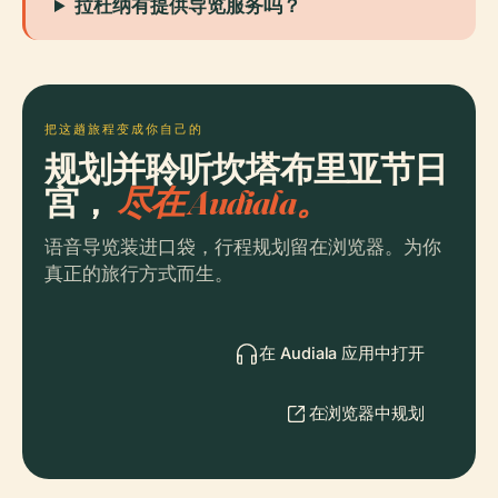
拉杜纳有提供导览服务吗？
把这趟旅程变成你自己的
规划并聆听坎塔布里亚节日
宫，
尽在 Audiala。
语音导览装进口袋，行程规划留在浏览器。为你
真正的旅行方式而生。
在 Audiala 应用中打开
在浏览器中规划