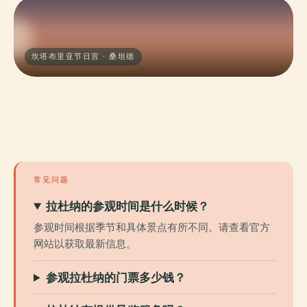
坎塔布里亚节日宫 · 桑坦德
常见问题
拉杜纳的参观时间是什么时候？
参观时间根据季节和具体景点有所不同。请查看官方
网站以获取最新信息。
参观拉杜纳的门票多少钱？