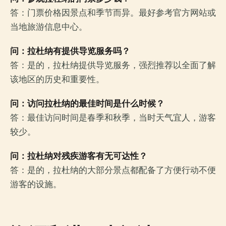
答：门票价格因景点和季节而异。最好参考官方网站或
当地旅游信息中心。
问：拉杜纳有提供导览服务吗？
答：是的，拉杜纳提供导览服务，强烈推荐以全面了解
该地区的历史和重要性。
问：访问拉杜纳的最佳时间是什么时候？
答：最佳访问时间是春季和秋季，当时天气宜人，游客
较少。
问：拉杜纳对残疾游客有无可达性？
答：是的，拉杜纳的大部分景点都配备了方便行动不便
游客的设施。