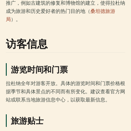
推广，例如古建筑的修复和博物馆的建立，使得拉杜纳
成为旅游和历史爱好者的热门目的地（
桑坦德旅游
局
）。
访客信息
游览时间和门票
拉杜纳全年对游客开放。具体的游览时间和门票价格根
据季节和具体景点的不同而有所变化。建议查看官方网
站或联系当地旅游信息中心，以获取最新信息。
旅游贴士