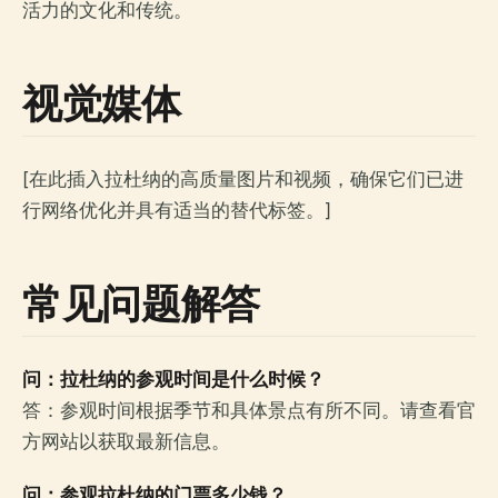
活力的文化和传统。
视觉媒体
[在此插入拉杜纳的高质量图片和视频，确保它们已进
行网络优化并具有适当的替代标签。]
常见问题解答
问：拉杜纳的参观时间是什么时候？
答：参观时间根据季节和具体景点有所不同。请查看官
方网站以获取最新信息。
问：参观拉杜纳的门票多少钱？