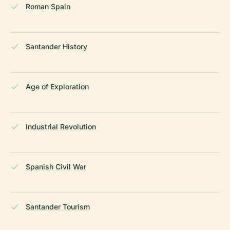
Roman Spain
Santander History
Age of Exploration
Industrial Revolution
Spanish Civil War
Santander Tourism