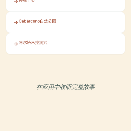
Cabárceno自然公园
阿尔塔米拉洞穴
在应用中收听完整故事