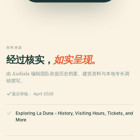
资料来源
经过核实，
如实呈现。
由 Audiala 编辑团队依据历史档案、建筑资料与本地专长调
研撰写。
最后审核： April 2026
Exploring La Duna - History, Visiting Hours, Tickets, and
More