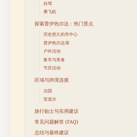
自驾
乘飞机
探索普伊热尔达：热门景点
历史悠久的市中心
普伊热尔达湖
户外活动
集市与美食
节庆活动
区域与跨境连接
法国
安道尔
旅行贴士与实用建议
常见问题解答 (FAQ)
总结与最终建议