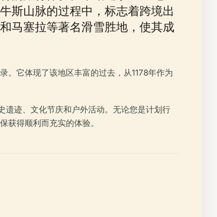
牛斯山脉的过程中，标志着跨境出
和马塞拉等著名滑雪胜地，使其成
。它体现了该地区丰富的过去，从1178年作为
や历史遗迹、文化节庆和户外活动。无论您是计划行
保获得顺利而充实的体验。