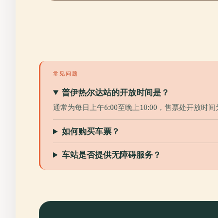
常见问题
普伊热尔达站的开放时间是？
通常为每日上午6:00至晚上10:00，售票处开放时间
如何购买车票？
车站是否提供无障碍服务？