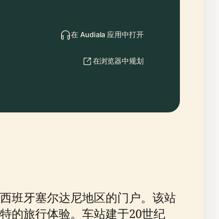
在 Audiala 应用中打开
在浏览器中规划
西班牙塞尔达尼地区的门户。该站
特的旅行体验。车站建于20世纪