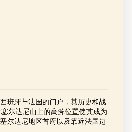
西班牙与法国的门户，其历史和战
于塞尔达尼山上的高耸位置使其成为
塞尔达尼地区首府以及靠近法国边