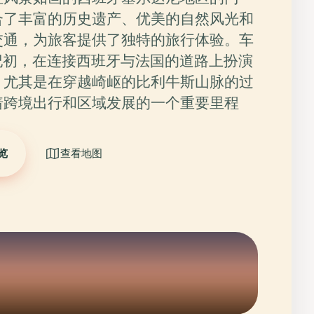
合了丰富的历史遗产、优美的自然风光和
交通，为旅客提供了独特的旅行体验。车
纪初，在连接西班牙与法国的道路上扮演
，尤其是在穿越崎岖的比利牛斯山脉的过
着跨境出行和区域发展的一个重要里程
览
查看地图