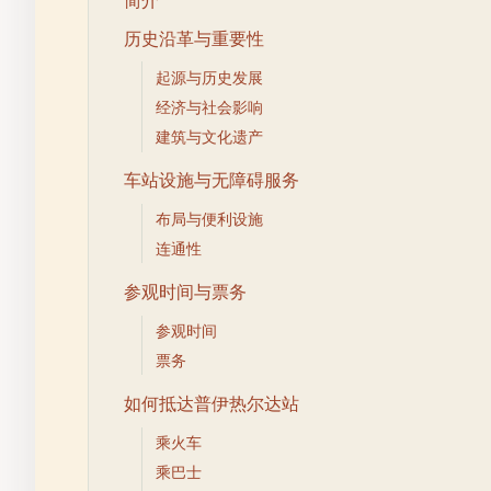
历史沿革与重要性
起源与历史发展
经济与社会影响
建筑与文化遗产
车站设施与无障碍服务
布局与便利设施
连通性
参观时间与票务
参观时间
票务
如何抵达普伊热尔达站
乘火车
乘巴士