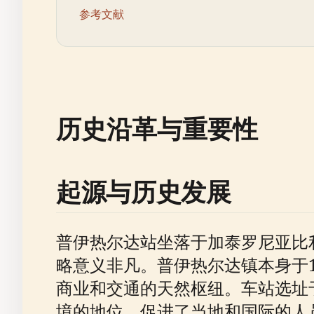
参考文献
历史沿革与重要性
起源与历史发展
普伊热尔达站坐落于加泰罗尼亚比
略意义非凡。普伊热尔达镇本身于
商业和交通的天然枢纽。车站选址
境的地位，促进了当地和国际的人