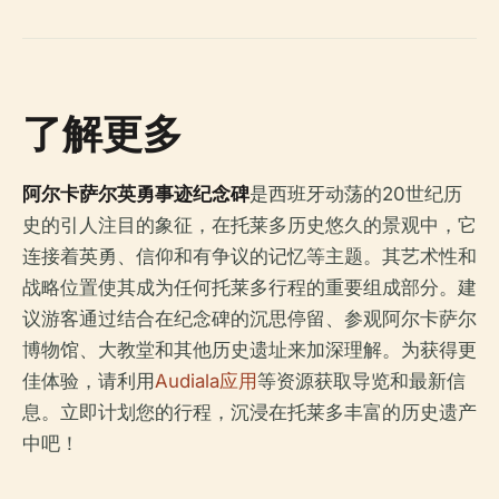
了解更多
阿尔卡萨尔英勇事迹纪念碑
是西班牙动荡的20世纪历
史的引人注目的象征，在托莱多历史悠久的景观中，它
连接着英勇、信仰和有争议的记忆等主题。其艺术性和
战略位置使其成为任何托莱多行程的重要组成部分。建
议游客通过结合在纪念碑的沉思停留、参观阿尔卡萨尔
博物馆、大教堂和其他历史遗址来加深理解。为获得更
佳体验，请利用
Audiala应用
等资源获取导览和最新信
息。立即计划您的行程，沉浸在托莱多丰富的历史遗产
中吧！