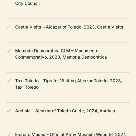
City Council
Castle Visits – Alcázar of Toledo, 2023, Castle Visits
Memoria Democrática CLM – Monumento
Conmemorativo, 2023, Memoria Democrática
Taxi Toledo – Tips for Visiting Alcázar Toledo, 2023,
Taxi Toledo
Audiala – Alcázar of Toledo Guide, 2024, Audiala
Ejército Museo – Official Army Museum Website, 2024,