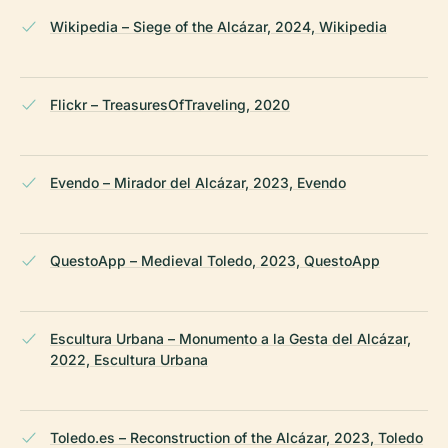
Wikipedia – Siege of the Alcázar, 2024, Wikipedia
Flickr – TreasuresOfTraveling, 2020
Evendo – Mirador del Alcázar, 2023, Evendo
QuestoApp – Medieval Toledo, 2023, QuestoApp
Escultura Urbana – Monumento a la Gesta del Alcázar,
2022, Escultura Urbana
Toledo.es – Reconstruction of the Alcázar, 2023, Toledo