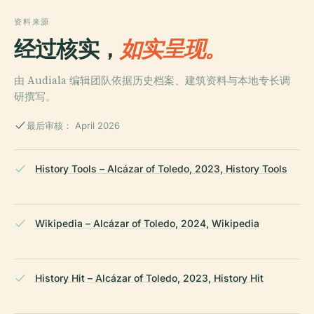
资料来源
经过核实，
如实呈现。
由 Audiala 编辑团队依据历史档案、建筑资料与本地专长调
研撰写。
最后审核： April 2026
History Tools – Alcázar of Toledo, 2023, History Tools
Wikipedia – Alcázar of Toledo, 2024, Wikipedia
History Hit – Alcázar of Toledo, 2023, History Hit