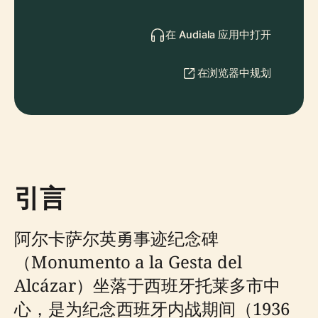
在 Audiala 应用中打开
在浏览器中规划
引言
阿尔卡萨尔英勇事迹纪念碑
（Monumento a la Gesta del
Alcázar）坐落于西班牙托莱多市中
心，是为纪念西班牙内战期间（1936