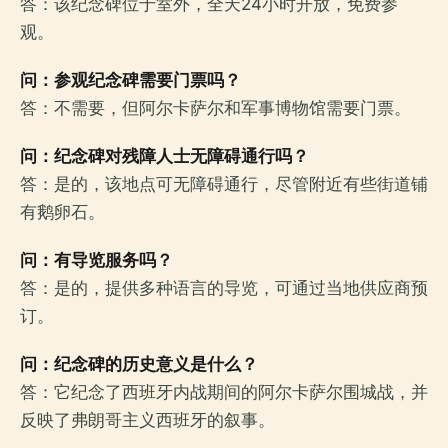
答：该纪念碑位于室外，全天24小时开放，免费参
观。
问：参观纪念碑需要门票吗？
答：不需要，但阿尔卡萨尔和军事博物馆需要门票。
问：纪念碑对残障人士无障碍通行吗？
答：是的，该地点可无障碍通行，尽管附近有些街道铺
有鹅卵石。
问：有导览服务吗？
答：是的，提供多种语言的导览，可通过当地供应商预
订。
问：纪念碑的历史意义是什么？
答：它纪念了西班牙内战期间的阿尔卡萨尔围城战，并
反映了弗朗哥主义西班牙的叙事。