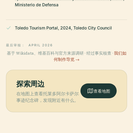
Ministerio de Defensa
Toledo Tourism Portal, 2024, Toledo City Council
最后审核：
APRIL 2026
基于 Wikidata、维基百科与官方来源调研 · 经过事实核查 ·
我们如
何制作导览 →
探索周边
查看地图
在地图上查看托莱多阿尔卡萨尔
事迹纪念碑，发现附近有什么。