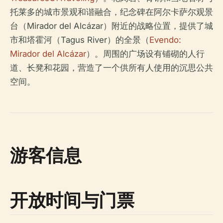
托莱多的城市景观和谐融合，纪念碑在阿尔卡萨尔观景
台（Mirador del Alcázar）附近的战略位置，提供了城
市和塔霍河（Tagus River）的全景（
Evendo:
Mirador del Alcázar
）。周围的广场设有铺砌的人行
道、长凳和花园，营造了一个供所有人使用的沉思公共
空间。
游客信息
开放时间与门票