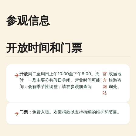
参观信息
开放时间和门票
开放
周二至周日上午10:00至下午6:00。周
官
或当地
时
一及主要公共假日关闭。营业时间可能
方
旅游咨
间：
会有季节性调整；请在参观前查阅
网
询处。
站
门票：
免费入场。欢迎捐款以支持持续的维护和节目。