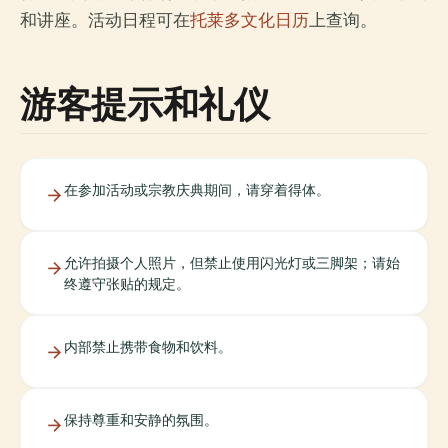
和讲座。活动日程可在
托莱多文化日历
上查询。
游客提示和礼仪
在参加活动或宗教庆典期间，请穿着得体。
允许拍摄个人照片，但禁止使用闪光灯或三脚架；请始
终遵守张贴的规定。
内部禁止携带食物和饮料。
保持尊重和安静的氛围。