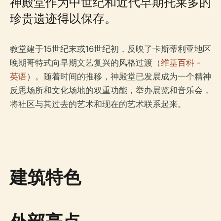
神殿堂作为中世纪和近代早期托莱多的
珍贵遗迹得以保存。
教堂建于15世纪末或16世纪初，反映了卡斯蒂利亚地区
晚期哥特式向早期文艺复兴的风格过渡（
维基百科 -
英语
）。随着时间的推移，神殿堂已发展成为一个精神
反思场所和文化场地的双重功能，举办展览和音乐会，
将社区与其过去的艺术和现在的艺术联系起来。
建筑特色