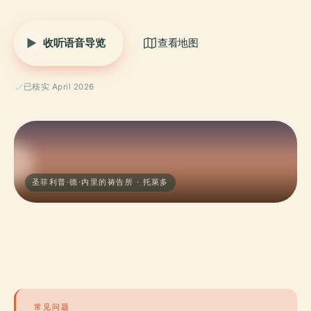
收听语音导览
查看地图
已核实 April 2026
圣菲利普·德·内里的祷告所 · 托萊多
常见问题