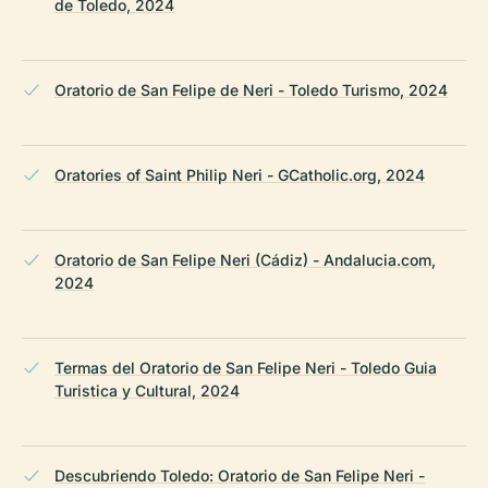
de Toledo, 2024
Oratorio de San Felipe de Neri - Toledo Turismo, 2024
Oratories of Saint Philip Neri - GCatholic.org, 2024
Oratorio de San Felipe Neri (Cádiz) - Andalucia.com,
2024
Termas del Oratorio de San Felipe Neri - Toledo Guia
Turistica y Cultural, 2024
Descubriendo Toledo: Oratorio de San Felipe Neri -