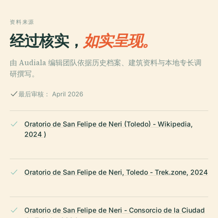
资料来源
经过核实，
如实呈现。
由 Audiala 编辑团队依据历史档案、建筑资料与本地专长调
研撰写。
最后审核： April 2026
Oratorio de San Felipe de Neri (Toledo) - Wikipedia,
2024 )
Oratorio de San Felipe de Neri, Toledo - Trek.zone, 2024
Oratorio de San Felipe de Neri - Consorcio de la Ciudad