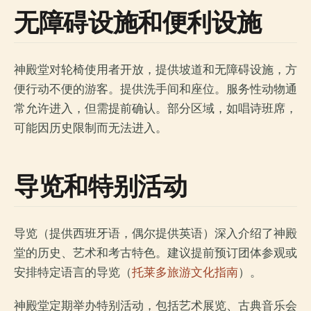
无障碍设施和便利设施
神殿堂对轮椅使用者开放，提供坡道和无障碍设施，方
便行动不便的游客。提供洗手间和座位。服务性动物通
常允许进入，但需提前确认。部分区域，如唱诗班席，
可能因历史限制而无法进入。
导览和特别活动
导览（提供西班牙语，偶尔提供英语）深入介绍了神殿
堂的历史、艺术和考古特色。建议提前预订团体参观或
安排特定语言的导览（
托莱多旅游文化指南
）。
神殿堂定期举办特别活动，包括艺术展览、古典音乐会