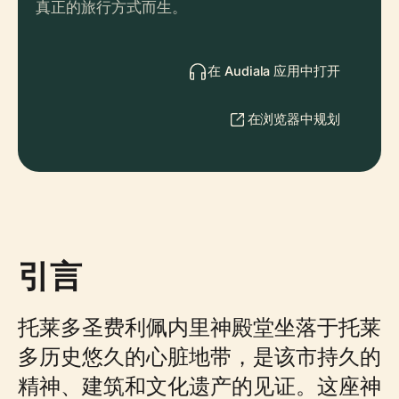
真正的旅行方式而生。
在 Audiala 应用中打开
在浏览器中规划
引言
托莱多圣费利佩内里神殿堂坐落于托莱
多历史悠久的心脏地带，是该市持久的
精神、建筑和文化遗产的见证。这座神