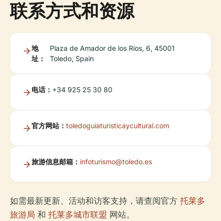
联系方式和资源
地
Plaza de Amador de los Ríos, 6, 45001
址：
Toledo, Spain
电话：
+34 925 25 30 80
官方网站：
toledoguiaturisticaycultural.com
旅游信息邮箱：
infoturismo@toledo.es
如需最新更新、活动和访客支持，请查阅官方
托莱多
旅游局
和
托莱多城市联盟
网站。