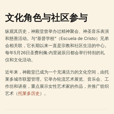
文化角色与社区参与
纵观其历史，神殿堂曾举办过精神聚会、神圣音乐表演
和慈善活动。与“基督学校”（Escuela de Cristo）兄弟
会相关联，它长期以来一直是宗教和社区生活的中心。
每年5月26日圣费利佩·内里诞辰日都会举行特别的礼
仪和文化活动。
近年来，神殿堂已成为一个充满活力的文化空间，由托
莱多城市联盟管理。它举办轮流艺术展览、音乐会、工
作坊和讲座，重点展示女性艺术家的作品，并推广纺织
艺术（
托莱多历史
）。