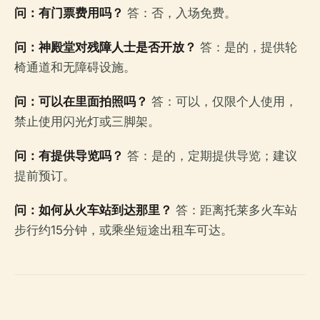
问：有门票费用吗？
答：否，入场免费。
问：神殿堂对残障人士是否开放？
答：是的，提供轮
椅通道和无障碍设施。
问：可以在里面拍照吗？
答：可以，仅限个人使用，
禁止使用闪光灯或三脚架。
问：有提供导览吗？
答：是的，定期提供导览；建议
提前预订。
问：如何从火车站到达那里？
答：距离托莱多火车站
步行约15分钟，或乘坐短途出租车可达。