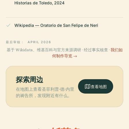
Historias de Toledo, 2024
Wikipedia — Oratorio de San Felipe de Neri
最后审核：
APRIL 2026
基于 Wikidata、维基百科与官方来源调研 · 经过事实核查 ·
我们如
何制作导览 →
探索周边
查看地图
在地图上查看圣菲利普·德·内里
的祷告所，发现附近有什么。