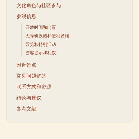
文化角色与社区参与
参观信息
开放时间和门票
无障碍设施和便利设施
导览和特别活动
游客提示和礼仪
附近景点
常见问题解答
联系方式和资源
结论与建议
参考文献