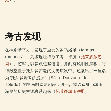
考古发现
在神殿堂下方，发现了重要的罗马浴场（termas
romanas），为该遗址增添了考古维度（
托莱多旅游
局
）。游客可以参观这些遗迹，并配有说明性展板，将
神殿堂置于托莱多古老的历史层次中。还展出了一座名
为“托莱多舞者萨提罗”（Sátiro Danzante de
Toledo）的罗马雕塑复制品，进一步将该遗址与城市
深厚的历史根源联系起来（
托莱多城市联盟
）。