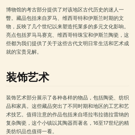
博物馆的考古部分提供了对该地区古代历史的迷人一
瞥。藏品包括来自罗马、维西哥特和伊斯兰时期的文
物，反映了几个世纪以来塑造托莱多的多元文化影响。
亮点包括罗马马赛克、维西哥特珠宝和伊斯兰陶瓷，这
些都为我们提供了关于这些古代文明日常生活和艺术成
就的宝贵见解。
装饰艺术
装饰艺术部分展示了各种各样的物品，包括陶瓷、纺织
品和家具。这些藏品突出了不同时期和地区的工艺和艺
术技艺。值得注意的作品包括来自塔拉韦拉德拉雷纳的
复杂陶瓷，这个小镇以其陶器而著名，16至17世纪的精
美纺织品也值得一看。