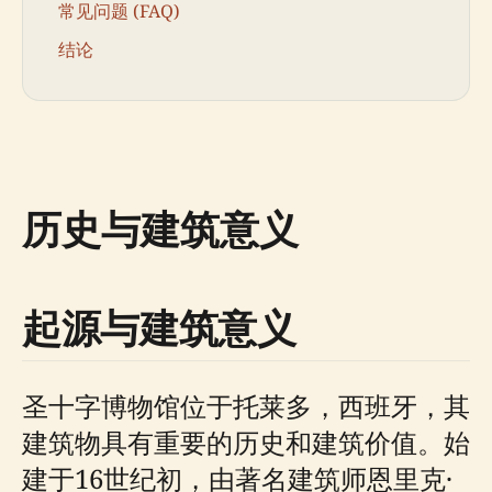
常见问题 (FAQ)
结论
历史与建筑意义
起源与建筑意义
圣十字博物馆位于托莱多，西班牙，其
建筑物具有重要的历史和建筑价值。始
建于16世纪初，由著名建筑师恩里克·