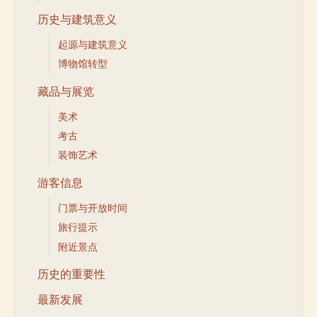
历史与建筑意义
起源与建筑意义
博物馆转型
藏品与展览
美术
考古
装饰艺术
游客信息
门票与开放时间
旅行提示
附近景点
历史的重要性
最新发展