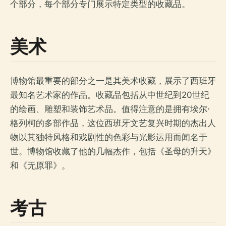
个部分，每个部分专门展示特定类型的收藏品。
美术
博物馆最重要的部分之一是其美术收藏，展示了西班牙
最知名艺术家的作品。收藏品包括从中世纪到20世纪
的绘画、雕塑和装饰艺术品。值得注意的是拥有埃尔·
格列柯的多部作品，这位西班牙文艺复兴时期的杰出人
物以其独特风格和戏剧性的色彩与光影运用而闻名于
世。博物馆收藏了他的几幅杰作，包括《圣母的升天》
和《无原罪》。
考古