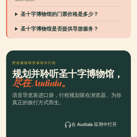
圣十字博物馆的门票价格是多少？
圣十字博物馆是否提供导游服务？
把这趟旅程变成你自己的
规划并聆听圣十字博物馆，
尽在 Audiala。
语音导览装进口袋，行程规划留在浏览器。为你
真正的旅行方式而生。
在 Audiala 应用中打开