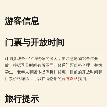
游客信息
门票与开放时间
计划参观圣十字博物馆的游客，要注意博物馆全年开
放，根据季节时间有所不同。普通门票价格合理，并为
学生、老年人和团体提供折扣优惠。目前的开放时间和
门票价格详情，可以在博物馆的
官方网站
找到。
旅行提示