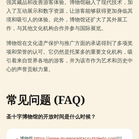
强其藏品和改善游客体验。博物馆融入了现代技术，加
入了互动展示和数字资源，让游客能够获得更加身临其
境和吸引人的体验。此外，博物馆还扩大了其外展工
作，与其他文化机构合作并参与国际展览。
博物馆在文化遗产保护与推广方面的承诺得到了多项奖
项和荣誉的认可。它仍然是托莱多的重要文化机构，吸
引着来自世界各地的游客，并为该市作为艺术和历史中
心的声誉贡献力量。
常见问题 (FAQ)
圣十字博物馆的开放时间是什么时候？
博物馆
https://www.museosantacruztoledo.com
)以