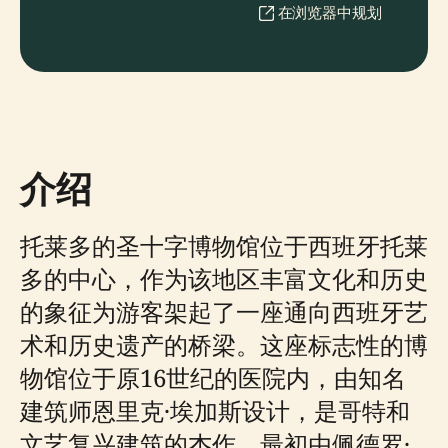
在浏览器中规划
介绍
托莱多的圣十字博物馆位于西班牙托莱
多的中心，作为该地区丰富文化和历史
的象征为游客架起了一座通向西班牙艺
术和历史遗产的桥梁。这座标志性的博
物馆位于原16世纪的医院内，由知名
建筑师恩里克·埃加斯设计，是哥特和
文艺复兴建筑的杰作。最初由佩德罗·