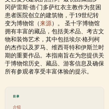
冈萨雷斯·德·门多萨红衣主教作为贫困
患者医院创立的建筑物，于19世纪转
变为博物馆（
来源
）。 圣十字博物馆
拥有丰富的藏品，包括美术品、考古文
物和装饰艺术，其中包括埃尔·格列柯
的杰作以及罗马、维西哥特和伊斯兰时
期的重要作品。本指南旨在为您提供关
于博物馆历史、藏品、游客信息及确保
所有参观者享受丰富体验的提示。
目录
介绍