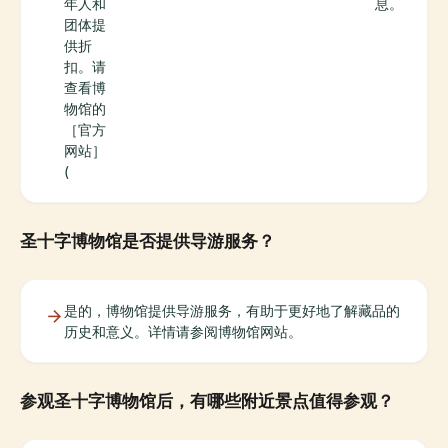
年人和
息。
团体提
供折
扣。请
查看博
物馆的
［官方
网站］
(
圣十字博物馆是否提供导游服务？
是的，博物馆提供导游服务，有助于更好地了解藏品的
历史和意义。详情请参阅博物馆网站。
参观圣十字博物馆后，有哪些附近景点值得参观？