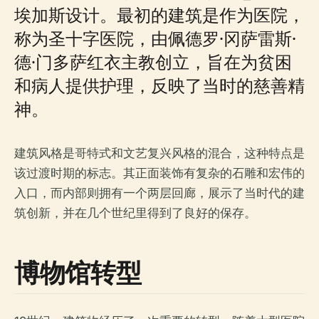
埃加斯设计。最初的建筑是作为医院，
称为圣十字医院，由佩德罗·冈萨雷斯·
德·门多萨红衣主教创立，旨在为贫困
和病人提供护理，反映了当时的慈善精
神。
建筑风格是哥特式和文艺复兴风格的混合，这种特点是
该过渡时期的标志。其正面装饰有复杂的石雕和宏伟的
入口，而内部则拥有一个两层回廊，展示了当时代的建
筑创新，并在几个世纪里得到了良好的保存。
博物馆转型