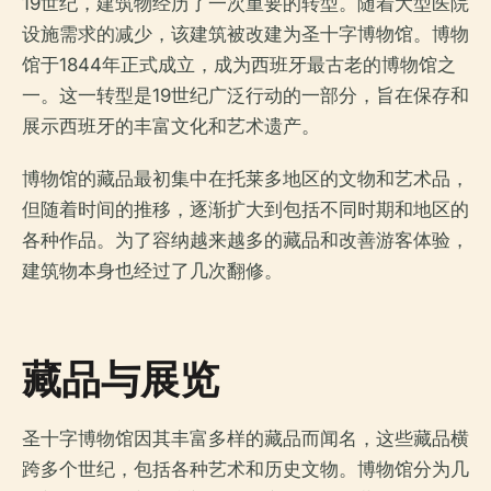
19世纪，建筑物经历了一次重要的转型。随着大型医院
设施需求的减少，该建筑被改建为圣十字博物馆。博物
馆于1844年正式成立，成为西班牙最古老的博物馆之
一。这一转型是19世纪广泛行动的一部分，旨在保存和
展示西班牙的丰富文化和艺术遗产。
博物馆的藏品最初集中在托莱多地区的文物和艺术品，
但随着时间的推移，逐渐扩大到包括不同时期和地区的
各种作品。为了容纳越来越多的藏品和改善游客体验，
建筑物本身也经过了几次翻修。
藏品与展览
圣十字博物馆因其丰富多样的藏品而闻名，这些藏品横
跨多个世纪，包括各种艺术和历史文物。博物馆分为几