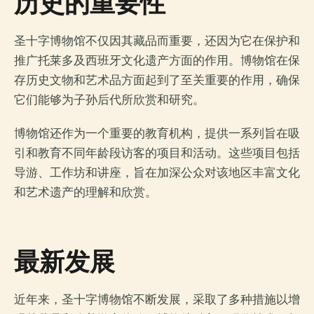
历史的重要性
圣十字博物馆不仅因其藏品而重要，还因为它在保护和
推广托莱多及西班牙文化遗产方面的作用。博物馆在保
存历史文物和艺术品方面起到了至关重要的作用，确保
它们能够为子孙后代所欣赏和研究。
博物馆还作为一个重要的教育机构，提供一系列旨在吸
引和教育不同年龄段访客的项目和活动。这些项目包括
导游、工作坊和讲座，旨在加深公众对该地区丰富文化
和艺术遗产的理解和欣赏。
最新发展
近年来，圣十字博物馆不断发展，采取了多种措施以增