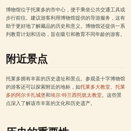
博物馆位于托莱多的市中心，便于乘坐公共交通工具或
步行前往。建议游客利用博物馆提供的导游服务，这有
助于更好地了解藏品的历史和意义。博物馆还提供一系
列教育计划和活动，旨在吸引和教育不同年龄的游客。
附近景点
托莱多拥有丰富的历史遗址和景点。参观圣十字博物馆
的游客还可以探索附近的地标，如
托莱多大教堂
、
托莱
多的阿尔卡扎城堡
和
埃尔·特兰西托犹太教堂
。这些景
点深入了解该市丰富的文化和历史遗产。