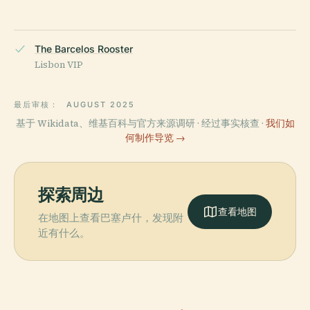
The Barcelos Rooster
Lisbon VIP
最后审核：
AUGUST 2025
基于 Wikidata、维基百科与官方来源调研 · 经过事实核查 ·
我们如
何制作导览 →
探索周边
查看地图
在地图上查看巴塞卢什，发现附
近有什么。