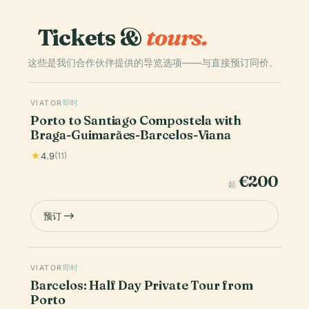
Tickets &
tours.
这些是我们合作伙伴提供的导览选项——与直接预订同价。
VIATOR
即时
Porto to Santiago Compostela with
Braga-Guimarães-Barcelos-Viana
4.9
(11)
€200
起
预订
VIATOR
即时
Barcelos: Half Day Private Tour from
Porto