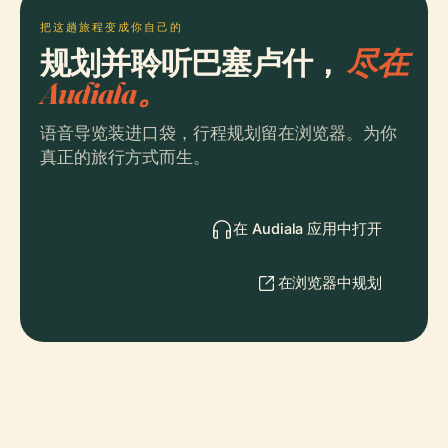
把这趟旅程变成你自己的
规划并聆听巴塞卢什，
尽在
Audiala。
语音导览装进口袋，行程规划留在浏览器。为你
真正的旅行方式而生。
在 Audiala 应用中打开
在浏览器中规划