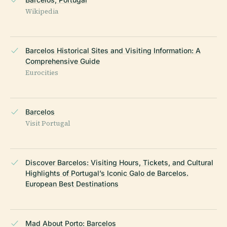
Wikipedia
Barcelos Historical Sites and Visiting Information: A
Comprehensive Guide
Eurocities
Barcelos
Visit Portugal
Discover Barcelos: Visiting Hours, Tickets, and Cultural
Highlights of Portugal’s Iconic Galo de Barcelos.
European Best Destinations
Mad About Porto: Barcelos