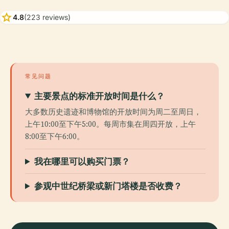
star
4.8
(223 reviews)
常见问题
主要景点的标准开放时间是什么？
大多数历史遗迹和博物馆的开放时间为周二至周日，
上午10:00至下午5:00。每周市集在周四开放，上午
8:00至下午6:00。
我在哪里可以购买门票？
参观中世纪桥梁或新门塔楼是否收费？