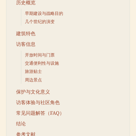
历史概览
早期建设与战略目的
几个世纪的演变
建筑特色
访客信息
开放时间与门票
交通便利性与设施
旅游贴士
周边景点
保护与文化意义
访客体验与社区角色
常见问题解答（FAQ）
结论
参考文献