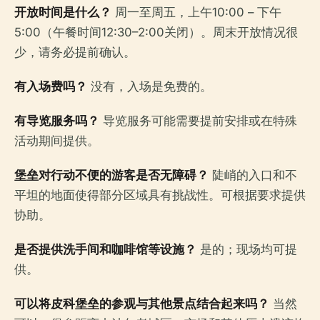
开放时间是什么？
周一至周五，上午10:00 – 下午
5:00（午餐时间12:30–2:00关闭）。周末开放情况很
少，请务必提前确认。
有入场费吗？
没有，入场是免费的。
有导览服务吗？
导览服务可能需要提前安排或在特殊
活动期间提供。
堡垒对行动不便的游客是否无障碍？
陡峭的入口和不
平坦的地面使得部分区域具有挑战性。可根据要求提供
协助。
是否提供洗手间和咖啡馆等设施？
是的；现场均可提
供。
可以将皮科堡垒的参观与其他景点结合起来吗？
当然