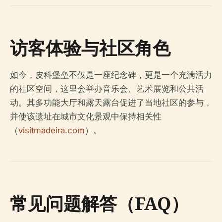
访客体验与社区角色
如今，皮科堡垒不仅是一座纪念碑，更是一个充满活力
的社区空间，这里会举办音乐会、艺术展览和公共活
动。其多功能大厅和露天露台促进了当地社区的参与，
并使该遗址在城市文化景观中保持相关性
（
visitmadeira.com
）。
常见问题解答（FAQ）