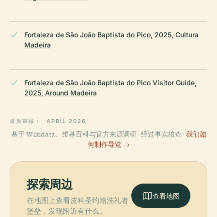
Fortaleza de São João Baptista do Pico, 2025, Cultura
Madeira
Fortaleza de São João Baptista do Pico Visitor Guide,
2025, Around Madeira
最后审核：
APRIL 2026
基于 Wikidata、维基百科与官方来源调研 · 经过事实核查 ·
我们如
何制作导览 →
探索周边
查看地图
在地图上查看皮科圣约翰洗礼者
堡垒，发现附近有什么。