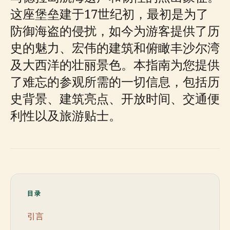
这座堡垒建于17世纪初，最初是为了
防御海盗的侵扰，如今为游客提供了历
史的魅力、宏伟的建筑和俯瞰丰沙尔湾
及大西洋的壮丽景色。本指南为您提供
了难忘的参观所需的一切信息，包括历
史背景、建筑亮点、开放时间、交通便
利性以及旅游贴士。
目录
引言