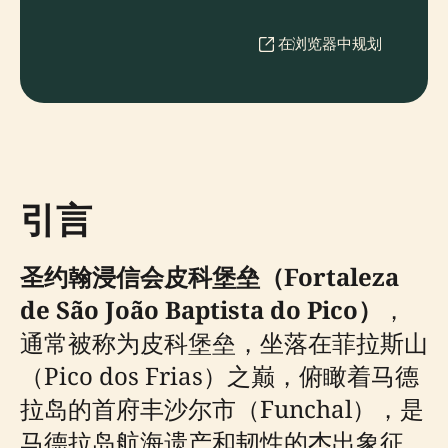
在浏览器中规划
引言
圣约翰浸信会皮科堡垒（Fortaleza
de São João Baptista do Pico）
，
通常被称为皮科堡垒，坐落在菲拉斯山
（Pico dos Frias）之巅，俯瞰着马德
拉岛的首府丰沙尔市（Funchal），是
马德拉岛航海遗产和韧性的杰出象征。