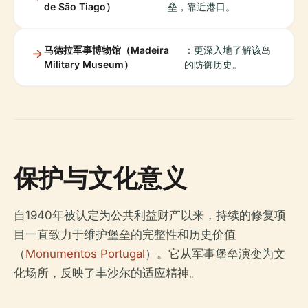
de São Tiago）
垒，靠近港口。
马德拉军事博物馆（Madeira
：更深入地了解该岛
Military Museum）
的防御历史。
保护与文化意义
自1940年被认定为公共利益财产以来，持续的修复项
目一直致力于维护堡垒的完整性和历史价值
（
Monumentos Portugal
）。它从军事堡垒演变为文
化场所，反映了丰沙尔的适应精神。