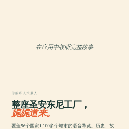
在应用中收听完整故事
你的私人策展人
整座圣安东尼工厂，
娓娓道来。
覆盖96个国家1,100多个城市的语音导览。历史、故