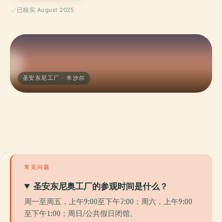
已核实 August 2025
圣安东尼工厂 · 丰沙尔
常见问题
圣安东尼奥工厂的参观时间是什么？
周一至周五，上午9:00至下午7:00；周六，上午9:00
至下午1:00；周日/公共假日闭馆。