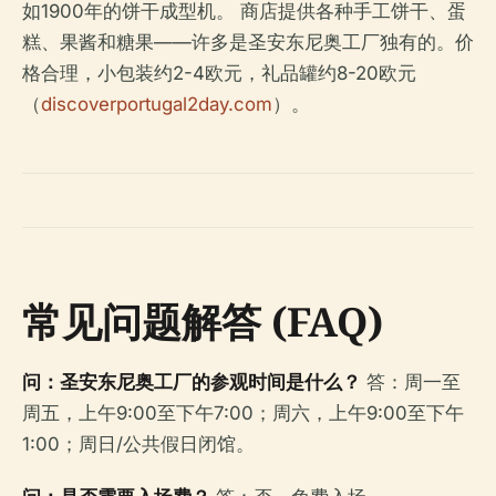
如1900年的饼干成型机。 商店提供各种手工饼干、蛋
糕、果酱和糖果——许多是圣安东尼奥工厂独有的。价
格合理，小包装约2-4欧元，礼品罐约8-20欧元
（
discoverportugal2day.com
）。
常见问题解答 (FAQ)
问：圣安东尼奥工厂的参观时间是什么？
答：周一至
周五，上午9:00至下午7:00；周六，上午9:00至下午
1:00；周日/公共假日闭馆。