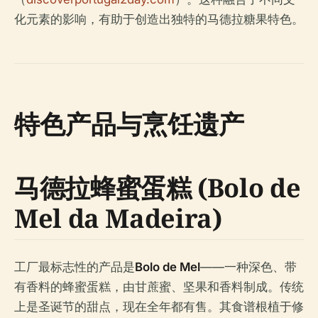
化元素的影响，有助于创造出独特的马德拉糖果特色。
特色产品与烹饪遗产
马德拉蜂蜜蛋糕 (Bolo de
Mel da Madeira)
工厂最标志性的产品是
Bolo de Mel
——一种深色、带
有香料的蜂蜜蛋糕，由甘蔗蜜、坚果和香料制成。传统
上是圣诞节的甜点，现在全年都有售。其食谱根植于修