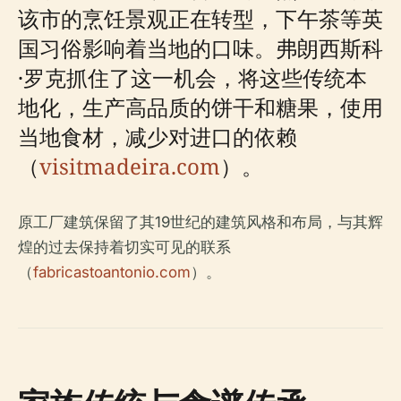
该市的烹饪景观正在转型，下午茶等英
国习俗影响着当地的口味。弗朗西斯科
·罗克抓住了这一机会，将这些传统本
地化，生产高品质的饼干和糖果，使用
当地食材，减少对进口的依赖
（
visitmadeira.com
）。
原工厂建筑保留了其19世纪的建筑风格和布局，与其辉
煌的过去保持着切实可见的联系
（
fabricastoantonio.com
）。