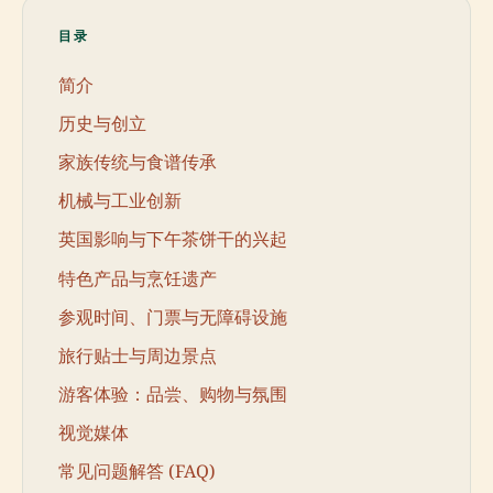
目录
简介
历史与创立
家族传统与食谱传承
机械与工业创新
英国影响与下午茶饼干的兴起
特色产品与烹饪遗产
参观时间、门票与无障碍设施
旅行贴士与周边景点
游客体验：品尝、购物与氛围
视觉媒体
常见问题解答 (FAQ)