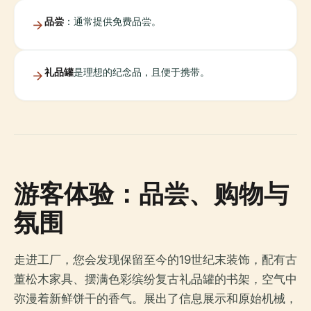
品尝
：通常提供免费品尝。
礼品罐
是理想的纪念品，且便于携带。
游客体验：品尝、购物与
氛围
走进工厂，您会发现保留至今的19世纪末装饰，配有古
董松木家具、摆满色彩缤纷复古礼品罐的书架，空气中
弥漫着新鲜饼干的香气。展出了信息展示和原始机械，