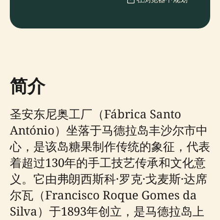
简介
圣安东尼奥工厂（Fábrica Santo
António）坐落于马德拉岛丰沙尔市中
心，是该岛糖果制作传统的象征，代表
着超过130年的手工技艺传承和文化意
义。它由弗朗西斯科·罗克·戈麦斯·达席
尔瓦（Francisco Roque Gomes da
Silva）于1893年创立，是马德拉岛上