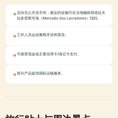
店内无公共洗手间；最近的设施可在当地咖啡馆或拉夫
拉多雷斯市场（Mercado dos Lavradores）找到。
工作人员会说葡萄牙语和英语。
可接受现金或主要信用卡/借记卡支付。
部分产品提供国际运输服务。