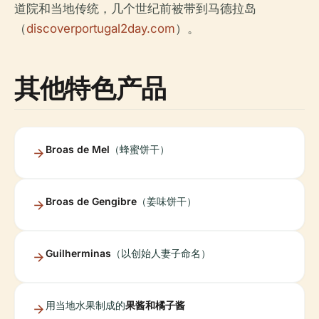
道院和当地传统，几个世纪前被带到马德拉岛
（
discoverportugal2day.com
）。
其他特色产品
Broas de Mel
（蜂蜜饼干）
Broas de Gengibre
（姜味饼干）
Guilherminas
（以创始人妻子命名）
用当地水果制成的
果酱和橘子酱