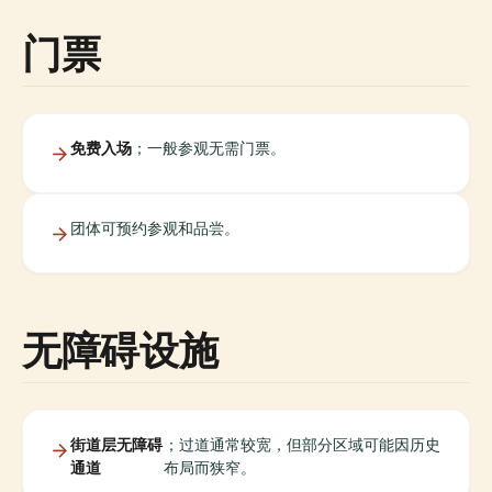
门票
免费入场
；一般参观无需门票。
团体可预约参观和品尝。
无障碍设施
街道层无障碍
；过道通常较宽，但部分区域可能因历史
通道
布局而狭窄。