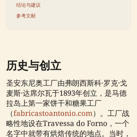
结论与建议
参考文献
历史与创立
圣安东尼奥工厂由弗朗西斯科·罗克·戈
麦斯·达席尔瓦于1893年创立，是马德
拉岛上第一家饼干和糖果工厂
（
fabricastoantonio.com
）。工厂战
略性地设在Travessa do Forno，一个
名字中就带有烘焙传统的地点。当时，