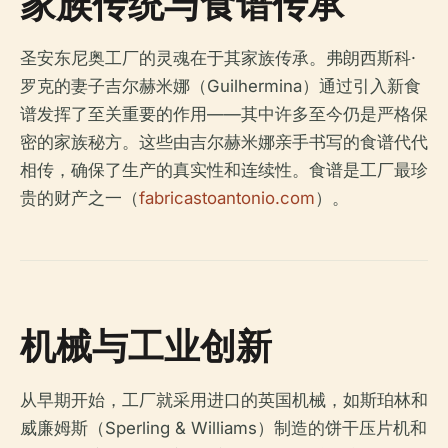
家族传统与食谱传承
圣安东尼奥工厂的灵魂在于其家族传承。弗朗西斯科·
罗克的妻子吉尔赫米娜（Guilhermina）通过引入新食
谱发挥了至关重要的作用——其中许多至今仍是严格保
密的家族秘方。这些由吉尔赫米娜亲手书写的食谱代代
相传，确保了生产的真实性和连续性。食谱是工厂最珍
贵的财产之一（
fabricastoantonio.com
）。
机械与工业创新
从早期开始，工厂就采用进口的英国机械，如斯珀林和
威廉姆斯（Sperling & Williams）制造的饼干压片机和