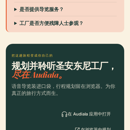
是否提供导览服务？
工厂是否方便残障人士参观？
把这趟旅程变成你自己的
规划并聆听圣安东尼工厂，
尽在 Audiala。
语音导览装进口袋，行程规划留在浏览器。为你
真正的旅行方式而生。
在 Audiala 应用中打开
在浏览器中规划