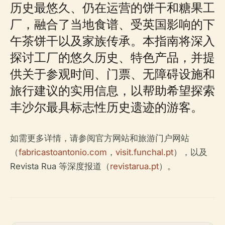
历史最悠久、仍在运营的饼干和糖果工
厂，融合了当地食谱、受英国影响的下
午茶饼干以及家族传承。本指南将深入
探讨工厂的悠久历史、特色产品，并提
供关于参观时间、门票、无障碍设施和
旅行建议的实用信息，以帮助希望探索
丰沙尔最具标志性历史遗迹的游客。
如需更多详情，请参阅官方网站和旅游门户网站
（
fabricastoantonio.com
，
visit.funchal.pt
），以及
Revista Rua 等深度报道（
revistarua.pt
）。