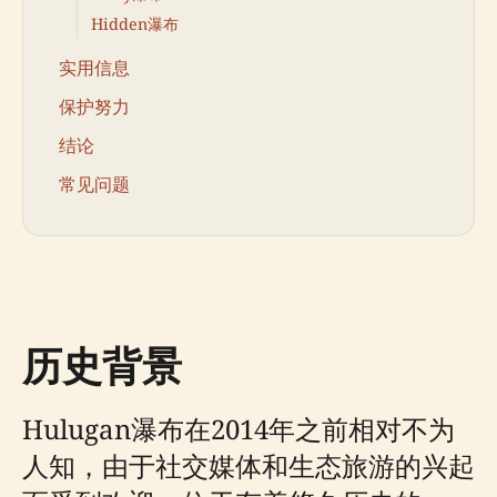
Hidden瀑布
实用信息
保护努力
结论
常见问题
历史背景
Hulugan瀑布在2014年之前相对不为
人知，由于社交媒体和生态旅游的兴起