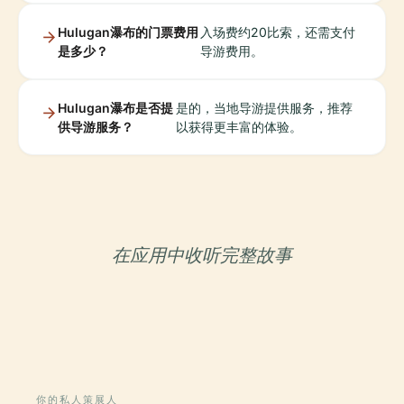
Hulugan瀑布的门票费用
入场费约20比索，还需支付
是多少？
导游费用。
Hulugan瀑布是否提
是的，当地导游提供服务，推荐
供导游服务？
以获得更丰富的体验。
在应用中收听完整故事
你的私人策展人