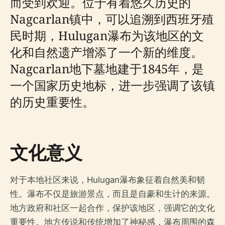
而受到欢迎。位于有着悠久历史的
Nagcarlan镇中，可以追溯到西班牙殖
民时期，Hulugan瀑布为该地区的文
化和自然遗产增添了一个新的维度。
Nagcarlan地下墓地建于1845年，是
一个国家历史地标，进一步强调了该镇
的历史重要性。
文化意义
对于本地社区来说，Hulugan瀑布象征着自然美和韧
性。瀑布不仅是旅游景点，而且是自豪和生计的来源。
地方政府和社区一起合作，保护该地区，强调它的文化
重要性。地方传说和传统增加了神秘感，瀑布周围的森