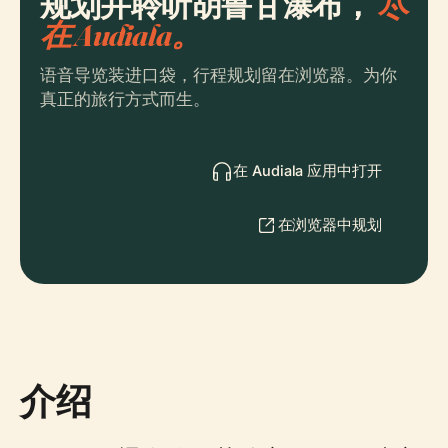
规划并聆听胡鲁甘瀑布，
尽
在 Audiala。
语音导览装进口袋，行程规划留在浏览器。为你
真正的旅行方式而生。
在 Audiala 应用中打开
在浏览器中规划
介绍