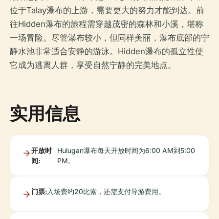
位于Talay瀑布的上游，需要更大的努力才能到达。前
往Hidden瀑布的旅程需穿越茂密的森林和小溪，堪称
一场冒险。尽管瀑布较小，但同样美丽，瀑布底部的宁
静水池非常适合安静的游泳。Hidden瀑布的孤立性使
它成为逃离人群，享受自然宁静的完美地点。
实用信息
开放时
Hulugan瀑布每天开放时间为6:00 AM到5:00
间:
PM。
门票:
入场费约20比索，还需支付导游费用。