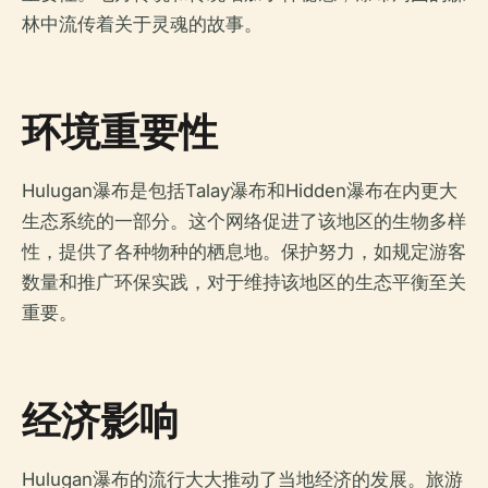
林中流传着关于灵魂的故事。
环境重要性
Hulugan瀑布是包括Talay瀑布和Hidden瀑布在内更大
生态系统的一部分。这个网络促进了该地区的生物多样
性，提供了各种物种的栖息地。保护努力，如规定游客
数量和推广环保实践，对于维持该地区的生态平衡至关
重要。
经济影响
Hulugan瀑布的流行大大推动了当地经济的发展。旅游