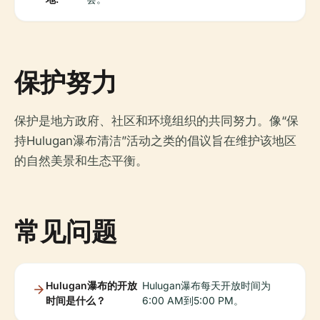
保护努力
保护是地方政府、社区和环境组织的共同努力。像“保
持Hulugan瀑布清洁”活动之类的倡议旨在维护该地区
的自然美景和生态平衡。
常见问题
Hulugan瀑布的开放
Hulugan瀑布每天开放时间为
时间是什么？
6:00 AM到5:00 PM。