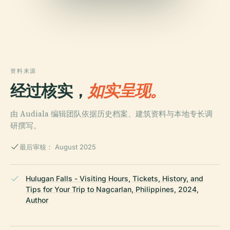
资料来源
经过核实，
如实呈现。
由 Audiala 编辑团队依据历史档案、建筑资料与本地专长调
研撰写。
最后审核： August 2025
Hulugan Falls - Visiting Hours, Tickets, History, and
Tips for Your Trip to Nagcarlan, Philippines, 2024,
Author