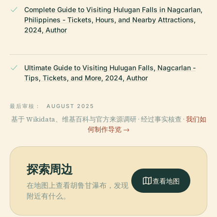
Complete Guide to Visiting Hulugan Falls in Nagcarlan,
Philippines - Tickets, Hours, and Nearby Attractions,
2024, Author
Ultimate Guide to Visiting Hulugan Falls, Nagcarlan -
Tips, Tickets, and More, 2024, Author
最后审核：
AUGUST 2025
基于 Wikidata、维基百科与官方来源调研 · 经过事实核查 ·
我们如
何制作导览 →
探索周边
查看地图
在地图上查看胡鲁甘瀑布，发现
附近有什么。