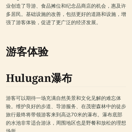
业创造了导游、食品摊位和纪念品商店的机会，惠及许
多居民。基础设施的改善，包括更好的道路和设施，增
强了游客体验，促进了更广泛的经济发展。
游客体验
Hulugan瀑布
游客可以期待一场充满自然美景和文化见解的难忘体
验。维护良好的步道、导游服务、在茂密森林中的徒步
旅行最终将带领游客来到高达70米的瀑布。瀑布底部
的水池非常适合游泳，周围地区也是野餐和放松的理想
场所。