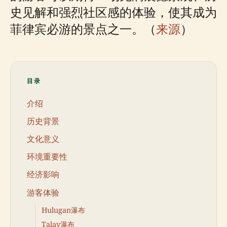
史见解和强烈社区感的体验，使其成为
菲律宾必游的景点之一。（
来源
）
目录
介绍
历史背景
文化意义
环境重要性
经济影响
游客体验
Hulugan瀑布
Talay瀑布