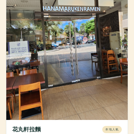
花丸軒拉麵
本地人氣