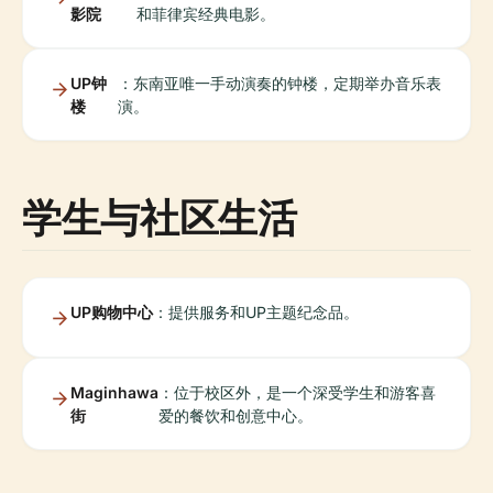
影院
和菲律宾经典电影。
UP钟
：东南亚唯一手动演奏的钟楼，定期举办音乐表
楼
演。
学生与社区生活
UP购物中心
：提供服务和UP主题纪念品。
Maginhawa
：位于校区外，是一个深受学生和游客喜
街
爱的餐饮和创意中心。