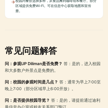
校园内餐饮选择多样，从食品摊到咖啡馆和餐厅。部分
区域提供免费Wi-Fi。可在信息中心获取地图和宣传
册。
常见问题解答
问：参观UP Diliman是否免费？
答：是的，进入校园
和大多数户外景点是免费的。
问：校园的参观时间是几点？
答：通常为早上7:00至
晚上7:00（部分区域早上6:00开放）。
问：是否提供校园导览？
答：是的，请提前通过迪利
曼信息办公室或校友关系部门预订。