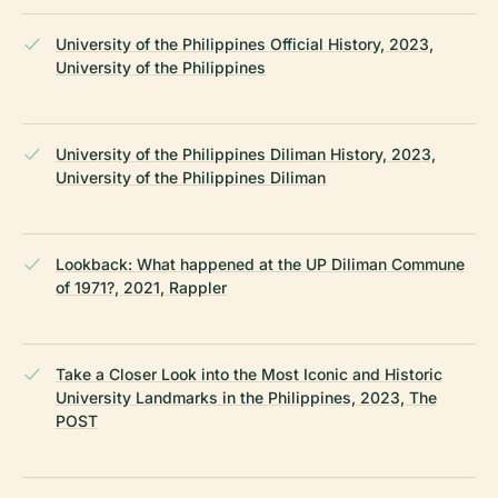
University of the Philippines Official History, 2023,
University of the Philippines
University of the Philippines Diliman History, 2023,
University of the Philippines Diliman
Lookback: What happened at the UP Diliman Commune
of 1971?, 2021, Rappler
Take a Closer Look into the Most Iconic and Historic
University Landmarks in the Philippines, 2023, The
POST