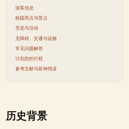
游客信息
校园亮点与景点
导览与活动
无障碍、交通与设施
常见问题解答
计划您的行程
参考文献与延伸阅读
历史背景