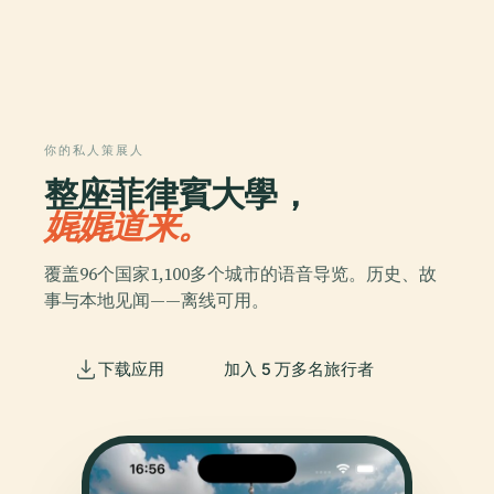
你的私人策展人
整座菲律賓大學，
娓娓道来。
覆盖96个国家1,100多个城市的语音导览。历史、故
事与本地见闻——离线可用。
下载应用
加入 5 万多名旅行者