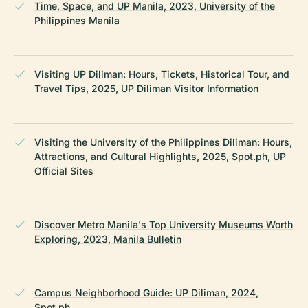
Time, Space, and UP Manila, 2023, University of the
Philippines Manila
Visiting UP Diliman: Hours, Tickets, Historical Tour, and
Travel Tips, 2025, UP Diliman Visitor Information
Visiting the University of the Philippines Diliman: Hours,
Attractions, and Cultural Highlights, 2025, Spot.ph, UP
Official Sites
Discover Metro Manila's Top University Museums Worth
Exploring, 2023, Manila Bulletin
Campus Neighborhood Guide: UP Diliman, 2024,
Spot.ph