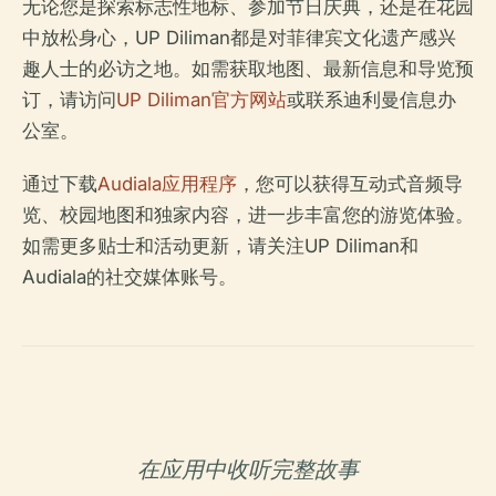
无论您是探索标志性地标、参加节日庆典，还是在花园
中放松身心，UP Diliman都是对菲律宾文化遗产感兴
趣人士的必访之地。如需获取地图、最新信息和导览预
订，请访问
UP Diliman官方网站
或联系迪利曼信息办
公室。
通过下载
Audiala应用程序
，您可以获得互动式音频导
览、校园地图和独家内容，进一步丰富您的游览体验。
如需更多贴士和活动更新，请关注UP Diliman和
Audiala的社交媒体账号。
在应用中收听完整故事