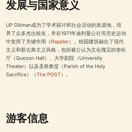
发展与国家意义
UP Diliman成为了学术探讨和社会活动的发源地，培
养了众多杰出校友，并在1971年迪利曼公社等历史运动
中发挥了关键作用（
Rappler
）。校园建筑融合了现代
主义和新古典主义风格，包括被公认为文化瑰宝的奎松
厅（Quezon Hall）、大学剧院（University
Theater）以及圣祭教堂（Parish of the Holy
Sacrifice）（
The POST
）。
游客信息