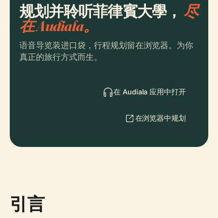
规划并聆听菲律賓大學，
尽
在 Audiala。
语音导览装进口袋，行程规划留在浏览器。为你
真正的旅行方式而生。
在 Audiala 应用中打开
在浏览器中规划
引言