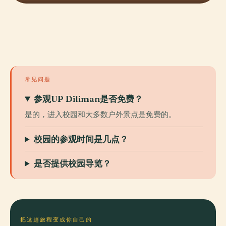
常见问题
参观UP Diliman是否免费？
是的，进入校园和大多数户外景点是免费的。
校园的参观时间是几点？
是否提供校园导览？
把这趟旅程变成你自己的