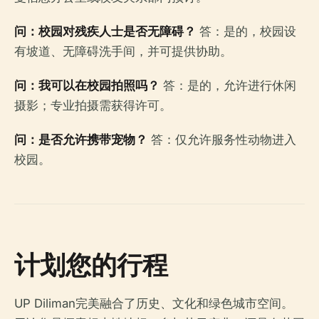
问：校园对残疾人士是否无障碍？
答：是的，校园设
有坡道、无障碍洗手间，并可提供协助。
问：我可以在校园拍照吗？
答：是的，允许进行休闲
摄影；专业拍摄需获得许可。
问：是否允许携带宠物？
答：仅允许服务性动物进入
校园。
计划您的行程
UP Diliman完美融合了历史、文化和绿色城市空间。