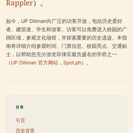
Rappler
）。
如今，UP Diliman向广泛的访客开放，包括历史爱好
者、建筑迷、学生和游客。访客可以免费进入校园的广
阔区域，参观文化场馆，并探索重要的历史遗迹。本指
南将详细介绍参观时间、门票信息、校园亮点、交通贴
士，以帮助您充分游览菲律宾最负盛名的学府之一
（
UP Diliman 官方网站
，
Spot.ph
）。
目录
引言
历史背景