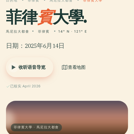
目的地
菲律賓
馬尼拉大都會
菲律賓大學
菲律
賓
大學.
馬尼拉大都會
菲律賓
14° N · 121° E
日期：2025年6月14日
收听语音导览
查看地图
已核实 April 2026
菲律賓大學 · 馬尼拉大都會