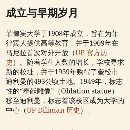
成立与早期岁月
菲律宾大学于1908年成立，旨在为菲
律宾人提供高等教育，并于1909年在
马尼拉首次对外开放（
UP 官方历
史
）。随着学生人数的增长，学校寻求
新的校址，并于1939年购得了奎松市
迪利曼的493公顷土地。1949年，标志
性的“奉献雕像”（Oblation statue）
移至迪利曼，标志着该校区成为大学的
中心（
UP Diliman 历史
）。