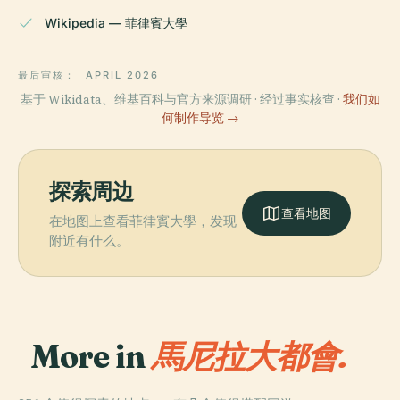
Wikipedia — 菲律賓大學
最后审核：
APRIL 2026
基于 Wikidata、维基百科与官方来源调研 · 经过事实核查 ·
我们如
何制作导览 →
探索周边
查看地图
在地图上查看菲律賓大學，发现
附近有什么。
More in
馬尼拉大都會.