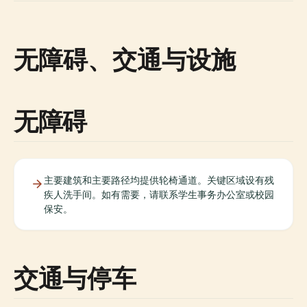
无障碍、交通与设施
无障碍
主要建筑和主要路径均提供轮椅通道。关键区域设有残
疾人洗手间。如有需要，请联系学生事务办公室或校园
保安。
交通与停车