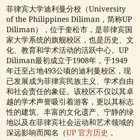
菲律宾大学迪利曼分校（University
of the Philippines Diliman，简称UP
Diliman），位于奎松市，是菲律宾国
家大学系统的旗舰校区，也是历史、文
化、教育和学术活动的活跃中心。UP
Diliman最初成立于1908年，于1949
年迁至占地493公顷的迪利曼校区，现
已发展成为菲律宾民族主义、学术自由
和社会责任的象征。该校区不仅以其卓
越的学术声誉吸引着游客，更以其标志
性的建筑、丰富的文化遗产、宁静的绿
地以及在菲律宾社会运动和艺术领域的
深远影响而闻名（
UP 官方历史
，