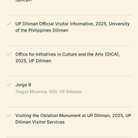
UP Diliman Official Visitor Information, 2025, University
of the Philippines Diliman
Office for Initiatives in Culture and the Arts (OICA),
2025, UP Diliman
Jorge B
Vargas Museum, 2025, UP Diliman
Visiting the Oblation Monument at UP Diliman, 2025, UP
Diliman Visitor Services