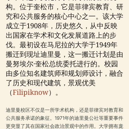
构。位于奎松市，它是菲律宾教育、研
究和公共服务的核心中心之一。该大学
成立于1908年，历史悠久，从中反映
出国家在学术和文化发展道路上的步
伐。最初设在马尼拉的大学于1949年
搬迁到现址迪里曼，这一搬迁计划是由
曼努埃尔·奎松总统委托进行的。校园
由多位知名建筑师和规划师设计，融合
了历史和现代建筑，景观优美
（
Filipiknow
）。
迪里曼校区不仅是一所学术机构，还是菲律宾对教育和
公共服务承诺的象征。1971年的迪里曼公社等重要事件
更突显了其在国家社会政治景观中的作用。大学拥有庞