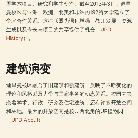
展学术项目、研究和学生交流。截至2013年3月，迪里
曼校区与亚洲、欧洲、北美和非洲的192所大学建立了
学术合作关系。这些联盟为课程增强、教师发展、资源
生成以及专长与项目的共享提供了机会（
UPD
History
）。
建筑演变
迪里曼校区融合了旧建筑和新建筑，反映了不断变化的
理论和风格以及大学与国家事务的动态关系。校园内夹
杂着学术、行政、研究及住宅建筑，还有许多开放空间
和林地。最大的开放空间是校园西北角的UP植物园
（
UPD About
）。