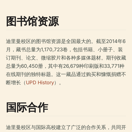
图书馆资源
迪里曼校区的图书馆资源是全国最大的。截至2014年6
月，藏书总量为1,170,723卷，包括书籍、小册子、装
订期刊、论文、微缩胶片和各种多媒体题材。期刊收藏
总量为60,450册，其中有26,679种印刷版和33,771种
在线期刊的独特标题。这一藏品通过购买和慷慨捐赠不
断增长（
UPD History
）。
国际合作
迪里曼校区与国际高校建立了广泛的合作关系，共同开