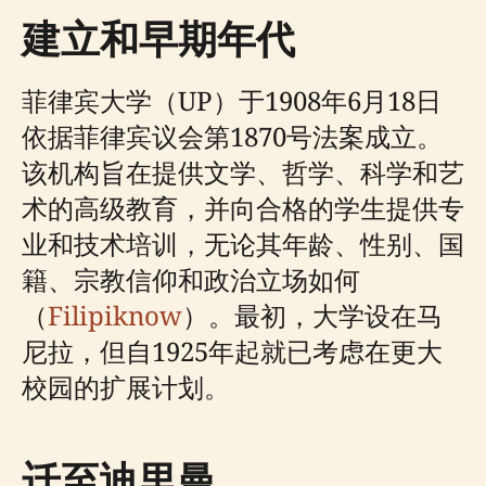
建立和早期年代
菲律宾大学（UP）于1908年6月18日
依据菲律宾议会第1870号法案成立。
该机构旨在提供文学、哲学、科学和艺
术的高级教育，并向合格的学生提供专
业和技术培训，无论其年龄、性别、国
籍、宗教信仰和政治立场如何
（
Filipiknow
）。最初，大学设在马
尼拉，但自1925年起就已考虑在更大
校园的扩展计划。
迁至迪里曼