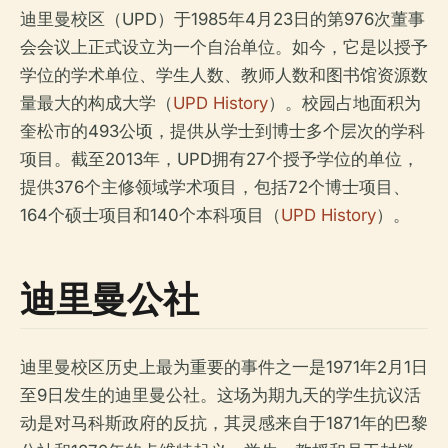
迪里曼校区（UPD）于1985年4月23日的第976次董事
会会议上正式设立为一个自治单位。如今，它是以授予
学位的学术单位、学生人数、教师人数和图书馆资源数
量最大的构成大学（
UPD History
）。校园占地面积为
奎松市的493公顷，提供从学士到博士多个层次的学科
项目。截至2013年，UPD拥有27个授予学位的单位，
提供376个主修领域学术项目，包括72个博士项目、
164个硕士项目和140个本科项目（
UPD History
）。
迪里曼公社
迪里曼校区历史上最为重要的事件之一是1971年2月1日
至9日发生的迪里曼公社。这场为期九天的学生抗议活
动是对马科斯政府的反抗，其灵感来自于1871年的巴黎