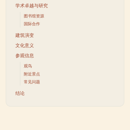
学术卓越与研究
图书馆资源
国际合作
建筑演变
文化意义
参观信息
观鸟
附近景点
常见问题
结论