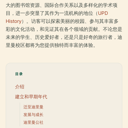
大的图书馆资源、国际合作关系以及多样化的学术项
目，进一步突显了其作为一流机构的地位（
UPD
History
）。访客可以探索美丽的校园、参与其丰富多
彩的文化活动，和见证其在各个领域的贡献。不论您是
未来的学生、历史爱好者，还是只是好奇的旅行者，迪
里曼校区都将为您提供独特而丰富的体验。
目录
介绍
建立和早期年代
迁至迪里曼
发展与成长
迪里曼公社