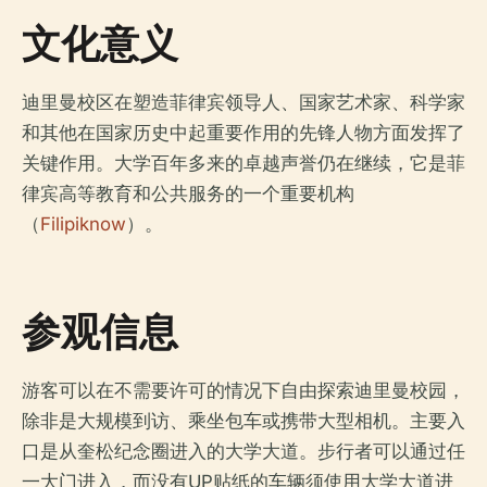
文化意义
迪里曼校区在塑造菲律宾领导人、国家艺术家、科学家
和其他在国家历史中起重要作用的先锋人物方面发挥了
关键作用。大学百年多来的卓越声誉仍在继续，它是菲
律宾高等教育和公共服务的一个重要机构
（
Filipiknow
）。
参观信息
游客可以在不需要许可的情况下自由探索迪里曼校园，
除非是大规模到访、乘坐包车或携带大型相机。主要入
口是从奎松纪念圈进入的大学大道。步行者可以通过任
一大门进入，而没有UP贴纸的车辆须使用大学大道进