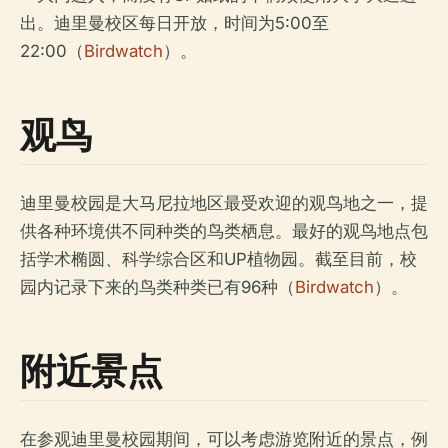
出。迪里曼校区每日开放，时间为5:00至
22:00（
Birdwatch
）。
观鸟
迪里曼校园是大马尼拉地区最受欢迎的观鸟地之一，提
供各种环境供不同种类的鸟类栖息。最好的观鸟地点包
括学术椭圆、科学综合区和UP植物园。截至目前，校
园内记录下来的鸟类种类已有96种（
Birdwatch
）。
附近景点
在参观迪里曼校园期间，可以考虑游览附近的景点，例