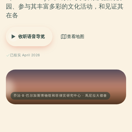
园、参与其丰富多彩的文化活动，和见证其
在各
收听语音导览
查看地图
已核实 April 2026
乔治·B·巴尔加斯博物馆和菲律宾研究中心 · 馬尼拉大都會