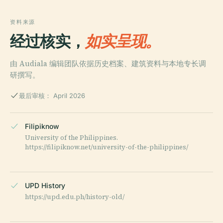
资料来源
经过核实，
如实呈现。
由 Audiala 编辑团队依据历史档案、建筑资料与本地专长调
研撰写。
最后审核： April 2026
Filipiknow
University of the Philippines.
https://filipiknow.net/university-of-the-philippines/
UPD History
https://upd.edu.ph/history-old/