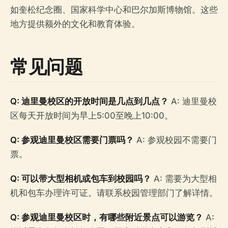
如奎松纪念圈、国家科学中心和巴尔加斯博物馆。这些
地方提供额外的文化和教育体验。
常见问题
Q: 迪里曼校区的开放时间是几点到几点？
A: 迪里曼校
区每天开放时间为早上5:00至晚上10:00。
Q: 参观迪里曼校区需要门票吗？
A: 参观校园不需要门
票。
Q: 可以带大型相机或包车到校园吗？
A: 需要为大型相
机和包车办理许可证。请联系校园管理部门了解详情。
Q: 参观迪里曼校区时，有哪些附近景点可以游览？
A: