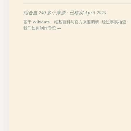
综合自 240 多个来源 ·
已核实 April 2026
基于 Wikidata、维基百科与官方来源调研 · 经过事实核查 ·
我们如何制作导览 →