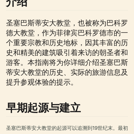
介绍
圣塞巴斯蒂安大教堂，也被称为巴科罗
德大教堂，作为菲律宾巴科罗德市的一
个重要宗教和历史地标，因其丰富的历
史和精美的建筑吸引着来访的朝圣者和
游客。本指南将为你详细介绍圣塞巴斯
蒂安大教堂的历史、实际的旅游信息及
提升参观体验的提示。
早期起源与建立
圣塞巴斯蒂安大教堂的起源可以追溯到19世纪末。最初