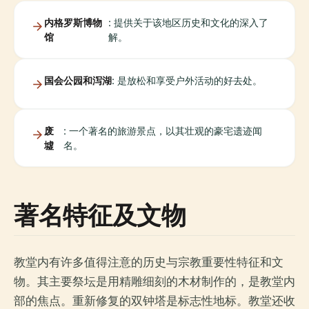
内格罗斯博物
: 提供关于该地区历史和文化的深入了
馆
解。
国会公园和泻湖
: 是放松和享受户外活动的好去处。
废
: 一个著名的旅游景点，以其壮观的豪宅遗迹闻
墟
名。
著名特征及文物
教堂内有许多值得注意的历史与宗教重要性特征和文
物。其主要祭坛是用精雕细刻的木材制作的，是教堂内
部的焦点。重新修复的双钟塔是标志性地标。教堂还收