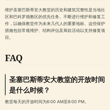
维护圣塞巴斯蒂安大教堂的历史和建筑完整性是当地社
区和巴科罗德教区的优先任务。不断进行维护和修复工
作，以确保教堂作为未来几代人的重要地标。这些保护
措施包括常规维护、结构评估及筹款活动以支持修复项
目。
FAQ
圣塞巴斯蒂安大教堂的开放时间
是什么时候？
教堂每天的开放时间为6:00 AM至8:00 PM。