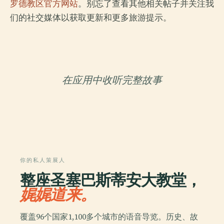
罗德教区官方网站
。别忘了查看其他相关帖子并关注我
们的社交媒体以获取更新和更多旅游提示。
在应用中收听完整故事
你的私人策展人
整座圣塞巴斯蒂安大教堂，
娓娓道来。
覆盖96个国家1,100多个城市的语音导览。历史、故