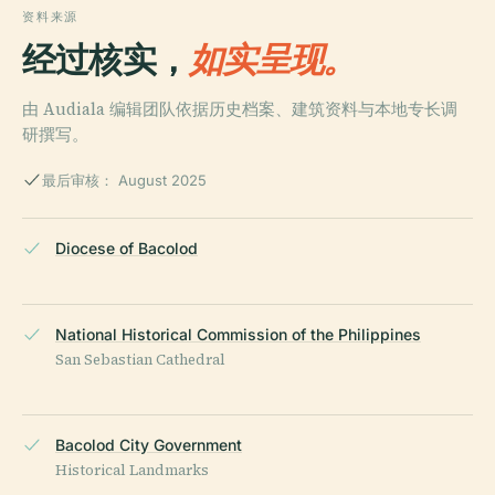
资料来源
经过核实，
如实呈现。
由 Audiala 编辑团队依据历史档案、建筑资料与本地专长调
研撰写。
最后审核： August 2025
Diocese of Bacolod
National Historical Commission of the Philippines
San Sebastian Cathedral
Bacolod City Government
Historical Landmarks