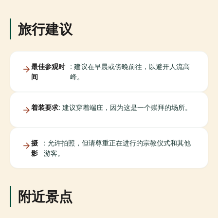
旅行建议
最佳参观时
: 建议在早晨或傍晚前往，以避开人流高
间
峰。
着装要求
: 建议穿着端庄，因为这是一个崇拜的场所。
摄
: 允许拍照，但请尊重正在进行的宗教仪式和其他
影
游客。
附近景点