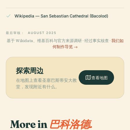
Wikipedia — San Sebastian Cathedral (Bacolod)
最后审核：
AUGUST 2025
基于 Wikidata、维基百科与官方来源调研 · 经过事实核查 ·
我们如
何制作导览 →
探索周边
查看地图
在地图上查看圣塞巴斯蒂安大教
堂，发现附近有什么。
More in
巴科洛德.