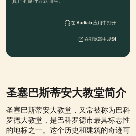
真正的旅行方式而生。
在 Audiala 应用中打开
在浏览器中规划
圣塞巴斯蒂安大教堂简介
圣塞巴斯蒂安大教堂，又常被称为巴科
罗德大教堂，是巴科罗德市最具标志性
的地标之一。这个历史和建筑的奇迹可