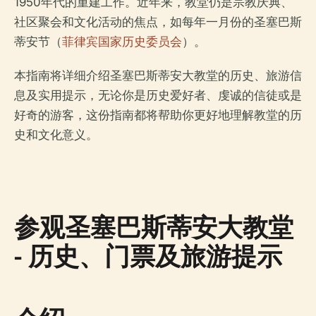
1950年代的重建工作。近年来，教堂仍是宗教庆典、
社区聚会和文化活动的焦点，如每年一月份的圣塞巴斯
蒂安节（
菲律宾国家历史委员会
）。
本指南将详细介绍圣塞巴斯蒂安大教堂的历史、旅游信
息及实用提示，无论你是历史爱好者、虔诚的信徒或是
好奇的游客，这份指南都将帮助你更好地理解教堂的历
史和文化意义。
参观圣塞巴斯蒂安大教堂
- 历史、门票及旅游提示