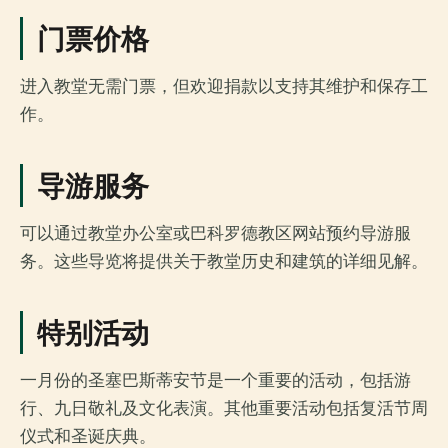
门票价格
进入教堂无需门票，但欢迎捐款以支持其维护和保存工
作。
导游服务
可以通过教堂办公室或巴科罗德教区网站预约导游服
务。这些导览将提供关于教堂历史和建筑的详细见解。
特别活动
一月份的圣塞巴斯蒂安节是一个重要的活动，包括游
行、九日敬礼及文化表演。其他重要活动包括复活节周
仪式和圣诞庆典。