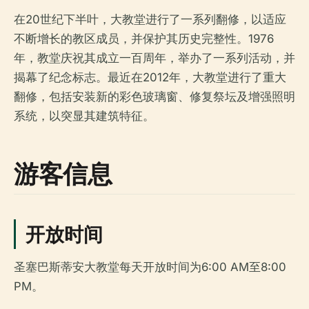
在20世纪下半叶，大教堂进行了一系列翻修，以适应
不断增长的教区成员，并保护其历史完整性。1976
年，教堂庆祝其成立一百周年，举办了一系列活动，并
揭幕了纪念标志。最近在2012年，大教堂进行了重大
翻修，包括安装新的彩色玻璃窗、修复祭坛及增强照明
系统，以突显其建筑特征。
游客信息
开放时间
圣塞巴斯蒂安大教堂每天开放时间为6:00 AM至8:00
PM。