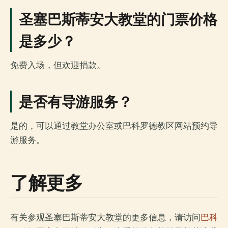
圣塞巴斯蒂安大教堂的门票价格
是多少？
免费入场，但欢迎捐款。
是否有导游服务？
是的，可以通过教堂办公室或巴科罗德教区网站预约导
游服务。
了解更多
有关参观圣塞巴斯蒂安大教堂的更多信息，请访问
巴科