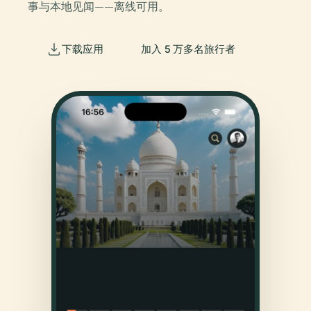
事与本地见闻——离线可用。
下载应用
加入 5 万多名旅行者