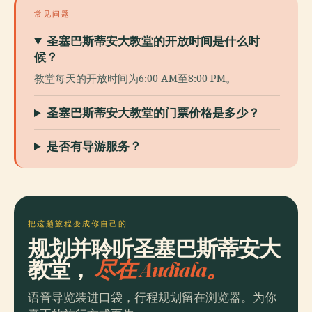
常见问题
圣塞巴斯蒂安大教堂的开放时间是什么时
候？
教堂每天的开放时间为6:00 AM至8:00 PM。
圣塞巴斯蒂安大教堂的门票价格是多少？
是否有导游服务？
把这趟旅程变成你自己的
规划并聆听圣塞巴斯蒂安大
教堂，
尽在 Audiala。
语音导览装进口袋，行程规划留在浏览器。为你