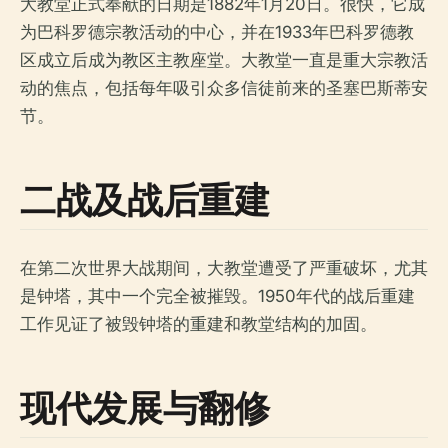
大教堂正式奉献的日期是1882年1月20日。很快，它成
为巴科罗德宗教活动的中心，并在1933年巴科罗德教
区成立后成为教区主教座堂。大教堂一直是重大宗教活
动的焦点，包括每年吸引众多信徒前来的圣塞巴斯蒂安
节。
二战及战后重建
在第二次世界大战期间，大教堂遭受了严重破坏，尤其
是钟塔，其中一个完全被摧毁。1950年代的战后重建
工作见证了被毁钟塔的重建和教堂结构的加固。
现代发展与翻修