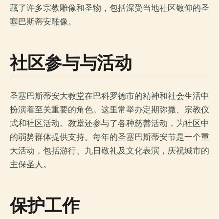
藏了许多宗教雕像和圣物，包括深受当地社区敬仰的圣
塞巴斯蒂安雕像。
社区参与与活动
圣塞巴斯蒂安大教堂在巴科罗德市的精神和社会生活中
扮演着至关重要的角色。这里常举办定期弥撒、宗教仪
式和社区活动。教堂还参与了各种慈善活动，为社区中
的弱势群体提供支持。每年的圣塞巴斯蒂安节是一个重
大活动，包括游行、九日敬礼及文化表演，庆祝城市的
主保圣人。
保护工作