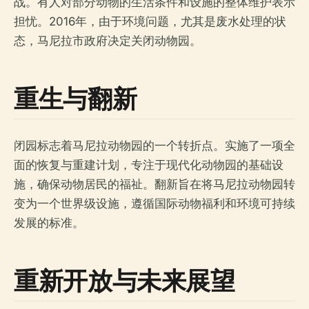
战。有人对部分动物的生活条件和设施的整体维护表示
担忧。2016年，由于环境问题，尤其是废水处理的状
态，马尼拉市政府决定关闭动物园。
重生与翻新
闭园标志着马尼拉动物园的一个转折点。实施了一项全
面的恢复与重建计划，专注于现代化动物园的基础设
施，确保动物居民的福祉。翻新旨在将马尼拉动物园转
变为一个世界级设施，遵循国际动物福利和环境可持续
发展的标准。
重新开放与未来展望