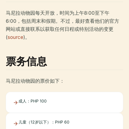
马尼拉动物园每天开放，时间为上午8:00至下午
6:00，包括周末和假期。不过，最好查看他们的官方
网站或直接联系以获取任何日程或特别活动的变更
(
source
)。
票务信息
马尼拉动物园的票价如下：
成人：PHP 100
儿童（12岁以下）：PHP 60