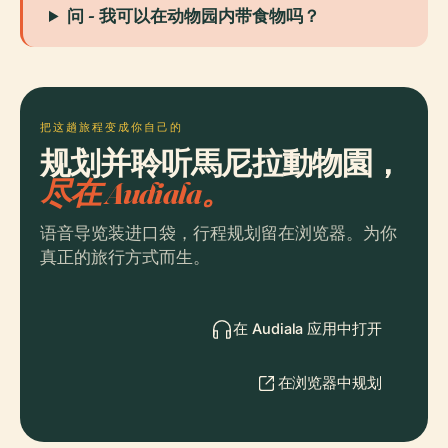
问 - 我可以在动物园内带食物吗？
把这趟旅程变成你自己的
规划并聆听馬尼拉動物園，
尽在 Audiala。
语音导览装进口袋，行程规划留在浏览器。为你
真正的旅行方式而生。
在 Audiala 应用中打开
在浏览器中规划