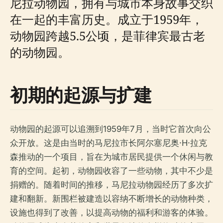
尼拉动物园，拥有与城市本身故事交织
在一起的丰富历史。成立于1959年，
动物园跨越5.5公顷，是菲律宾最古老
的动物园。
初期的起源与扩建
动物园的起源可以追溯到1959年7月，当时它首次向公
众开放。这是由当时的马尼拉市长阿尔塞尼奥·H·拉克
森推动的一个项目，旨在为城市居民提供一个休闲与教
育的空间。起初，动物园收容了一些动物，其中不少是
捐赠的。随着时间的推移，马尼拉动物园经历了多次扩
建和翻新。新围栏被建造以容纳不断增长的动物种类，
设施也得到了改善，以提高动物的福利和游客的体验。