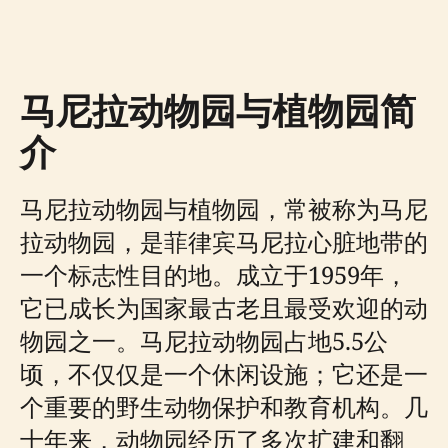
马尼拉动物园与植物园简
介
马尼拉动物园与植物园，常被称为马尼
拉动物园，是菲律宾马尼拉心脏地带的
一个标志性目的地。成立于1959年，
它已成长为国家最古老且最受欢迎的动
物园之一。马尼拉动物园占地5.5公
顷，不仅仅是一个休闲设施；它还是一
个重要的野生动物保护和教育机构。几
十年来，动物园经历了多次扩建和翻