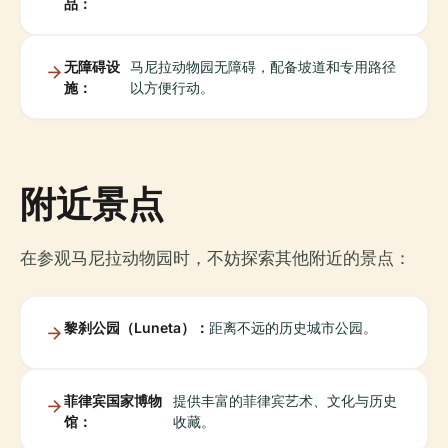
品：
无障碍设
马尼拉动物园无障碍，配备坡道和专用路径
施：
以方便行动。
附近景点
在参观马尼拉动物园时，不妨探索其他附近的景点：
黎刹公园（Luneta）：
距离不远的历史城市公园。
菲律宾国家博物
提供丰富的菲律宾艺术、文化与历史
馆：
收藏。