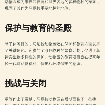
动物园成为来自菲律宾和世界各地的多样物种的家园，
巩固了其作为马尼拉重要地标的地位。
保护与教育的圣殿
除了休闲目的，马尼拉动物园还在保护和教育方面发挥
了关键角色。它参与了濒危物种的繁育计划，促进了菲
律宾生物多样性的保护。动物园的教育项目旨在提高年
轻一代对动物福利、保护和环境保护的意识。
挑战与关闭
尽管作出了贡献，马尼拉动物园在后期面临了一些挑