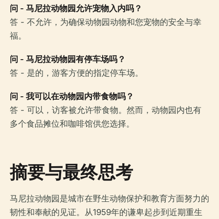
问 - 马尼拉动物园允许宠物入内吗？
答 - 不允许，为确保动物园动物和您宠物的安全与幸
福。
问 - 马尼拉动物园有停车场吗？
答 - 是的，游客方便的指定停车场。
问 - 我可以在动物园内带食物吗？
答 - 可以，访客被允许带食物。然而，动物园内也有
多个食品摊位和咖啡馆供您选择。
摘要与最终思考
马尼拉动物园是城市在野生动物保护和教育方面努力的
韧性和奉献的见证。从1959年的谦卑起步到近期重生