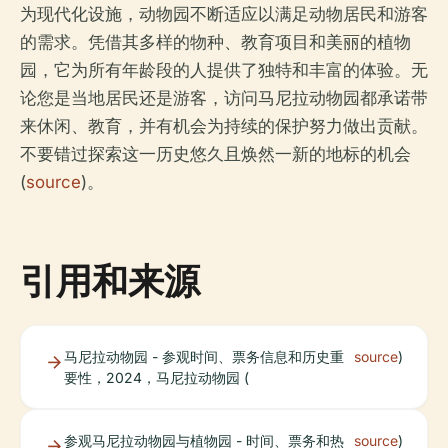
为现代化设施，动物园不断适应以满足动物居民和游客
的需求。凭借其多样的物种、教育项目和美丽的植物
园，它为所有年龄段的人提供了独特和丰富的体验。无
论您是当地居民还是游客，访问马尼拉动物园都承诺带
来休闲、教育，并有机会为持续的保护努力做出贡献。
不要错过探索这一历史悠久且焕然一新的地标的机会
(
source
)。
引用和来源
马尼拉动物园 - 参观时间、票务信息和历史重
source
)
要性，2024，马尼拉动物园 (
参观马尼拉动物园与植物园 - 时间、票务和热
source
)