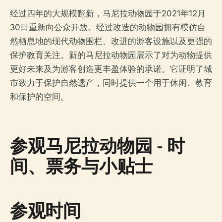
经过四年的大规模翻新，马尼拉动物园于2021年12月
30日重新向公众开放。经过改造的动物园拥有模仿自
然栖息地的现代动物围栏、改进的游客设施以及更强的
保护教育关注。新的马尼拉动物园展示了对为动物提供
更好未来及为游客创造更丰盈体验的承诺。它证明了城
市致力于保护自然遗产，同时提供一个用于休闲、教育
和保护的空间。
参观马尼拉动物园 - 时
间、票务与小贴士
参观时间