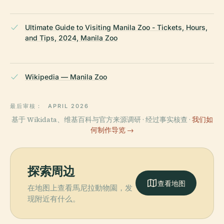
Ultimate Guide to Visiting Manila Zoo - Tickets, Hours,
and Tips, 2024, Manila Zoo
Wikipedia — Manila Zoo
最后审核：
APRIL 2026
基于 Wikidata、维基百科与官方来源调研 · 经过事实核查 ·
我们如
何制作导览 →
探索周边
查看地图
在地图上查看馬尼拉動物園，发
现附近有什么。