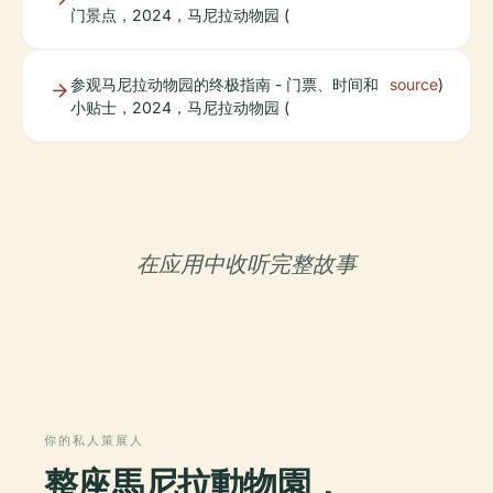
门景点，2024，马尼拉动物园 (
参观马尼拉动物园的终极指南 - 门票、时间和
source
)
小贴士，2024，马尼拉动物园 (
在应用中收听完整故事
你的私人策展人
整座馬尼拉動物園，