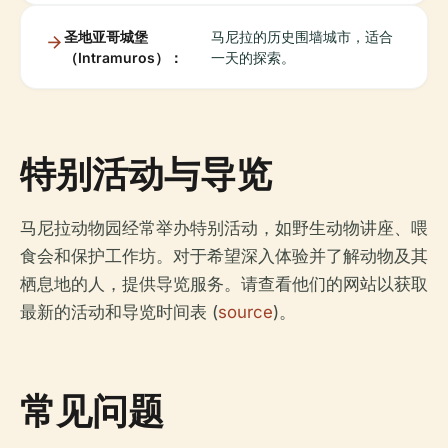
圣地亚哥城堡
马尼拉的历史围墙城市，适合
（Intramuros）：
一天的探索。
特别活动与导览
马尼拉动物园经常举办特别活动，如野生动物讲座、喂
食会和保护工作坊。对于希望深入体验并了解动物及其
栖息地的人，提供导览服务。请查看他们的网站以获取
最新的活动和导览时间表 (
source
)。
常见问题