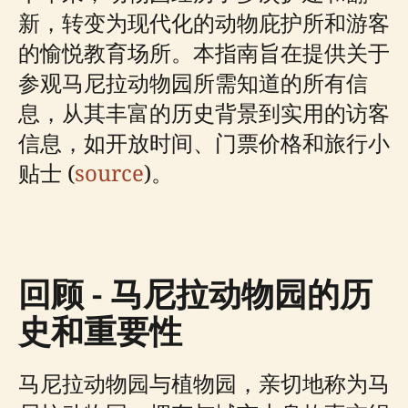
新，转变为现代化的动物庇护所和游客
的愉悦教育场所。本指南旨在提供关于
参观马尼拉动物园所需知道的所有信
息，从其丰富的历史背景到实用的访客
信息，如开放时间、门票价格和旅行小
贴士 (
source
)。
回顾 - 马尼拉动物园的历
史和重要性
马尼拉动物园与植物园，亲切地称为马