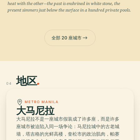
heat with the other—the past is enshrined in white stone, the
present simmers just below the surface in a hundred private pools.
全部 20 座城市
地区
.
04
METRO MANILA
大马尼拉
大马尼拉不是一座城市假装成了许多座，而是许多
座城市被迫陷入同一场争论：马尼拉城中的古老城
墙，塔吉格的光鲜高楼，奎松市的政治肌肉，帕赛