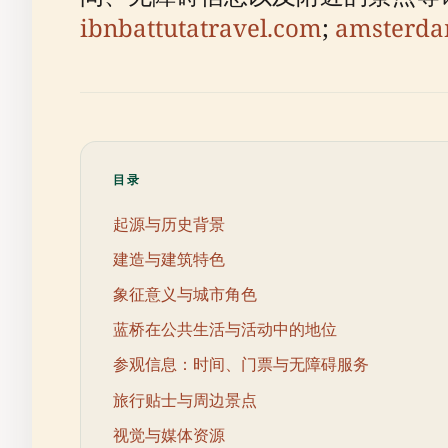
ibnbattutatravel.com
;
amsterda
目录
起源与历史背景
建造与建筑特色
象征意义与城市角色
蓝桥在公共生活与活动中的地位
参观信息：时间、门票与无障碍服务
旅行贴士与周边景点
视觉与媒体资源