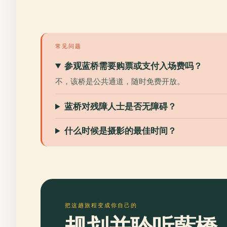
常见问题
参观蓝桥需要购票或支付入场费吗？
不，该桥是公共通道，随时免费开放。
蓝桥对残障人士是否无障碍？
什么时候是摄影的最佳时间？
把这趟旅程变成你自己的
规划并聆听藍橋