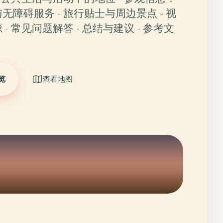
无障碍服务 - 旅行贴士与周边景点 - 视
- 常见问题解答 - 总结与建议 - 参考文
览
查看地图