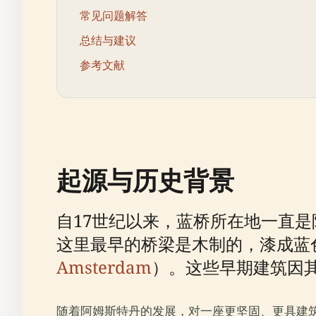
常见问题解答
总结与建议
参考文献
起源与历史背景
自17世纪以来，蓝桥所在地一直
这里最早的桥梁是木制的，漆成蓝色，
Amsterdam
）。这些早期建筑因
随着阿姆斯特丹的发展，对一座更坚固、更具建筑