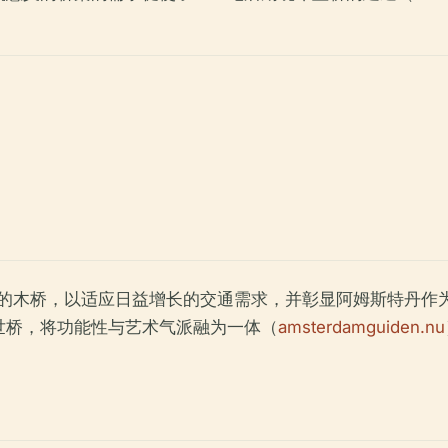
了最初的木桥，以适应日益增长的交通需求，并彰显阿姆斯特丹
世桥，将功能性与艺术气派融为一体（
amsterdamguiden.nu