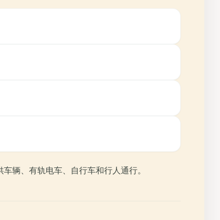
可供车辆、有轨电车、自行车和行人通行。