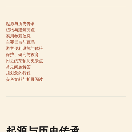
起源与历史传承
植物与建筑亮点
实用参观信息
主要景点与藏品
游客便利设施与体验
保护、研究与教育
附近的莱顿历史景点
常见问题解答
规划您的行程
参考文献与扩展阅读
起源与历史传承