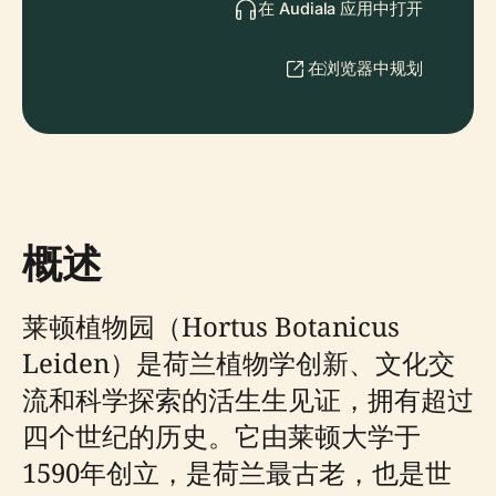
在 Audiala 应用中打开
在浏览器中规划
概述
莱顿植物园（Hortus Botanicus
Leiden）是荷兰植物学创新、文化交
流和科学探索的活生生见证，拥有超过
四个世纪的历史。它由莱顿大学于
1590年创立，是荷兰最古老，也是世