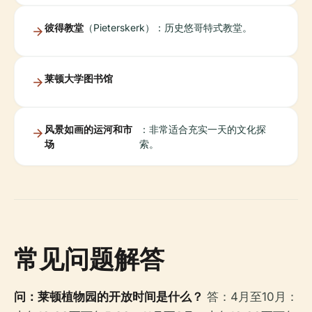
彼得教堂
（Pieterskerk）：历史悠哥特式教堂。
莱顿大学图书馆
风景如画的运河和市
：非常适合充实一天的文化探
场
索。
常见问题解答
问：莱顿植物园的开放时间是什么？
答：4月至10月：