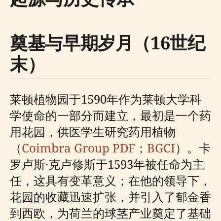
奠基与早期岁月（16世纪
末）
莱顿植物园于1590年作为莱顿大学科
学使命的一部分而建立，最初是一个药
用花园，供医学生研究药用植物
（
Coimbra Group PDF
；
BGCI
）。卡
罗卢斯·克卢修斯于1593年被任命为主
任，这具有变革意义；在他的领导下，
花园的收藏迅速扩张，并引入了郁金香
到西欧，为荷兰的球茎产业奠定了基础