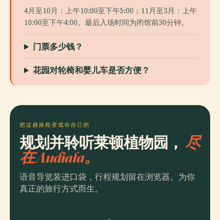
4月至10月：上午10:00至下午5:00；11月至3月：上午
10:00至下午4:00。最后入场时间为闭馆前30分钟。
门票多少钱？
花园对轮椅和婴儿车是否方便？
把这趟旅程变成你自己的
规划并聆听莱顿植物园，
尽
在 Audiala。
语音导览装进口袋，行程规划留在浏览器。为你
真正的旅行方式而生。