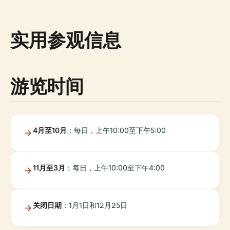
实用参观信息
游览时间
4月至10月
：每日，上午10:00至下午5:00
11月至3月
：每日，上午10:00至下午4:00
关闭日期
：1月1日和12月25日