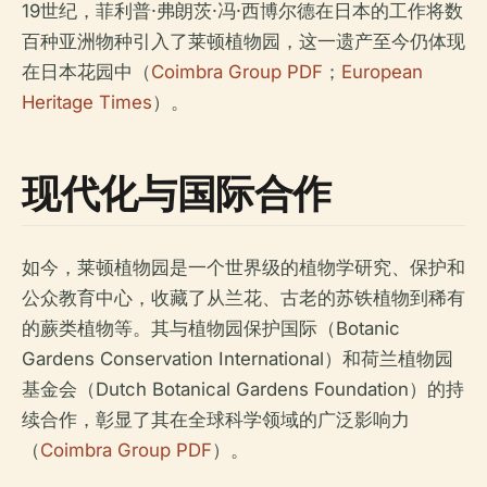
19世纪，菲利普·弗朗茨·冯·西博尔德在日本的工作将数
百种亚洲物种引入了莱顿植物园，这一遗产至今仍体现
在日本花园中（
Coimbra Group PDF
；
European
Heritage Times
）。
现代化与国际合作
如今，莱顿植物园是一个世界级的植物学研究、保护和
公众教育中心，收藏了从兰花、古老的苏铁植物到稀有
的蕨类植物等。其与植物园保护国际（Botanic
Gardens Conservation International）和荷兰植物园
基金会（Dutch Botanical Gardens Foundation）的持
续合作，彰显了其在全球科学领域的广泛影响力
（
Coimbra Group PDF
）。