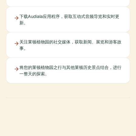
下载Audiala应用程序，获取互动式音频导览和实时更
新。
关注莱顿植物园的社交媒体，获取新闻、展览和游客故
事。
将您的莱顿植物园之行与其他莱顿历史景点结合，进行
一整天的探索。