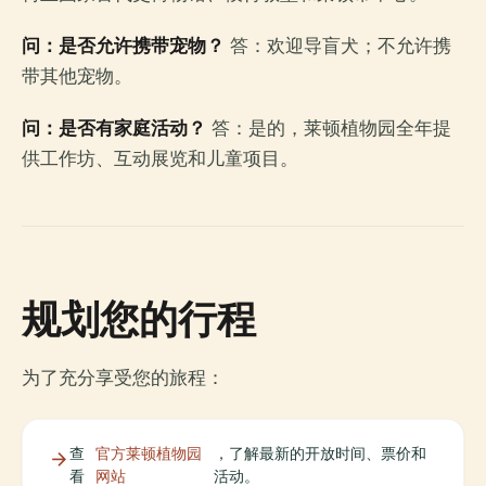
问：是否允许携带宠物？
答：欢迎导盲犬；不允许携
带其他宠物。
问：是否有家庭活动？
答：是的，莱顿植物园全年提
供工作坊、互动展览和儿童项目。
规划您的行程
为了充分享受您的旅程：
查
官方莱顿植物园
，了解最新的开放时间、票价和
看
网站
活动。