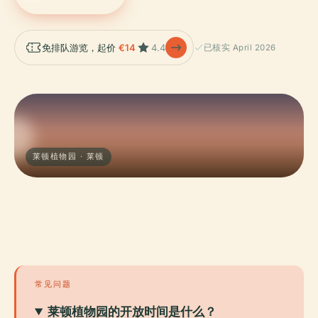
免排队游览，起价
€14
4.4
已核实 April 2026
莱顿植物园 · 莱顿
常见问题
莱顿植物园的开放时间是什么？