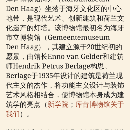
Den Haag）坐落于海牙文化区的中心
地带，是现代艺术、创新建筑和荷兰文
化遗产的灯塔。该博物馆最初名为海牙
市立博物馆（Gemeentemuseum
Den Haag），其建立源于20世纪初的
愿景，由馆长Enno van Gelder和建筑
师Hendrik Petrus Berlage构思。
Berlage于1935年设计的建筑是荷兰现
代主义的杰作，将功能主义设计与装饰
艺术风格相结合，使博物馆本身成为建
筑学的亮点（
新学院
；
库肯博物馆关于
我们
）。