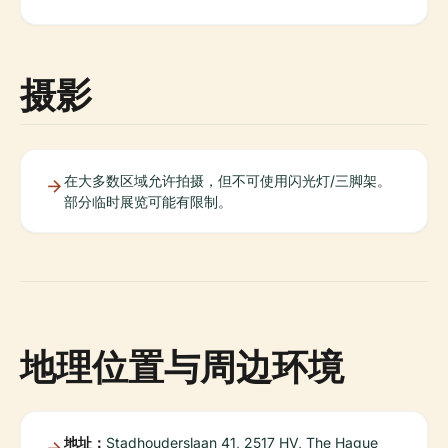
摄影
在大多数区域允许拍摄，但不可使用闪光灯/三脚架。
部分临时展览可能有限制。
地理位置与周边环境
地址：
Stadhouderslaan 41, 2517 HV, The Hague