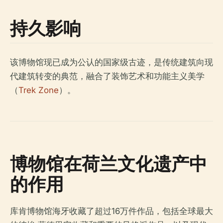
持久影响
该博物馆现已成为公认的国家级古迹，是传统建筑向现
代建筑转变的典范，融合了装饰艺术和功能主义美学
（
Trek Zone
）。
博物馆在荷兰文化遗产中
的作用
库肯博物馆海牙收藏了超过16万件作品，包括全球最大