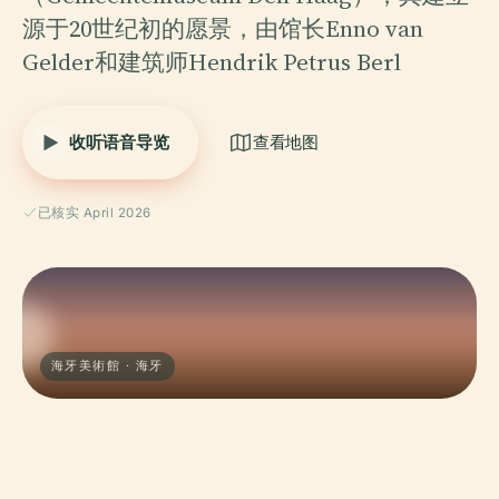
源于20世纪初的愿景，由馆长Enno van
Gelder和建筑师Hendrik Petrus Berl
收听语音导览
查看地图
已核实 April 2026
海牙美術館 · 海牙