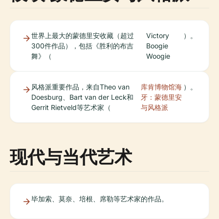
世界上最大的蒙德里安收藏（超过
Victory
）。
300件作品），包括《胜利的布吉
Boogie
舞》（
Woogie
风格派重要作品，来自Theo van
库肯博物馆海
）。
Doesburg、Bart van der Leck和
牙：蒙德里安
Gerrit Rietveld等艺术家（
与风格派
现代与当代艺术
毕加索、莫奈、培根、席勒等艺术家的作品。