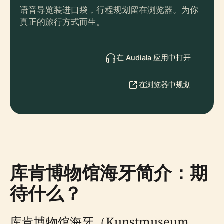
语音导览装进口袋，行程规划留在浏览器。为你
真正的旅行方式而生。
在 Audiala 应用中打开
在浏览器中规划
库肯博物馆海牙简介：期
待什么？
库肯博物馆海牙（Kunstmuseum