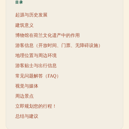
目录
起源与历史发展
建筑意义
博物馆在荷兰文化遗产中的作用
游客信息（开放时间、门票、无障碍设施）
地理位置与周边环境
游客贴士与出行信息
常见问题解答（FAQ）
视觉与媒体
周边景点
立即规划您的行程！
总结与建议