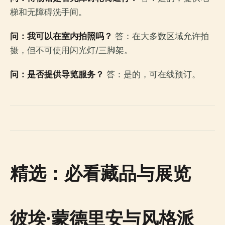
梯和无障碍洗手间。
问：我可以在室内拍照吗？
答：在大多数区域允许拍
摄，但不可使用闪光灯/三脚架。
问：是否提供导览服务？
答：是的，可在线预订。
精选：必看藏品与展览
彼埃·蒙德里安与风格派