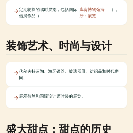
定期轮换的临时展览，包括国际
库肯博物馆海
）。
借展作品（
牙：展览
装饰艺术、时尚与设计
代尔夫特蓝陶、海牙银器、玻璃器皿、纺织品和时代房
间。
展示荷兰和国际设计师时装的展览。
盛大甜点：甜点的历史