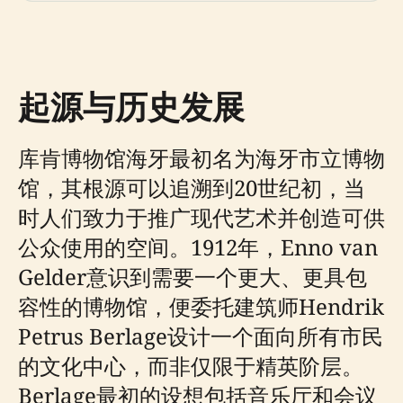
起源与历史发展
库肯博物馆海牙最初名为海牙市立博物
馆，其根源可以追溯到20世纪初，当
时人们致力于推广现代艺术并创造可供
公众使用的空间。1912年，Enno van
Gelder意识到需要一个更大、更具包
容性的博物馆，便委托建筑师Hendrik
Petrus Berlage设计一个面向所有市民
的文化中心，而非仅限于精英阶层。
Berlage最初的设想包括音乐厅和会议