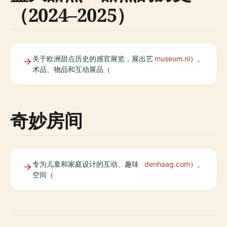
（2024–2025）
关于欧洲甜点历史的感官展览，展出艺
museum.nl
）。
术品、物品和互动展品（
奇妙房间
专为儿童和家庭设计的互动、趣味
denhaag.com
）。
空间（