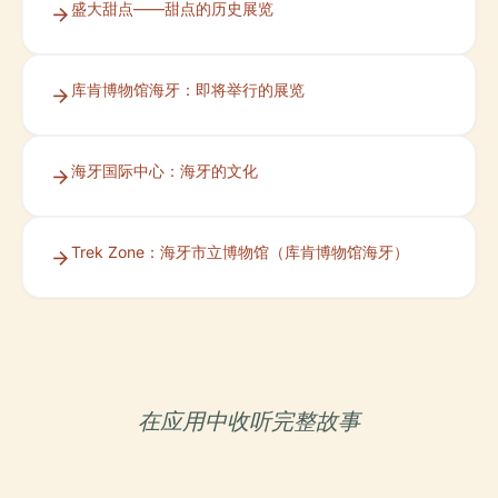
盛大甜点——甜点的历史展览
库肯博物馆海牙：即将举行的展览
海牙国际中心：海牙的文化
Trek Zone：海牙市立博物馆（库肯博物馆海牙）
在应用中收听完整故事