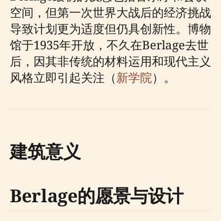
空间，但第一次世界大战后的经济挑战
导致计划更为适度但仍具创新性。博物
馆于1935年开放，不久在Berlage去世
后，因其非传统的材料运用和现代主义
风格立即引起关注（
新学院
）。
建筑意义
Berlage的愿景与设计