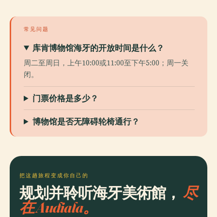
常见问题
库肯博物馆海牙的开放时间是什么？
周二至周日，上午10:00或11:00至下午5:00；周一关
闭。
门票价格是多少？
博物馆是否无障碍轮椅通行？
把这趟旅程变成你自己的
规划并聆听海牙美術館，
尽
在 Audiala。