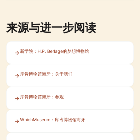
来源与进一步阅读
新学院：H.P. Berlage的梦想博物馆
库肯博物馆海牙：关于我们
库肯博物馆海牙：参观
WhichMuseum：库肯博物馆海牙