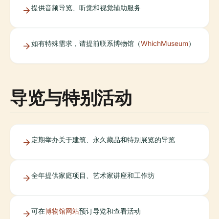
提供音频导览、听觉和视觉辅助服务
如有特殊需求，请提前联系博物馆（
WhichMuseum
）
导览与特别活动
定期举办关于建筑、永久藏品和特别展览的导览
全年提供家庭项目、艺术家讲座和工作坊
可在
博物馆网站
预订导览和查看活动