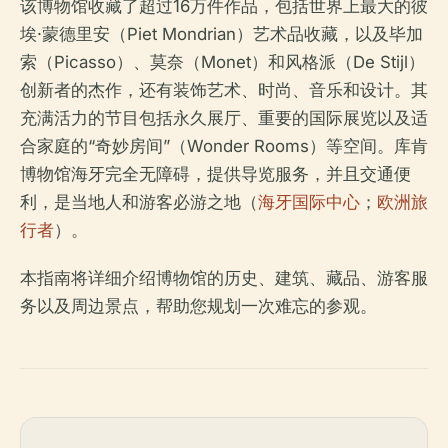
该博物馆收藏了超过16万件作品，包括世界上最大的彼
埃·蒙德里安（Piet Mondrian）艺术品收藏，以及毕加
索（Picasso）、莫奈（Monet）和风格派（De Stijl）
创新者的杰作，还有装饰艺术、时尚、音乐和设计。其
充满活力的节目包括永久展厅、重要的国际展览以及适
合家庭的“奇妙房间”（Wonder Rooms）等空间。库肯
博物馆海牙完全无障碍，提供导览服务，并且交通便
利，是当地人和游客必游之地（
海牙国际中心
；
欧洲旅
行者
）。
本指南将详细介绍博物馆的历史、建筑、藏品、游客服
务以及周边景点，帮助您规划一次难忘的参观。