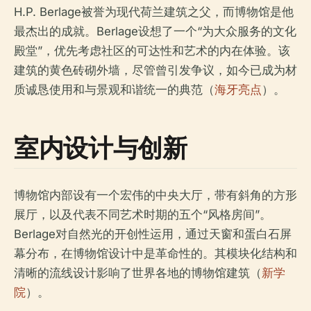
H.P. Berlage被誉为现代荷兰建筑之父，而博物馆是他
最杰出的成就。Berlage设想了一个“为大众服务的文化
殿堂”，优先考虑社区的可达性和艺术的内在体验。该
建筑的黄色砖砌外墙，尽管曾引发争议，如今已成为材
质诚恳使用和与景观和谐统一的典范（
海牙亮点
）。
室内设计与创新
博物馆内部设有一个宏伟的中央大厅，带有斜角的方形
展厅，以及代表不同艺术时期的五个“风格房间”。
Berlage对自然光的开创性运用，通过天窗和蛋白石屏
幕分布，在博物馆设计中是革命性的。其模块化结构和
清晰的流线设计影响了世界各地的博物馆建筑（
新学
院
）。