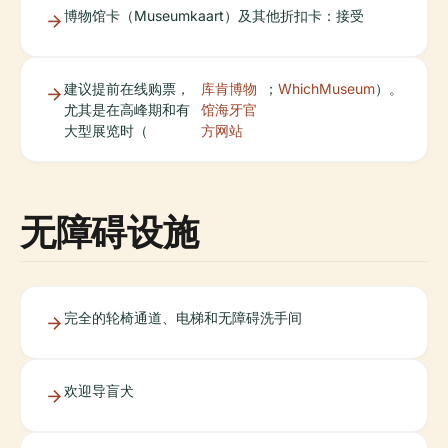
博物馆卡（Museumkaart）及其他折扣卡：接受
建议提前在线购票，
库肯博物
；
WhichMuseum
）。
尤其是在高峰期和有
馆海牙官
大型展览时（
方网站
无障碍设施
完全的轮椅通道、电梯和无障碍洗手间
欢迎导盲犬