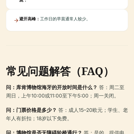
避开高峰：
工作日的早晨通常人较少。
常见问题解答（FAQ）
问：库肯博物馆海牙的开放时间是什么？
答：周二至
周日，上午10:00或11:00至下午5:00；周一关闭。
问：门票价格是多少？
答：成人15–20欧元；学生、老
年人有折扣；18岁以下免费。
问：博物馆是否无障碍轮椅通行？
答：是的，提供电