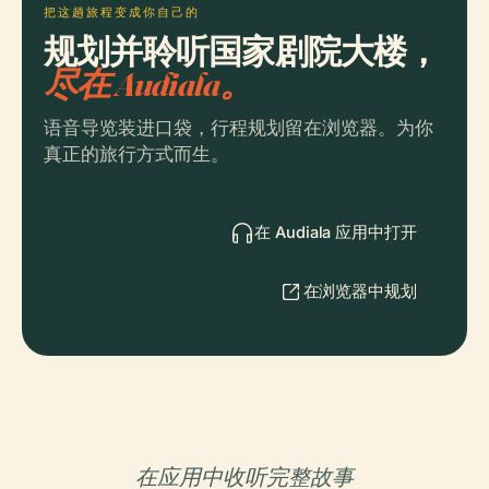
把这趟旅程变成你自己的
规划并聆听国家剧院大楼，
尽在 Audiala。
语音导览装进口袋，行程规划留在浏览器。为你
真正的旅行方式而生。
在 Audiala 应用中打开
在浏览器中规划
在应用中收听完整故事