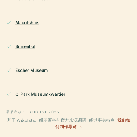
Mauritshuis
Binnenhof
Escher Museum
Q-Park Museumkwartier
最后审核：
AUGUST 2025
基于 Wikidata、维基百科与官方来源调研 · 经过事实核查 ·
我们如
何制作导览 →