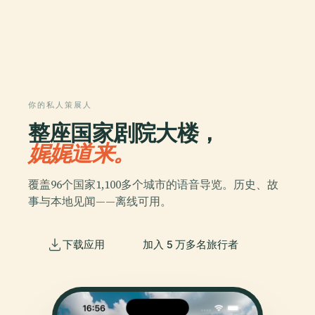
你的私人策展人
整座国家剧院大楼，
娓娓道来。
覆盖96个国家1,100多个城市的语音导览。历史、故
事与本地见闻——离线可用。
下载应用
加入 5 万多名旅行者