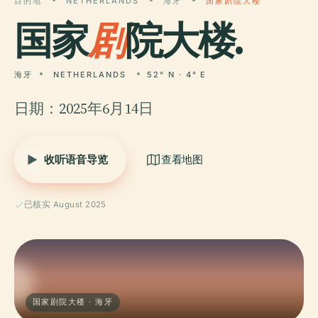
目的地
NETHERLANDS
海牙
国家剧院大楼
国家
剧
院大楼.
海牙
NETHERLANDS
52° N · 4° E
日期：2025年6月14日
收听语音导览
查看地图
已核实 August 2025
国家剧院大楼 · 海牙