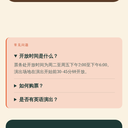
常见问题
开放时间是什么？
票务处开放时间为周二至周五下午2:00至下午6:00。
演出场地在演出开始前30-45分钟开放。
如何购票？
是否有英语演出？