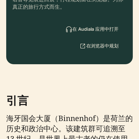
真正的旅行方式而生。
在 Audiala 应用中打开
在浏览器中规划
引言
海牙国会大厦（Binnenhof）是荷兰的
历史和政治中心。该建筑群可追溯至
13 世纪，是世界上最古老的仍在使用