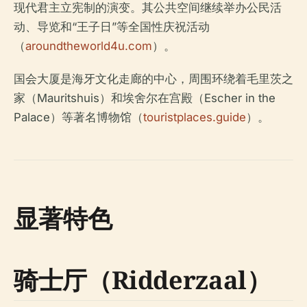
现代君主立宪制的演变。其公共空间继续举办公民活
动、导览和“王子日”等全国性庆祝活动
（
aroundtheworld4u.com
）。
国会大厦是海牙文化走廊的中心，周围环绕着毛里茨之
家（Mauritshuis）和埃舍尔在宫殿（Escher in the
Palace）等著名博物馆（
touristplaces.guide
）。
显著特色
骑士厅（Ridderzaal）