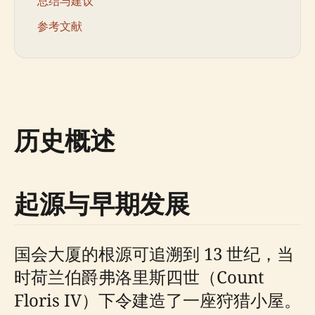
总结与建议
参考文献
历史概述
起源与早期发展
国会大厦的根源可追溯到 13 世纪，当
时荷兰伯爵弗洛里斯四世（Count
Floris IV）下令建造了一座狩猎小屋。