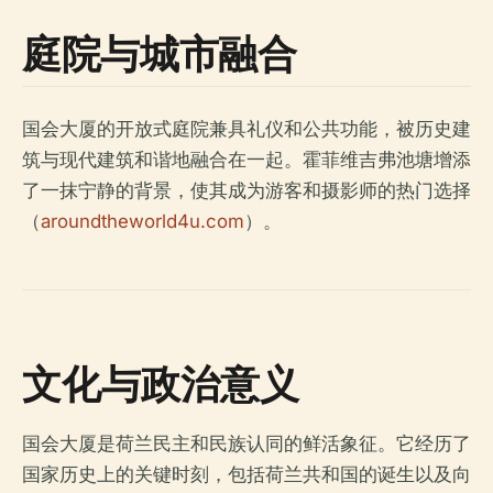
庭院与城市融合
国会大厦的开放式庭院兼具礼仪和公共功能，被历史建
筑与现代建筑和谐地融合在一起。霍菲维吉弗池塘增添
了一抹宁静的背景，使其成为游客和摄影师的热门选择
（
aroundtheworld4u.com
）。
文化与政治意义
国会大厦是荷兰民主和民族认同的鲜活象征。它经历了
国家历史上的关键时刻，包括荷兰共和国的诞生以及向