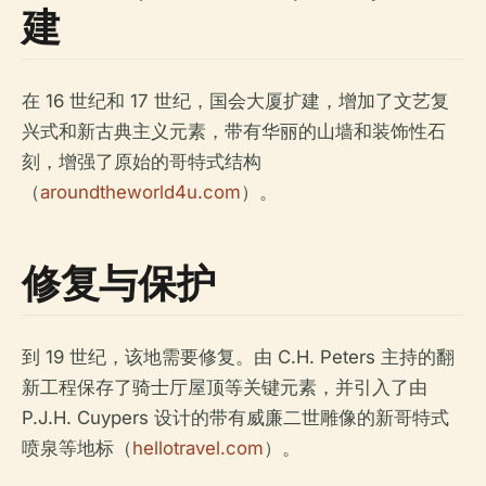
建
在 16 世纪和 17 世纪，国会大厦扩建，增加了文艺复
兴式和新古典主义元素，带有华丽的山墙和装饰性石
刻，增强了原始的哥特式结构
（
aroundtheworld4u.com
）。
修复与保护
到 19 世纪，该地需要修复。由 C.H. Peters 主持的翻
新工程保存了骑士厅屋顶等关键元素，并引入了由
P.J.H. Cuypers 设计的带有威廉二世雕像的新哥特式
喷泉等地标（
hellotravel.com
）。