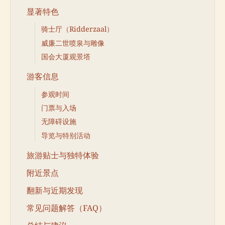
显著特色
骑士厅（Ridderzaal）
威廉二世喷泉与雕像
国会大厦观景塔
游客信息
参观时间
门票与入场
无障碍设施
导览与特别活动
旅游贴士与独特体验
附近景点
翻新与近期发现
常见问题解答（FAQ）