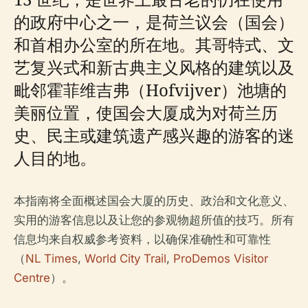
的政府中心之一，是荷兰议会（国会）
和首相办公室的所在地。其哥特式、文
艺复兴式和新古典主义风格的建筑以及
毗邻霍菲维吉弗（Hofvijver）池塘的
美丽位置，使国会大厦成为对荷兰历
史、民主或建筑遗产感兴趣的游客的迷
人目的地。
本指南将全面概述国会大厦的历史、政治和文化意义、
实用的游客信息以及让您的参观物超所值的技巧。所有
信息均来自权威参考资料，以确保准确性和可靠性
（
NL Times
,
World City Trail
,
ProDemos Visitor
Centre
）。