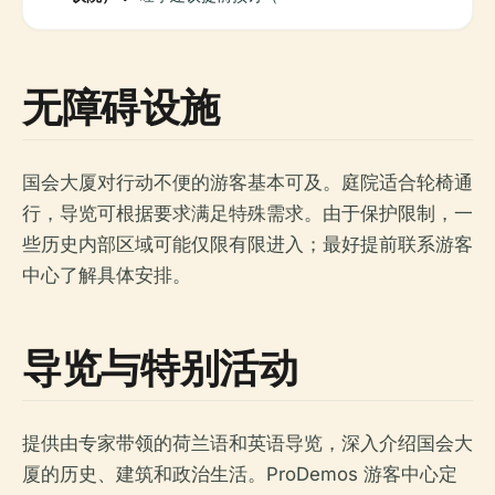
无障碍设施
国会大厦对行动不便的游客基本可及。庭院适合轮椅通
行，导览可根据要求满足特殊需求。由于保护限制，一
些历史内部区域可能仅限有限进入；最好提前联系游客
中心了解具体安排。
导览与特别活动
提供由专家带领的荷兰语和英语导览，深入介绍国会大
厦的历史、建筑和政治生活。ProDemos 游客中心定