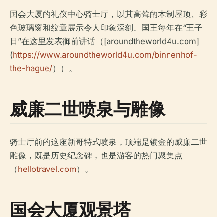
国会大厦的礼仪中心骑士厅，以其高耸的木制屋顶、彩
色玻璃窗和纹章展示令人印象深刻。国王每年在“王子
日”在这里发表御前讲话（[aroundtheworld4u.com]
(
https://www.aroundtheworld4u.com/binnenhof-
the-hague/
））。
威廉二世喷泉与雕像
骑士厅前的这座新哥特式喷泉，顶端是镀金的威廉二世
雕像，既是历史纪念碑，也是游客的热门聚集点
（
hellotravel.com
）。
国会大厦观景塔