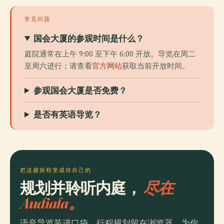
常见问题
国会大厦的参观时间是什么？
庭院通常在上午 9:00 至下午 6:00 开放。导览在周二
至周六进行；请查看
官方网站
获取当前开放时间。
参观国会大厦是否免费？
是否有英语导览？
把这趟旅程变成你自己的
规划并聆听内庭，
尽在
Audiala。
语音导览装进口袋，行程规划留在浏览器。为你