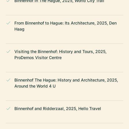
Binnenhof in The Hague, 2025, World City Trail
From Binnenhof to Hague: Its Architecture, 2025, Den
Haag
Visiting the Binnenhof: History and Tours, 2025,
ProDemos Visitor Centre
Binnenhof The Hague: History and Architecture, 2025,
Around the World 4 U
Binnenhof and Ridderzaal, 2025, Hello Travel