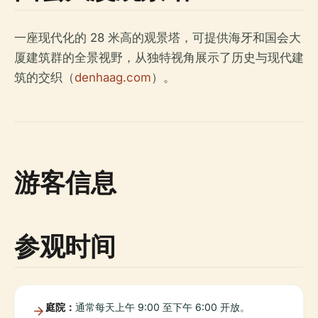
一座现代化的 28 米高的观景塔，可提供海牙和国会大
厦建筑群的全景视野，从独特视角展示了历史与现代建
筑的交织（
denhaag.com
）。
游客信息
参观时间
庭院：
通常每天上午 9:00 至下午 6:00 开放。