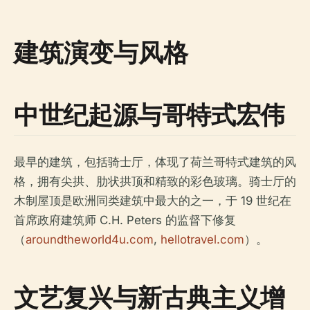
建筑演变与风格
中世纪起源与哥特式宏伟
最早的建筑，包括骑士厅，体现了荷兰哥特式建筑的风
格，拥有尖拱、肋状拱顶和精致的彩色玻璃。骑士厅的
木制屋顶是欧洲同类建筑中最大的之一，于 19 世纪在
首席政府建筑师 C.H. Peters 的监督下修复
（
aroundtheworld4u.com
,
hellotravel.com
）。
文艺复兴与新古典主义增