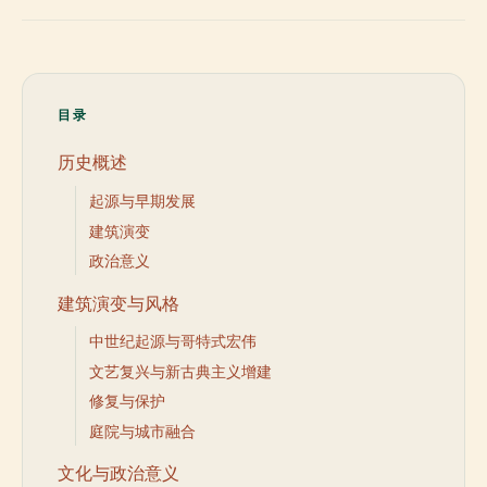
目录
历史概述
起源与早期发展
建筑演变
政治意义
建筑演变与风格
中世纪起源与哥特式宏伟
文艺复兴与新古典主义增建
修复与保护
庭院与城市融合
文化与政治意义