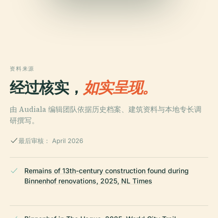
资料来源
经过核实，
如实呈现。
由 Audiala 编辑团队依据历史档案、建筑资料与本地专长调
研撰写。
最后审核： April 2026
Remains of 13th-century construction found during
Binnenhof renovations, 2025, NL Times