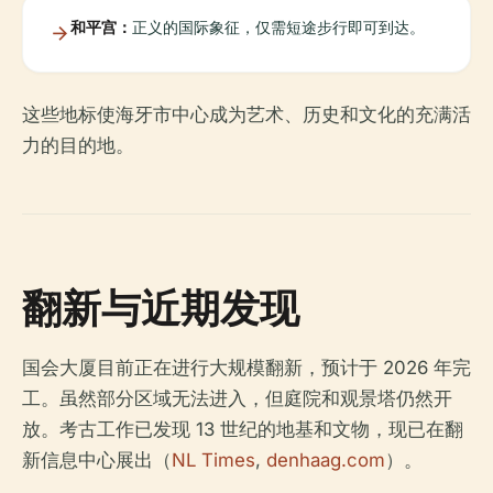
和平宫：
正义的国际象征，仅需短途步行即可到达。
这些地标使海牙市中心成为艺术、历史和文化的充满活
力的目的地。
翻新与近期发现
国会大厦目前正在进行大规模翻新，预计于 2026 年完
工。虽然部分区域无法进入，但庭院和观景塔仍然开
放。考古工作已发现 13 世纪的地基和文物，现已在翻
新信息中心展出（
NL Times
,
denhaag.com
）。