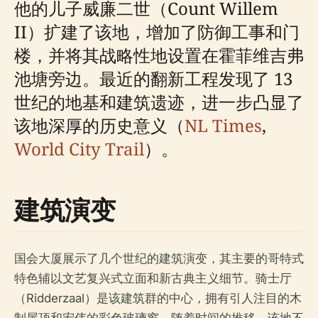
他的儿子威廉二世（Count Willem
II）扩建了该地，增加了防御工事和门
楼，并将其战略性地设置在霍菲维吉弗
池塘旁边。最近的翻新工程发现了 13
世纪的地基和建筑遗迹，进一步凸显了
该地深厚的历史意义（
NL Times
,
World City Trail
）。
建筑演变
国会大厦展示了几个世纪的建筑演变，其主要的哥特式
特色辅以文艺复兴式立面和新古典主义细节。骑士厅
（Ridderzaal）是该建筑群的中心，拥有引人注目的木