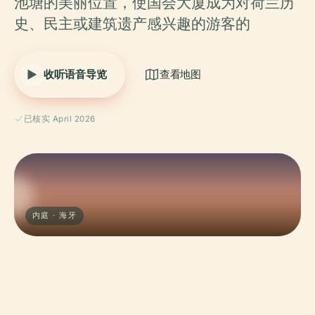
池塘的美丽位置，使国会大厦成为对荷兰历
史、民主或建筑遗产感兴趣的游客的
收听语音导览
查看地图
已核实 April 2026
内庭 · 海牙