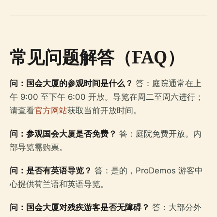
常见问题解答（FAQ）
问：国会大厦的参观时间是什么？
答：庭院通常在上
午 9:00 至下午 6:00 开放。导览在周二至周六进行；
请查看
官方网站
获取当前开放时间。
问：参观国会大厦是否免费？
答：庭院免费开放。内
部导览需购票。
问：是否有英语导览？
答：是的，ProDemos 游客中
心提供荷兰语和英语导览。
问：国会大厦对残疾游客是否无障碍？
答：大部分外