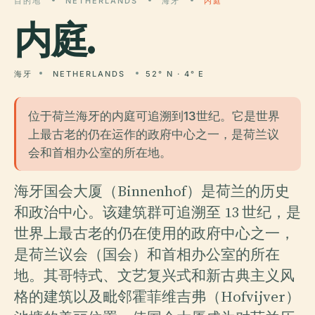
目的地
NETHERLANDS
海牙
内庭
内庭
.
海牙
NETHERLANDS
52° N · 4° E
位于荷兰海牙的内庭可追溯到13世纪。它是世界
上最古老的仍在运作的政府中心之一，是荷兰议
会和首相办公室的所在地。
海牙国会大厦（Binnenhof）是荷兰的历史
和政治中心。该建筑群可追溯至 13 世纪，是
世界上最古老的仍在使用的政府中心之一，
是荷兰议会（国会）和首相办公室的所在
地。其哥特式、文艺复兴式和新古典主义风
格的建筑以及毗邻霍菲维吉弗（Hofvijver）