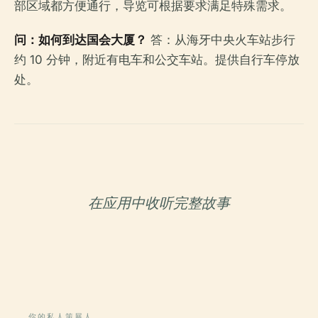
部区域都方便通行，导览可根据要求满足特殊需求。
问：如何到达国会大厦？
答：从海牙中央火车站步行
约 10 分钟，附近有电车和公交车站。提供自行车停放
处。
在应用中收听完整故事
你的私人策展人