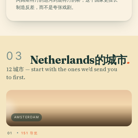
制造反差，而不是夸张戏剧。
03
Netherlands的城市
.
12 城市 — start with the ones we'd send you
to first.
AMSTERDAM
01
151 导览