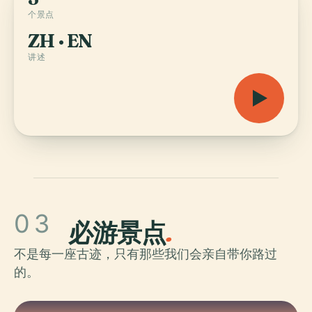
个景点
ZH · EN
讲述
03
必游景点
.
不是每一座古迹，只有那些我们会亲自带你路过
的。