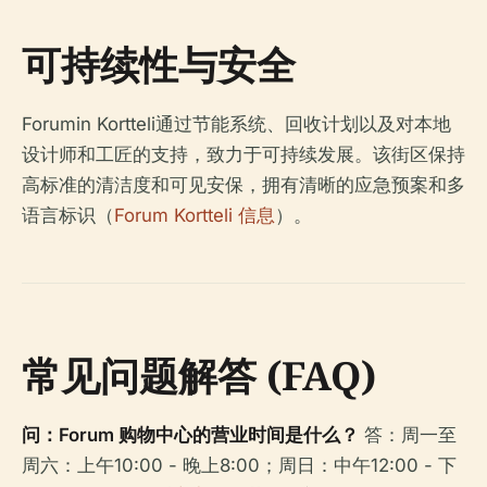
可持续性与安全
Forumin Kortteli通过节能系统、回收计划以及对本地
设计师和工匠的支持，致力于可持续发展。该街区保持
高标准的清洁度和可见安保，拥有清晰的应急预案和多
语言标识（
Forum Kortteli 信息
）。
常见问题解答 (FAQ)
问：Forum 购物中心的营业时间是什么？
答：周一至
周六：上午10:00 - 晚上8:00；周日：中午12:00 - 下