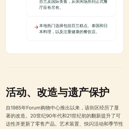
芬兰及国际美食，从休闲场所到正式餐
厅应有尽有。
本地热门选择包括芬兰糕点、泰国和日
本料理，以及注重健康的餐饮店。
活动、改造与遗产保护
自1985年Forum购物中心推出以来，该街区经历了显
著的改造。20世纪90年代和21世纪初的翻新提升了可
达性并更新了零售产品。艺术装置、快闪活动和季节性