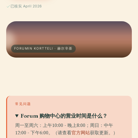
已核实 April 2026
FORUMIN KORTTELI · 赫尔辛基
常见问题
Forum 购物中心的营业时间是什么？
周一至周六：上午10:00 - 晚上8:00；周日：中午
12:00 - 下午6:00。（请查看
官方网站
获取更新。）