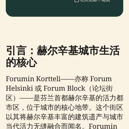
引言：赫尔辛基城市生活
的核心
Forumin Kortteli——亦称 Forum
Helsinki 或 Forum Block（论坛街
区）——是芬兰首都赫尔辛基的活力都
市区，位于城市的核心地带。这个街区
以其将赫尔辛基丰富的建筑遗产与城市
当代活力无缝融合而闻名。Forumin