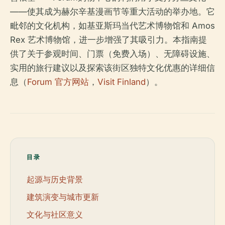
——使其成为赫尔辛基漫画节等重大活动的举办地。它
毗邻的文化机构，如基亚斯玛当代艺术博物馆和 Amos
Rex 艺术博物馆，进一步增强了其吸引力。本指南提
供了关于参观时间、门票（免费入场）、无障碍设施、
实用的旅行建议以及探索该街区独特文化优惠的详细信
息（
Forum 官方网站
，
Visit Finland
）。
目录
起源与历史背景
建筑演变与城市更新
文化与社区意义