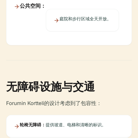
公共空间：
庭院和步行区域全天开放。
无障碍设施与交通
Forumin Kortteli的设计考虑到了包容性：
轮椅无障碍：
提供坡道、电梯和清晰的标识。