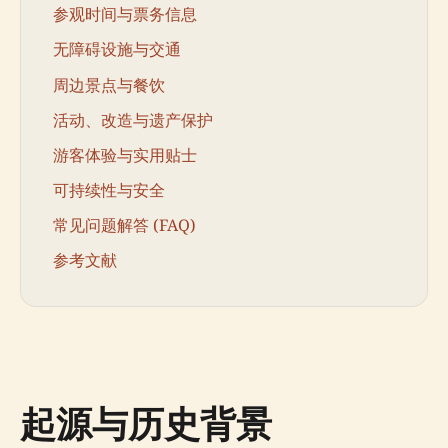
参观时间与票务信息
无障碍设施与交通
周边景点与餐饮
活动、改造与遗产保护
游客体验与实用贴士
可持续性与安全
常见问题解答 (FAQ)
参考文献
起源与历史背景