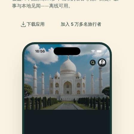
事与本地见闻——离线可用。
下载应用
加入 5 万多名旅行者