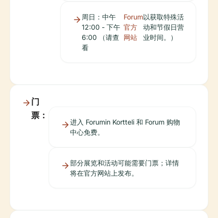
周日：中午
Forum
以获取特殊活
12:00 - 下午
官方
动和节假日营
6:00 （请查
网站
业时间。）
看
门
票：
进入 Forumin Kortteli 和 Forum 购物
中心免费。
部分展览和活动可能需要门票；详情
将在官方网站上发布。