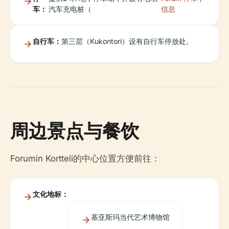
车：
汽车充电桩（
信息
自行车：
第三层（Kukontori）设有自行车停放处。
周边景点与餐饮
Forumin Kortteli的中心位置方便前往：
文化地标：
基亚斯玛当代艺术博物馆