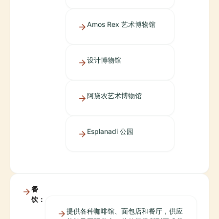
Amos Rex 艺术博物馆
设计博物馆
阿黛农艺术博物馆
Esplanadi 公园
餐
饮：
提供各种咖啡馆、面包店和餐厅，供应