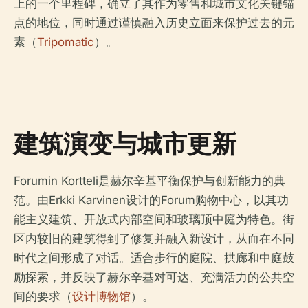
上的一个里程碑，确立了其作为零售和城市文化关键锚
点的地位，同时通过谨慎融入历史立面来保护过去的元
素（
Tripomatic
）。
建筑演变与城市更新
Forumin Kortteli是赫尔辛基平衡保护与创新能力的典
范。由Erkki Karvinen设计的Forum购物中心，以其功
能主义建筑、开放式内部空间和玻璃顶中庭为特色。街
区内较旧的建筑得到了修复并融入新设计，从而在不同
时代之间形成了对话。适合步行的庭院、拱廊和中庭鼓
励探索，并反映了赫尔辛基对可达、充满活力的公共空
间的要求（
设计博物馆
）。