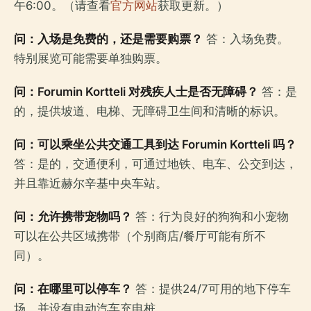
午6:00。（请查看
官方网站
获取更新。）
问：入场是免费的，还是需要购票？
答：入场免费。
特别展览可能需要单独购票。
问：Forumin Kortteli 对残疾人士是否无障碍？
答：是
的，提供坡道、电梯、无障碍卫生间和清晰的标识。
问：可以乘坐公共交通工具到达 Forumin Kortteli 吗？
答：是的，交通便利，可通过地铁、电车、公交到达，
并且靠近赫尔辛基中央车站。
问：允许携带宠物吗？
答：行为良好的狗狗和小宠物
可以在公共区域携带（个别商店/餐厅可能有所不
同）。
问：在哪里可以停车？
答：提供24/7可用的地下停车
场，并设有电动汽车充电桩。