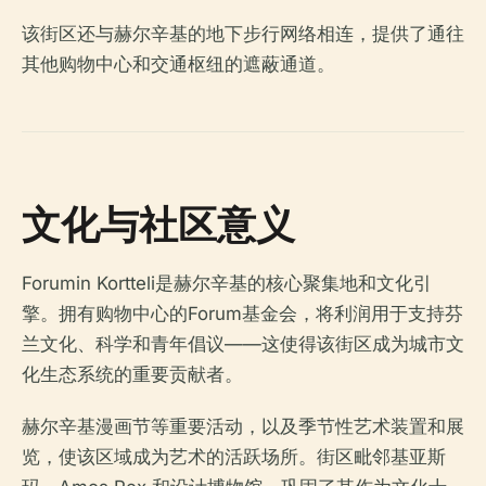
该街区还与赫尔辛基的地下步行网络相连，提供了通往
其他购物中心和交通枢纽的遮蔽通道。
文化与社区意义
Forumin Kortteli是赫尔辛基的核心聚集地和文化引
擎。拥有购物中心的Forum基金会，将利润用于支持芬
兰文化、科学和青年倡议——这使得该街区成为城市文
化生态系统的重要贡献者。
赫尔辛基漫画节等重要活动，以及季节性艺术装置和展
览，使该区域成为艺术的活跃场所。街区毗邻基亚斯