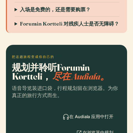
入场是免费的，还是需要购票？
Forumin Kortteli 对残疾人士是否无障碍？
把这趟旅程变成你自己的
规划并聆听Forumin
Kortteli，
尽在 Audiala。
语音导览装进口袋，行程规划留在浏览器。为你
真正的旅行方式而生。
在 Audiala 应用中打开
在浏览器中规划