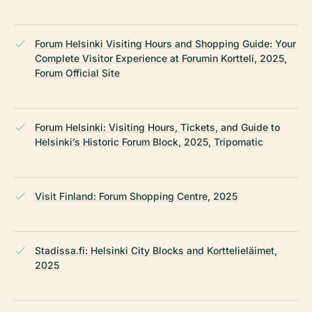
Forum Helsinki Visiting Hours and Shopping Guide: Your
Complete Visitor Experience at Forumin Kortteli, 2025,
Forum Official Site
Forum Helsinki: Visiting Hours, Tickets, and Guide to
Helsinki’s Historic Forum Block, 2025, Tripomatic
Visit Finland: Forum Shopping Centre, 2025
Stadissa.fi: Helsinki City Blocks and Korttelieläimet,
2025