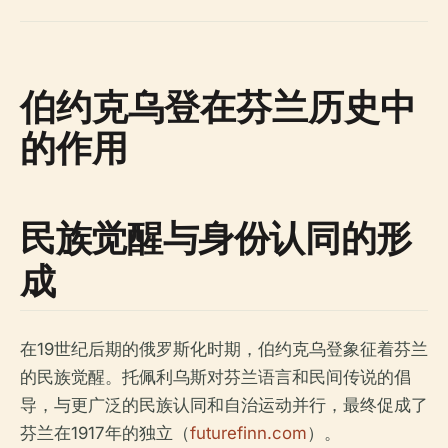
伯约克乌登在芬兰历史中
的作用
民族觉醒与身份认同的形
成
在19世纪后期的俄罗斯化时期，伯约克乌登象征着芬兰
的民族觉醒。托佩利乌斯对芬兰语言和民间传说的倡
导，与更广泛的民族认同和自治运动并行，最终促成了
芬兰在1917年的独立（
futurefinn.com
）。