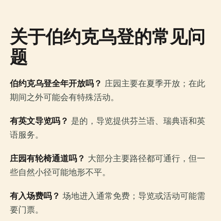
关于伯约克乌登的常见问
题
伯约克乌登全年开放吗？
庄园主要在夏季开放；在此
期间之外可能会有特殊活动。
有英文导览吗？
是的，导览提供芬兰语、瑞典语和英
语服务。
庄园有轮椅通道吗？
大部分主要路径都可通行，但一
些自然小径可能地形不平。
有入场费吗？
场地进入通常免费；导览或活动可能需
要门票。