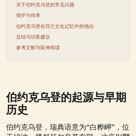
关于伯约克乌登的常见问题
保护与传承
伯约克乌登在芬兰文化记忆中的地位
总结与访客建议
参考文献与延伸阅读
伯约克乌登的起源与早期
历史
伯约克乌登，瑞典语意为“白桦岬”，位