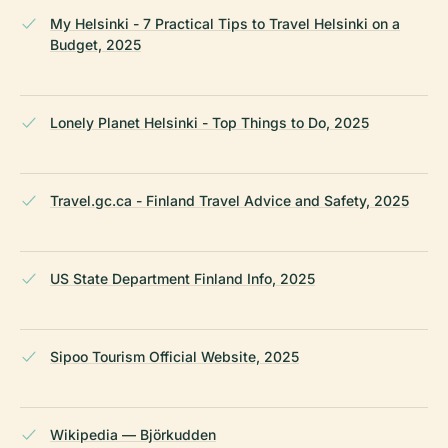
My Helsinki - 7 Practical Tips to Travel Helsinki on a
Budget, 2025
Lonely Planet Helsinki - Top Things to Do, 2025
Travel.gc.ca - Finland Travel Advice and Safety, 2025
US State Department Finland Info, 2025
Sipoo Tourism Official Website, 2025
Wikipedia — Björkudden