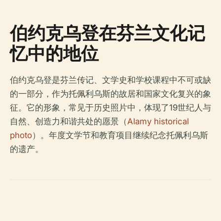
伯约克乌登在芬兰文化记
忆中的地位
伯约克乌登是芬兰传记、文学史和学校课程中不可或缺
的一部分，作为托佩利乌斯的故居和国家文化复兴的象
征。它的形象，常见于历史照片中，体现了19世纪人与
自然、创造力和谐共处的愿景（
Alamy historical
photo
）。年度文学节和教育项目继续纪念托佩利乌斯
的遗产。