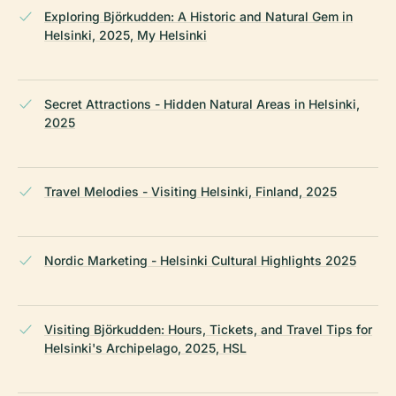
Exploring Björkudden: A Historic and Natural Gem in
Helsinki, 2025, My Helsinki
Secret Attractions - Hidden Natural Areas in Helsinki,
2025
Travel Melodies - Visiting Helsinki, Finland, 2025
Nordic Marketing - Helsinki Cultural Highlights 2025
Visiting Björkudden: Hours, Tickets, and Travel Tips for
Helsinki's Archipelago, 2025, HSL