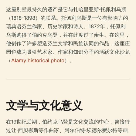
这座别墅最持久的遗产是它与扎哈里亚斯·托佩利乌斯
（1818-1898）的联系。托佩利乌斯是一位有影响力的
瑞典语芬兰作家、历史学家和诗人。1872年，托佩利
乌斯购得了伯约克乌登，并在此度过了余生。在这里，
他创作了许多塑造芬兰文学和民族认同的作品，这座庄
园也成为吸引艺术家、作家和知识分子的活跃文化沙龙
（
Alamy historical photo
）。
文学与文化意义
在19世纪后期，伯约克乌登是文化交流的中心，曾接待
过让·西贝柳斯等作曲家、阿尔伯特·埃德尔费尔特等画