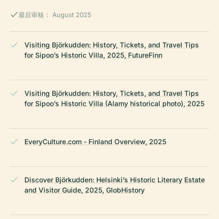
最后审核： August 2025
Visiting Björkudden: History, Tickets, and Travel Tips
for Sipoo’s Historic Villa, 2025, FutureFinn
Visiting Björkudden: History, Tickets, and Travel Tips
for Sipoo’s Historic Villa (Alamy historical photo), 2025
EveryCulture.com - Finland Overview, 2025
Discover Björkudden: Helsinki’s Historic Literary Estate
and Visitor Guide, 2025, GlobHistory