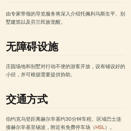
由专家带领的导览服务将深入介绍托佩利乌斯生平、别
墅建筑以及芬兰民族觉醒。
无障碍设施
庄园场地和别墅对行动不便的游客开放，设有铺设好的
小径，并可根据需要提供协助。
交通方式
伯约克乌登距离赫尔辛基约30分钟车程。区域巴士连
接赫尔辛基至锡波，附近有免费停车场（
HSL
）。