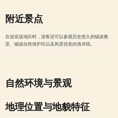
附近景点
在游览该地区时，游客还可以参观历史悠久的锡波教
堂、锡波自然保护区以及风景优美的海岸线。
自然环境与景观
地理位置与地貌特征