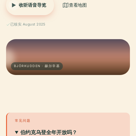
收听语音导览
查看地图
已核实 August 2025
BJÖRKUDDEN · 赫尔辛基
常见问题
伯约克乌登全年开放吗？