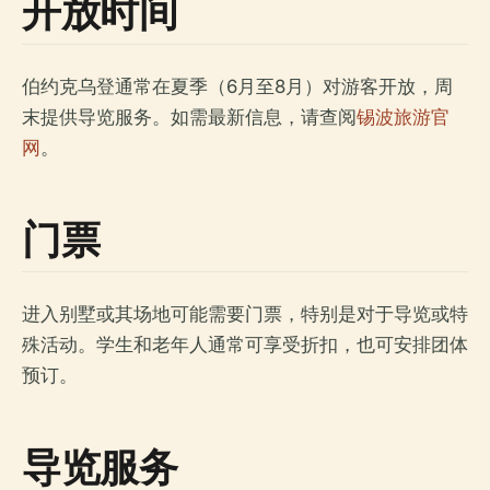
开放时间
伯约克乌登通常在夏季（6月至8月）对游客开放，周
末提供导览服务。如需最新信息，请查阅
锡波旅游官
网
。
门票
进入别墅或其场地可能需要门票，特别是对于导览或特
殊活动。学生和老年人通常可享受折扣，也可安排团体
预订。
导览服务