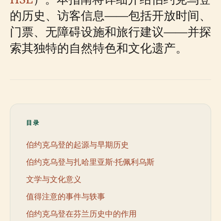
的历史、访客信息——包括开放时间、
门票、无障碍设施和旅行建议——并探
索其独特的自然特色和文化遗产。
目录
伯约克乌登的起源与早期历史
伯约克乌登与扎哈里亚斯·托佩利乌斯
文学与文化意义
值得注意的事件与轶事
伯约克乌登在芬兰历史中的作用