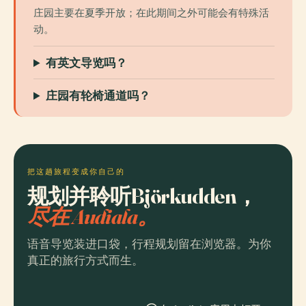
庄园主要在夏季开放；在此期间之外可能会有特殊活
动。
有英文导览吗？
庄园有轮椅通道吗？
把这趟旅程变成你自己的
规划并聆听Björkudden，
尽在 Audiala。
语音导览装进口袋，行程规划留在浏览器。为你
真正的旅行方式而生。