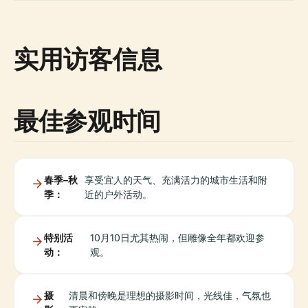
实用访客信息
最佳参观时间
春季–秋
享受宜人的天气、充满活力的城市生活和附
季：
近的户外活动。
特别活
10月10日尤其热闹，但雕像全年都欢迎参
动：
观。
摄
清晨和傍晚是理想的摄影时间，光线佳，气氛也