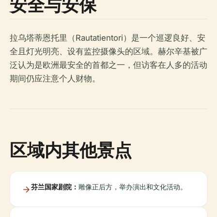
安全与安保
拉乌塔蒂恩托里（Rautatientori）是一个巡逻良好、安
全且灯光明亮、设有监控摄像头的区域。赫尔辛基被广
泛认为是欧洲最安全的首都之一，但访客在人多的活动
期间仍应注意个人财物。
区域内其他景点
芬兰国家剧院：
雕像正后方，举办演出和文化活动。