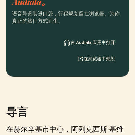
Audiala。
语音导览装进口袋，行程规划留在浏览器。为你
真正的旅行方式而生。
在 Audiala 应用中打开
在浏览器中规划
导言
在赫尔辛基市中心，阿列克西斯·基维