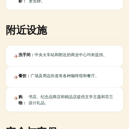
影：
更安静。
附近设施
洗手间：
中央火车站和附近的商业中心均有提供。
餐饮：
广场及周边街道有各种咖啡馆和餐厅。
购
书店、纪念品商店和精品店提供文学主题和芬兰
物：
设计礼品。