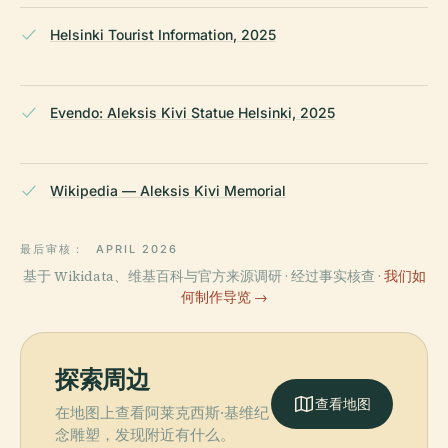
Helsinki Tourist Information, 2025
Evendo: Aleksis Kivi Statue Helsinki, 2025
Wikipedia — Aleksis Kivi Memorial
最后审核：
APRIL 2026
基于 Wikidata、维基百科与官方来源调研 · 经过事实核查 ·
我们如
何制作导览 →
探索周边
查看地图
在地图上查看阿莱克西斯·基维纪
念雕塑，发现附近有什么。