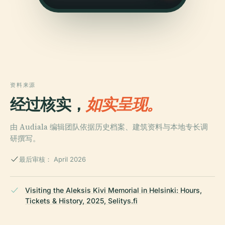
资料来源
经过核实，
如实呈现。
由 Audiala 编辑团队依据历史档案、建筑资料与本地专长调
研撰写。
最后审核： April 2026
Visiting the Aleksis Kivi Memorial in Helsinki: Hours,
Tickets & History, 2025, Selitys.fi