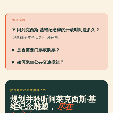
常见问题
阿列克西斯·基维纪念碑的开放时间是多久？
纪念碑全年全天24小时开放。
是否需要门票或购票？
如何乘坐公共交通抵达？
把这趟旅程变成你自己的
规划并聆听阿莱克西斯·基
维纪念雕塑，
尽在