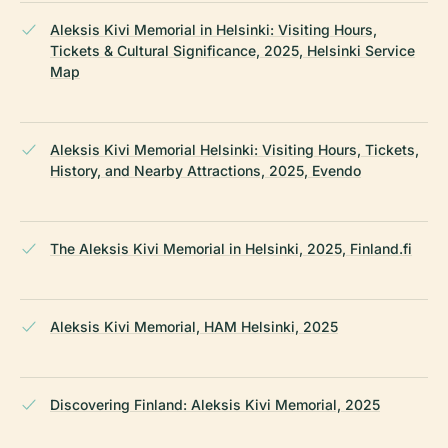
Aleksis Kivi Memorial in Helsinki: Visiting Hours,
Tickets & Cultural Significance, 2025, Helsinki Service
Map
Aleksis Kivi Memorial Helsinki: Visiting Hours, Tickets,
History, and Nearby Attractions, 2025, Evendo
The Aleksis Kivi Memorial in Helsinki, 2025, Finland.fi
Aleksis Kivi Memorial, HAM Helsinki, 2025
Discovering Finland: Aleksis Kivi Memorial, 2025