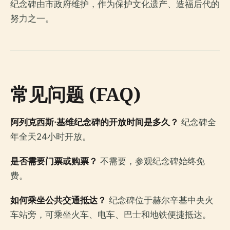
纪念碑由市政府维护，作为保护文化遗产、造福后代的
努力之一。
常见问题 (FAQ)
阿列克西斯·基维纪念碑的开放时间是多久？
纪念碑全
年全天24小时开放。
是否需要门票或购票？
不需要，参观纪念碑始终免
费。
如何乘坐公共交通抵达？
纪念碑位于赫尔辛基中央火
车站旁，可乘坐火车、电车、巴士和地铁便捷抵达。