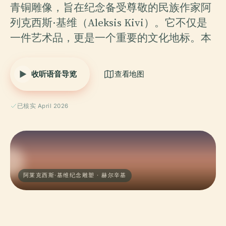
青铜雕像，旨在纪念备受尊敬的民族作家阿
列克西斯·基维（Aleksis Kivi）。它不仅是
一件艺术品，更是一个重要的文化地标。本
收听语音导览
查看地图
已核实 April 2026
阿莱克西斯·基维纪念雕塑 · 赫尔辛基