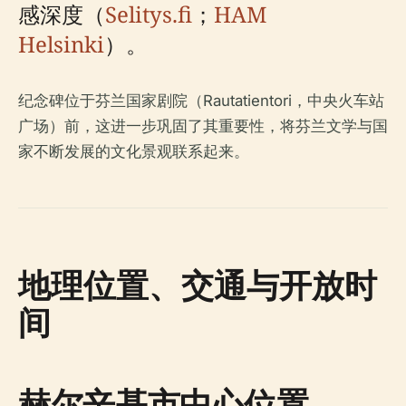
感深度（
Selitys.fi
；
HAM
Helsinki
）。
纪念碑位于芬兰国家剧院（Rautatientori，中央火车站
广场）前，这进一步巩固了其重要性，将芬兰文学与国
家不断发展的文化景观联系起来。
地理位置、交通与开放时
间
赫尔辛基市中心位置