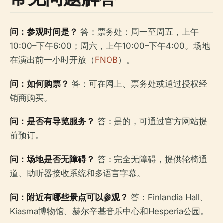
问：参观时间是？
答：票务处：周一至周五，上午
10:00–下午6:00；周六，上午10:00–下午4:00。场地
在演出前一小时开放（
FNOB
）。
问：如何购票？
答：可在网上、票务处或通过授权经
销商购买。
问：是否有导览服务？
答：是的，可通过官方网站提
前预订。
问：场地是否无障碍？
答：完全无障碍，提供轮椅通
道、助听器接收系统和多语言字幕。
问：附近有哪些景点可以参观？
答：Finlandia Hall、
Kiasma博物馆、赫尔辛基音乐中心和Hesperia公园。