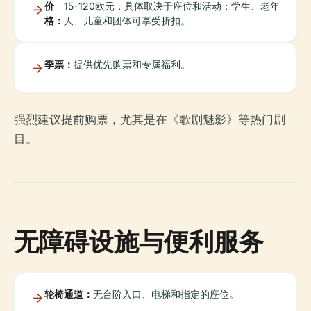
价
15–120欧元，具体取决于座位和活动；学生、老年
格：
人、儿童和团体可享受折扣。
季票：
提供优先购票和专属福利。
强烈建议提前购票，尤其是在《歌剧魅影》等热门剧
目。
无障碍设施与便利服务
轮椅通道：
无台阶入口、电梯和指定的座位。