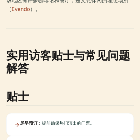
该地区有许多咖啡馆和餐厅，是文化休闲的理想场所
（
Evendo
）。
实用访客贴士与常见问题
解答
贴士
尽早预订：
提前确保热门演出的门票。