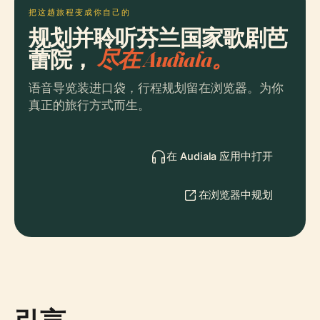
把这趟旅程变成你自己的
规划并聆听芬兰国家歌剧芭
蕾院，
尽在 Audiala。
语音导览装进口袋，行程规划留在浏览器。为你
真正的旅行方式而生。
在 Audiala 应用中打开
在浏览器中规划