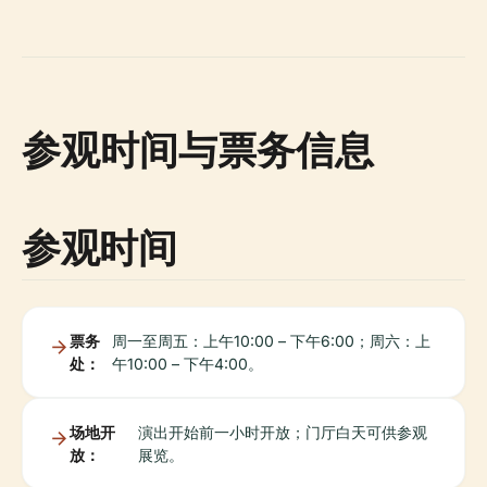
参观时间与票务信息
参观时间
票务
周一至周五：上午10:00 – 下午6:00；周六：上
处：
午10:00 – 下午4:00。
场地开
演出开始前一小时开放；门厅白天可供参观
放：
展览。