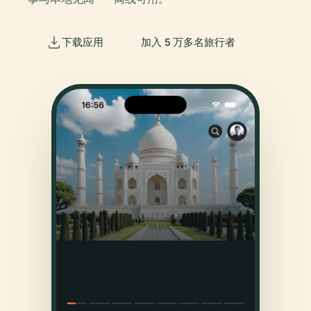
下载应用
加入 5 万多名旅行者