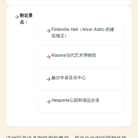
附近景
点：
Finlandia Hall（Alvar Aalto 的建
筑瑰宝）
Kiasma当代艺术博物馆
赫尔辛基音乐中心
Hesperia公园和湖边步道