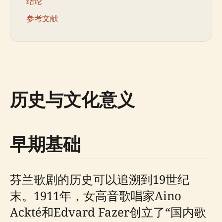
结论
参考文献
历史与文化意义
早期基础
芬兰歌剧的历史可以追溯到19世纪
末。1911年，女高音歌唱家Aino
Ackté和Edvard Fazer创立了“国内歌