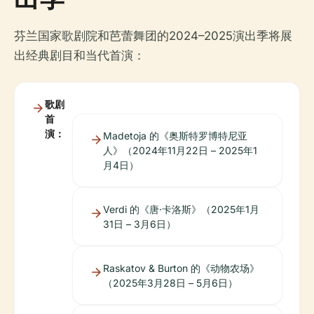
芬兰国家歌剧院和芭蕾舞团的2024–2025演出季将展
出经典剧目和当代首演：
歌剧
首
演：
Madetoja 的《奥斯特罗博特尼亚
人》（2024年11月22日 – 2025年1
月4日）
Verdi 的《唐·卡洛斯》（2025年1月
31日 – 3月6日）
Raskatov & Burton 的《动物农场》
（2025年3月28日 – 5月6日）