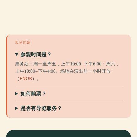
常见问题
参观时间是？
票务处：周一至周五，上午10:00–下午6:00；周六，
上午10:00–下午4:00。场地在演出前一小时开放
（
FNOB
）。
如何购票？
是否有导览服务？