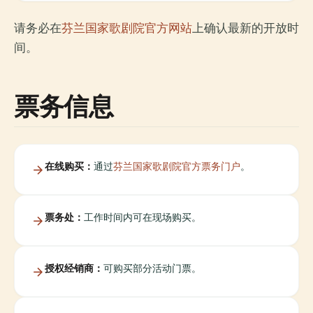
请务必在
芬兰国家歌剧院官方网站
上确认最新的开放时
间。
票务信息
在线购买：
通过
芬兰国家歌剧院官方票务门户
。
票务处：
工作时间内可在现场购买。
授权经销商：
可购买部分活动门票。