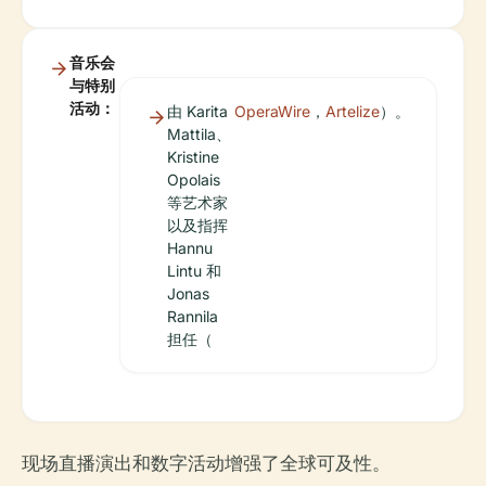
音乐会
与特别
活动：
由 Karita
OperaWire
，
Artelize
）。
Mattila、
Kristine
Opolais
等艺术家
以及指挥
Hannu
Lintu 和
Jonas
Rannila
担任（
现场直播演出和数字活动增强了全球可及性。