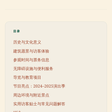
目录
历史与文化意义
建筑愿景与访客体验
参观时间与票务信息
无障碍设施与便利服务
导览与教育项目
节目亮点：2024–2025演出季
周边环境与附近景点
实用访客贴士与常见问题解答