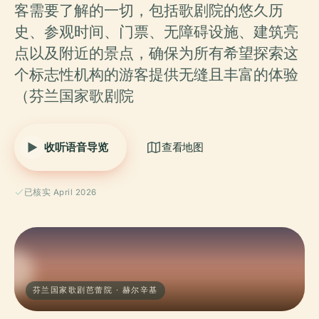
客需要了解的一切，包括歌剧院的悠久历
史、参观时间、门票、无障碍设施、建筑亮
点以及附近的景点，确保为所有希望探索这
个标志性机构的游客提供无缝且丰富的体验
（芬兰国家歌剧院
收听语音导览
查看地图
已核实 April 2026
芬兰国家歌剧芭蕾院 · 赫尔辛基