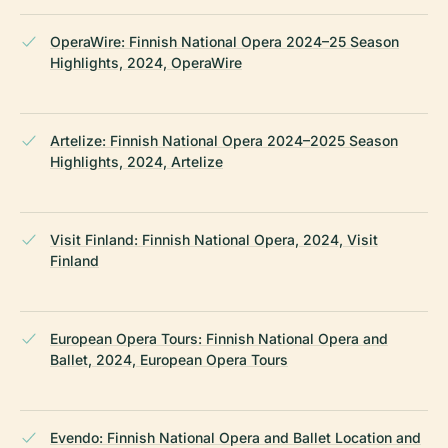
OperaWire: Finnish National Opera 2024–25 Season
Highlights, 2024, OperaWire
Artelize: Finnish National Opera 2024–2025 Season
Highlights, 2024, Artelize
Visit Finland: Finnish National Opera, 2024, Visit
Finland
European Opera Tours: Finnish National Opera and
Ballet, 2024, European Opera Tours
Evendo: Finnish National Opera and Ballet Location and