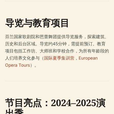
导览与教育项目
芬兰国家歌剧院和芭蕾舞团提供导览服务，探索建筑、
历史和后台区域。导览约45分钟，需提前预订。教育
项目包括工作坊、大师班和学校合作，为所有年龄段的
人们培养文化参与（
国际夏季集训营
，
European
Opera Tours
）。
节目亮点：2024–2025演
出季