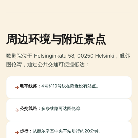
周边环境与附近景点
歌剧院位于 Helsinginkatu 58, 00250 Helsinki，毗邻
图伦湾，通过公共交通可便捷抵达：
电车线路：
4号和10号线在附近设有站点。
公交线路：
多条线路可达图伦湾。
步行：
从赫尔辛基中央车站步行约20分钟。