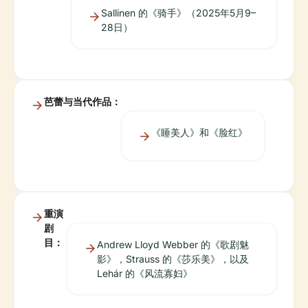
Sallinen 的《骑手》（2025年5月9–
28日）
芭蕾与当代作品：
《睡美人》和《脸红》
重演
剧
目：
Andrew Lloyd Webber 的《歌剧魅
影》，Strauss 的《莎乐美》，以及
Lehár 的《风流寡妇》