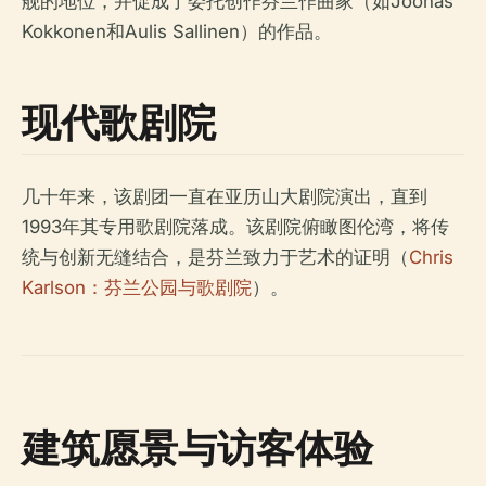
舰的地位，并促成了委托创作芬兰作曲家（如Joonas
Kokkonen和Aulis Sallinen）的作品。
现代歌剧院
几十年来，该剧团一直在亚历山大剧院演出，直到
1993年其专用歌剧院落成。该剧院俯瞰图伦湾，将传
统与创新无缝结合，是芬兰致力于艺术的证明（
Chris
Karlson：芬兰公园与歌剧院
）。
建筑愿景与访客体验