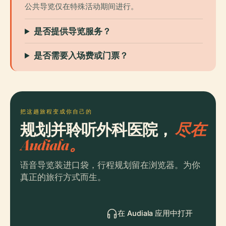
公共导览仅在特殊活动期间进行。
是否提供导览服务？
是否需要入场费或门票？
把这趟旅程变成你自己的
规划并聆听外科医院，
尽在
Audiala。
语音导览装进口袋，行程规划留在浏览器。为你
真正的旅行方式而生。
在 Audiala 应用中打开