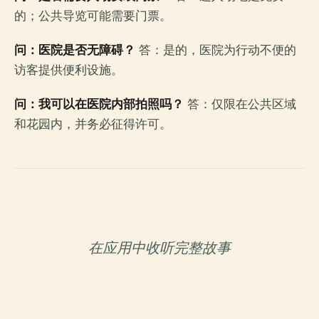
的；公共导览可能需要门票。
问：医院是否无障碍？
答：是的，医院为行动不便的
访客提供便利设施。
问：我可以在医院内部拍照吗？
答：仅限在公共区域
和花园内，并务必征得许可。
在应用中收听完整故事