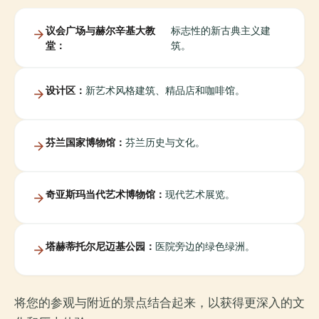
议会广场与赫尔辛基大教
标志性的新古典主义建
堂：
筑。
设计区：
新艺术风格建筑、精品店和咖啡馆。
芬兰国家博物馆：
芬兰历史与文化。
奇亚斯玛当代艺术博物馆：
现代艺术展览。
塔赫蒂托尔尼迈基公园：
医院旁边的绿色绿洲。
将您的参观与附近的景点结合起来，以获得更深入的文