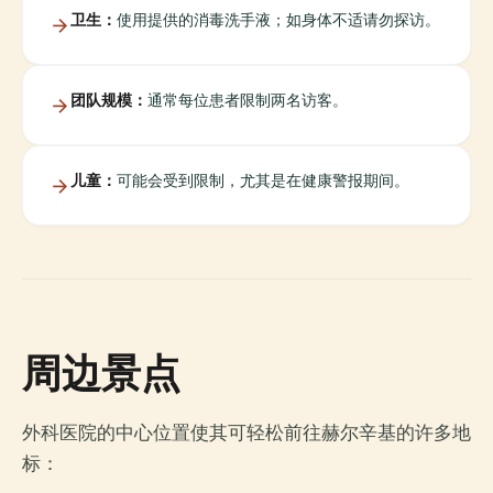
卫生：
使用提供的消毒洗手液；如身体不适请勿探访。
团队规模：
通常每位患者限制两名访客。
儿童：
可能会受到限制，尤其是在健康警报期间。
周边景点
外科医院的中心位置使其可轻松前往赫尔辛基的许多地
标：