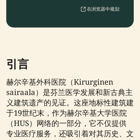
在浏览器中规划
引言
赫尔辛基外科医院（Kirurginen
sairaala）是芬兰医学发展和新古典主
义建筑遗产的见证。这座地标性建筑建
于19世纪末，作为赫尔辛基大学医院
（HUS）网络的一部分，它不仅提供
专业医疗服务，还吸引着对其历史、文