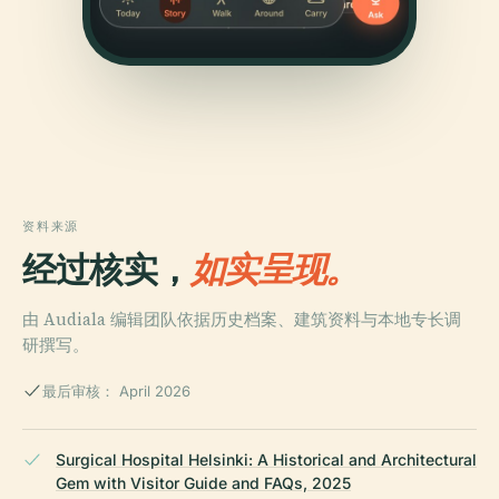
资料来源
经过核实，
如实呈现。
由 Audiala 编辑团队依据历史档案、建筑资料与本地专长调
研撰写。
最后审核： April 2026
Surgical Hospital Helsinki: A Historical and Architectural
Gem with Visitor Guide and FAQs, 2025