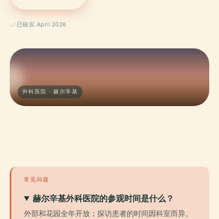
已核实 April 2026
外科医院 · 赫尔辛基
常见问题
赫尔辛基外科医院的参观时间是什么？
外部和花园全年开放；探访患者的时间因科室而异。