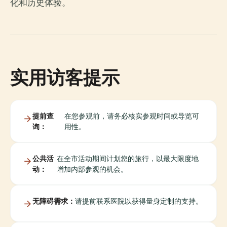
化和历史体验。
实用访客提示
提前查
在您参观前，请务必核实参观时间或导览可
询：
用性。
公共活
在全市活动期间计划您的旅行，以最大限度地
动：
增加内部参观的机会。
无障碍需求：
请提前联系医院以获得量身定制的支持。