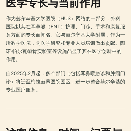
医学专长与当前作用
作为赫尔辛基大学医院（HUS）网络的一部分，外科
医院以其在耳鼻喉（ENT）护理、门诊、手术和康复服
务方面的专长而闻名。它与赫尔辛基大学附属，作为一
所教学医院，为医学研究和专业人员培训做出贡献。陶
诺·帕尔瓦颞骨实验室等设施凸显了其在医学创新中的
作用。
自2025年2月起，多个部门（包括耳鼻喉急诊和肿瘤门
诊）将迁至梅拉赫蒂医院园区，进一步整合赫尔辛基的
专业医疗服务。