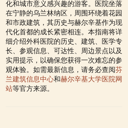
化和城市意义感兴趣的游客。医院坐落
在宁静的乌兰林纳区，周围环绕着花园
和市政建筑，其历史与赫尔辛基作为现
代化首都的成长紧密相连。本指南将详
细介绍外科医院的历史、建筑、医学专
长、参观信息、可达性、周边景点以及
实用提示，以确保您获得一次难忘的参
观体验。如需最新信息，请务必查阅
芬
兰建筑信息中心
和
赫尔辛基大学医院网
站
等官方来源。