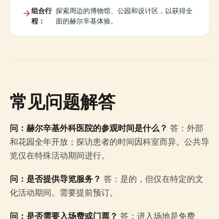
组合行
探索周边的博物馆、公园和设计区，以获得全
程：
面的赫尔辛基体验。
常见问题解答
问：赫尔辛基外科医院的参观时间是什么？
答：外部
和花园全年开放；探访患者的时间因科室而异。公共导
览仅在特殊活动期间进行。
问：是否提供导览服务？
答：是的，但仅在特定的文
化活动期间。需要提前预订。
问：是否需要入场费或门票？
答：进入场地是免费