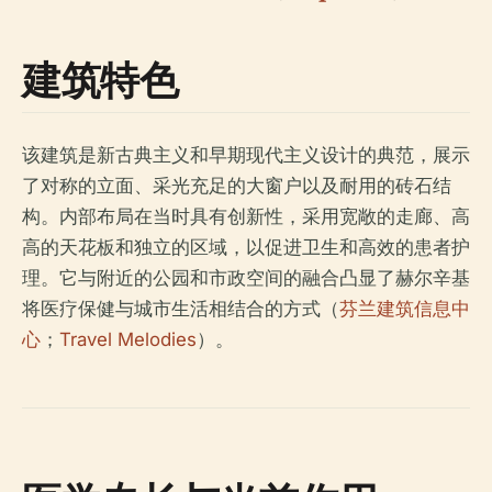
建筑特色
该建筑是新古典主义和早期现代主义设计的典范，展示
了对称的立面、采光充足的大窗户以及耐用的砖石结
构。内部布局在当时具有创新性，采用宽敞的走廊、高
高的天花板和独立的区域，以促进卫生和高效的患者护
理。它与附近的公园和市政空间的融合凸显了赫尔辛基
将医疗保健与城市生活相结合的方式（
芬兰建筑信息中
心
；
Travel Melodies
）。