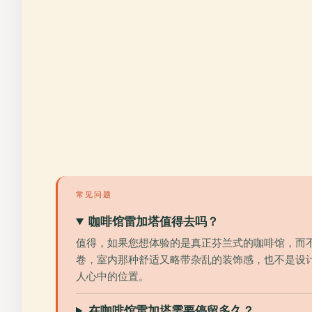
常见问题
咖啡馆雷加塔值得去吗？
值得，如果您想体验的是真正芬兰式的咖啡馆，而不
卷，室内那种舒适又略带杂乱的装饰感，也不是设计
人心中的位置。
在咖啡馆雷加塔需要停留多久？