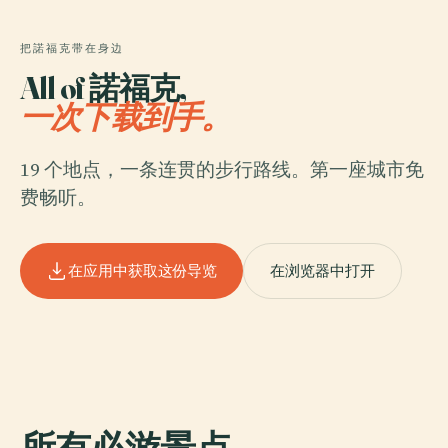
把諾福克带在身边
All of 諾福克,
一次下载到手。
19 个地点，一条连贯的步行路线。第一座城市免
费畅听。
在应用中获取这份导览
在浏览器中打开
所有必游景点
.