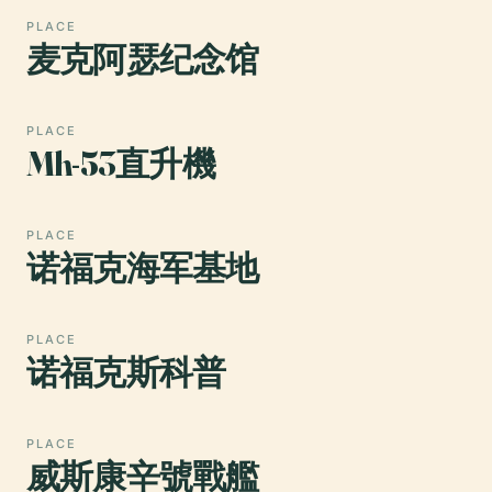
PLACE
麦克阿瑟纪念馆
PLACE
Mh-53直升機
PLACE
诺福克海军基地
PLACE
诺福克斯科普
PLACE
威斯康辛號戰艦