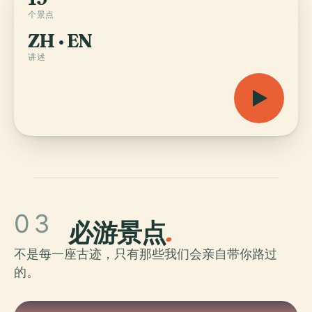
个景点
ZH · EN
讲述
03
必游景点
.
不是每一座古迹，只有那些我们会亲自带你路过
的。