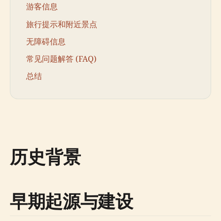
游客信息
旅行提示和附近景点
无障碍信息
常见问题解答 (FAQ)
总结
历史背景
早期起源与建设