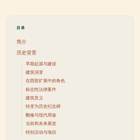
目录
简介
历史背景
早期起源与建设
建筑演变
在西部扩展中的角色
标志性法律案件
建筑意义
转变为历史纪念碑
翻修与现代用途
当前和未来展览
特别活动与项目