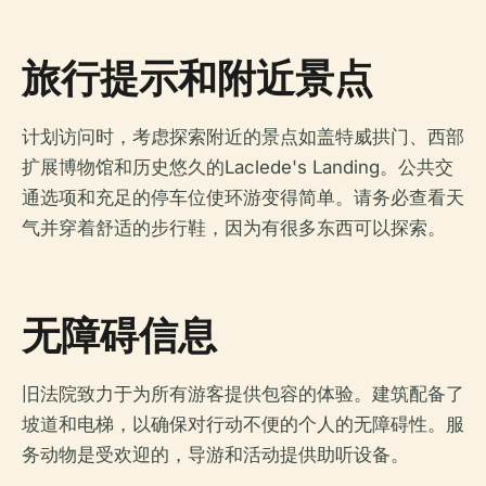
旅行提示和附近景点
计划访问时，考虑探索附近的景点如盖特威拱门、西部
扩展博物馆和历史悠久的Laclede's Landing。公共交
通选项和充足的停车位使环游变得简单。请务必查看天
气并穿着舒适的步行鞋，因为有很多东西可以探索。
无障碍信息
旧法院致力于为所有游客提供包容的体验。建筑配备了
坡道和电梯，以确保对行动不便的个人的无障碍性。服
务动物是受欢迎的，导游和活动提供助听设备。