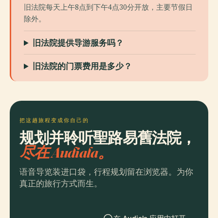
旧法院每天上午8点到下午4点30分开放，主要节假日
除外。
旧法院提供导游服务吗？
旧法院的门票费用是多少？
把这趟旅程变成你自己的
规划并聆听聖路易舊法院，
尽在 Audiala。
语音导览装进口袋，行程规划留在浏览器。为你
真正的旅行方式而生。