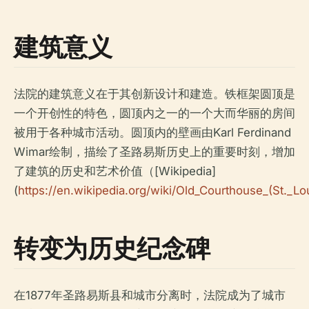
建筑意义
法院的建筑意义在于其创新设计和建造。铁框架圆顶是
一个开创性的特色，圆顶内之一的一个大而华丽的房间
被用于各种城市活动。圆顶内的壁画由Karl Ferdinand
Wimar绘制，描绘了圣路易斯历史上的重要时刻，增加
了建筑的历史和艺术价值（[Wikipedia]
(
https://en.wikipedia.org/wiki/Old_Courthouse_(St._Lo
转变为历史纪念碑
在1877年圣路易斯县和城市分离时，法院成为了城市