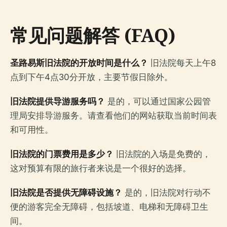
常见问题解答 (FAQ)
圣路易斯旧法院的开放时间是什么？
旧法院每天上午8
点到下午4点30分开放，主要节假日除外。
旧法院提供导游服务吗？
是的，可以通过国家公园管
理局安排导游服务。请查看他们的网站获取当前时间表
和可用性。
旧法院的门票费用是多少？
旧法院的入场是免费的，
这对预算有限的旅行者来说是一个很好的选择。
旧法院是否提供无障碍设施？
是的，旧法院对行动不
便的游客完全无障碍，包括坡道、电梯和无障碍卫生
间。