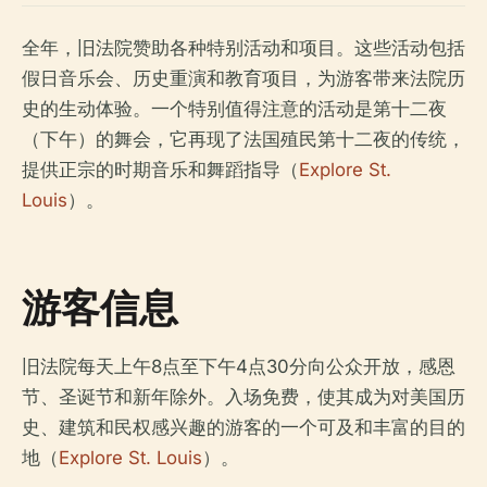
全年，旧法院赞助各种特别活动和项目。这些活动包括
假日音乐会、历史重演和教育项目，为游客带来法院历
史的生动体验。一个特别值得注意的活动是第十二夜
（下午）的舞会，它再现了法国殖民第十二夜的传统，
提供正宗的时期音乐和舞蹈指导（
Explore St.
Louis
）。
游客信息
旧法院每天上午8点至下午4点30分向公众开放，感恩
节、圣诞节和新年除外。入场免费，使其成为对美国历
史、建筑和民权感兴趣的游客的一个可及和丰富的目的
地（
Explore St. Louis
）。