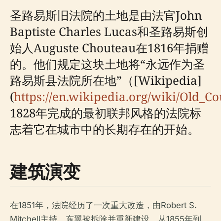
圣路易斯旧法院的土地是由法官John
Baptiste Charles Lucas和圣路易斯创
始人Auguste Chouteau在1816年捐赠
的。他们规定这块土地将“永远作为圣
路易斯县法院所在地”（[Wikipedia]
(
https://en.wikipedia.org/wiki/Old_Co
1828年完成的最初联邦风格的法院标
志着它在城市中的长期存在的开始。
建筑演变
在1851年，法院经历了一次重大改造，由Robert S.
Mitchell主持。东翼被拆除并重新建设，从1855年到