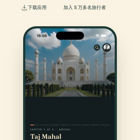
下载应用
加入 5 万多名旅行者