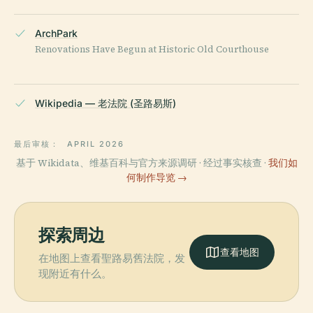
ArchPark
Renovations Have Begun at Historic Old Courthouse
Wikipedia — 老法院 (圣路易斯)
最后审核：
APRIL 2026
基于 Wikidata、维基百科与官方来源调研 · 经过事实核查 ·
我们如
何制作导览 →
探索周边
查看地图
在地图上查看聖路易舊法院，发
现附近有什么。