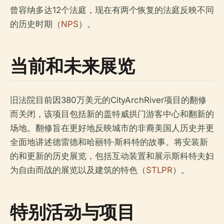
曾容纳多达12个法庭，现在有两个恢复的法庭反映不同
的历史时期（
NPS
）。
当前和未来展览
旧法院目前因380万美元的CityArchRiver项目的翻修
而关闭，该项目包括新的盖特威拱门游客中心和翻新的
场地。翻修旨在更好地反映城市的非裔美国人历史并更
全面地讲述德雷德和哈丽特·斯科特的故事。将安装新
的和更新的历史展览，包括互动装置和展示斯科特夫妇
为自由而战的展览以及建筑的特色（
STLPR
）。
特别活动与项目