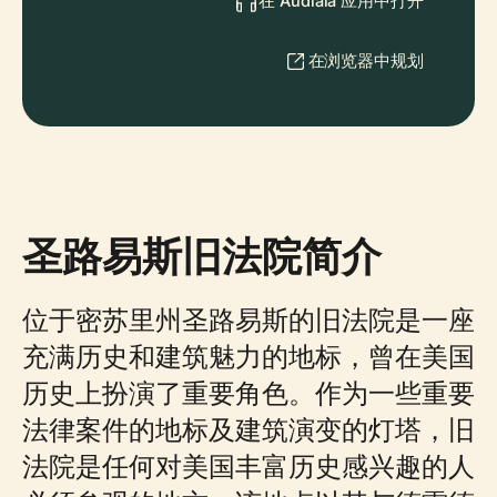
在 Audiala 应用中打开
在浏览器中规划
圣路易斯旧法院简介
位于密苏里州圣路易斯的旧法院是一座
充满历史和建筑魅力的地标，曾在美国
历史上扮演了重要角色。作为一些重要
法律案件的地标及建筑演变的灯塔，旧
法院是任何对美国丰富历史感兴趣的人