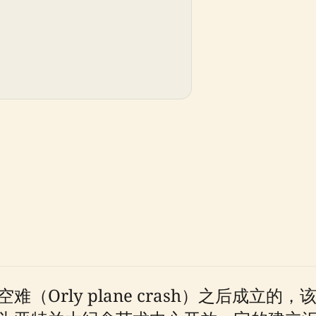
难（Orly plane crash）之后成立