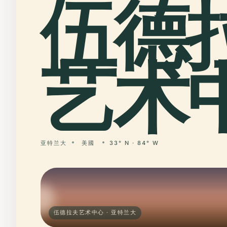
伍德
艺术中
亚特兰大
美國
33° N · 84° W
伍德拉夫艺术中心 · 亚特兰大