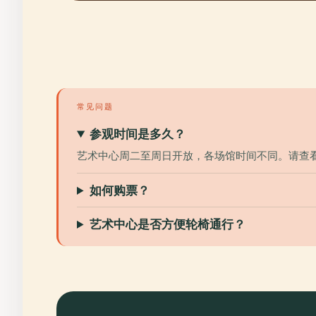
常见问题
参观时间是多久？
艺术中心周二至周日开放，各场馆时间不同。请查
如何购票？
艺术中心是否方便轮椅通行？