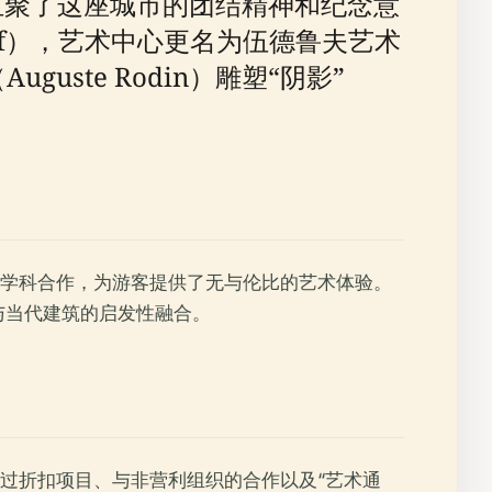
汇聚了这座城市的团结精神和纪念意
ruff），艺术中心更名为伍德鲁夫艺术
ste Rodin）雕塑“阴影”
学科合作，为游客提供了无与伦比的艺术体验。
了现代与当代建筑的启发性融合。
过折扣项目、与非营利组织的合作以及“艺术通