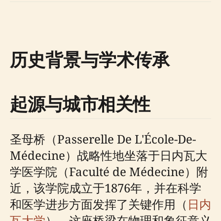
历史背景与学术传承
起源与城市相关性
圣母桥（Passerelle De L'École-De-
Médecine）战略性地坐落于日内瓦大
学医学院（Faculté de Médecine）附
近，该学院成立于1876年，并在科学
和医学进步方面发挥了关键作用（
日内
瓦大学
）。这座桥梁在物理和象征意义