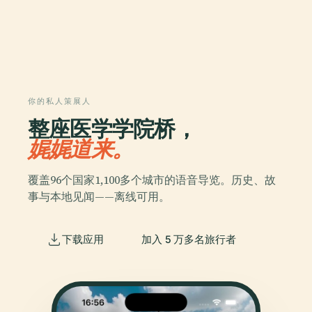
你的私人策展人
整座医学学院桥，
娓娓道来。
覆盖96个国家1,100多个城市的语音导览。历史、故
事与本地见闻——离线可用。
下载应用
加入 5 万多名旅行者