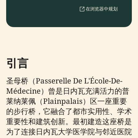
在浏览器中规划
引言
圣母桥（Passerelle De L'École-De-
Médecine）曾是日内瓦充满活力的普
莱纳莱佩（Plainpalais）区一座重要
的步行桥，它融合了都市实用性、学术
重要性和建筑创新。最初建造这座桥是
为了连接日内瓦大学医学院与邻近医院