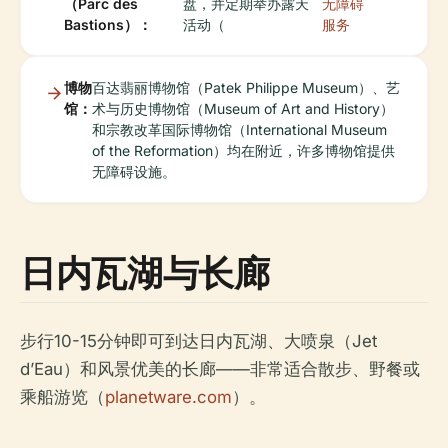
（Parc des
盘，并定期举办露天
无障碍
Bastions）：
活动（
服务
博物
百达翡丽博物馆（Patek Philippe Museum）、艺
馆：
术与历史博物馆（Museum of Art and History）
和宗教改革国际博物馆（International Museum
of the Reformation）均在附近，许多博物馆提供
无障碍设施。
日内瓦湖与长廊
步行10-15分钟即可到达日内瓦湖、大喷泉（Jet
d’Eau）和风景优美的长廊——非常适合散步、野餐或
乘船游览（
planetware.com
）。