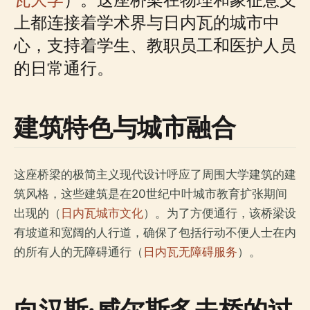
上都连接着学术界与日内瓦的城市中
心，支持着学生、教职员工和医护人员
的日常通行。
建筑特色与城市融合
这座桥梁的极简主义现代设计呼应了周围大学建筑的建
筑风格，这些建筑是在20世纪中叶城市教育扩张期间
出现的（
日内瓦城市文化
）。为了方便通行，该桥梁设
有坡道和宽阔的人行道，确保了包括行动不便人士在内
的所有人的无障碍通行（
日内瓦无障碍服务
）。
向汉斯·威尔斯多夫桥的过