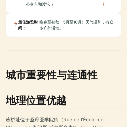
公交车和渡轮（
卡
最佳游览时
晚春至初秋（5月至10月）天气温和，有众
间：
多户外活动。
城市重要性与连通性
地理位置优越
该桥址位于圣母医学院街（Rue de l’École-de-