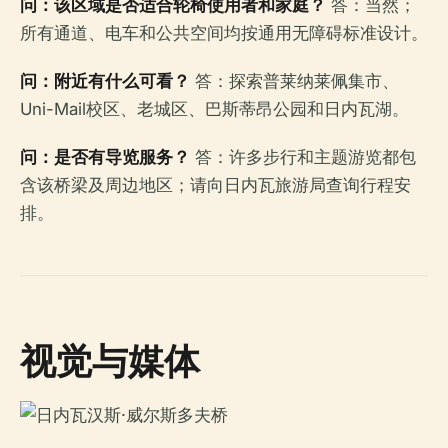
问：该区域是否适合轮椅使用者和家庭？
答：当然；
所有通道、电车和公共空间均按通用无障碍标准设计。
问：附近有什么可看？
答：探索普莱纳莱佩集市、
Uni-Mail校区、老城区、巴斯蒂昂公园和日内瓦湖。
问：是否有导览服务？
答：许多步行和主题游览都包
含该桥梁及周边地区；请向日内瓦旅游局查询行程安
排。
视觉与媒体