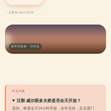
已核实 April 2026
医学学院桥 · 日內瓦
常见问题
汉斯·威尔斯多夫桥是否全天开放？
是的，桥梁全天24小时开放，全年无休，且无需门