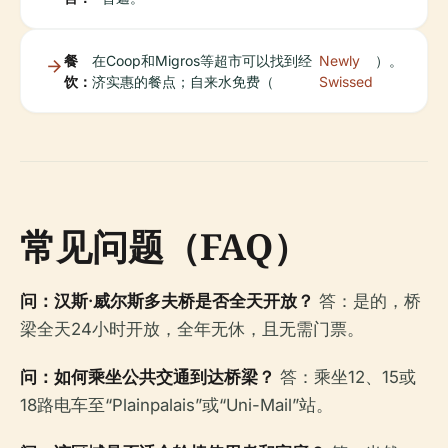
餐
在Coop和Migros等超市可以找到经
Newly
）。
饮：
济实惠的餐点；自来水免费（
Swissed
常见问题（FAQ）
问：汉斯·威尔斯多夫桥是否全天开放？
答：是的，桥
梁全天24小时开放，全年无休，且无需门票。
问：如何乘坐公共交通到达桥梁？
答：乘坐12、15或
18路电车至“Plainpalais”或“Uni-Mail”站。