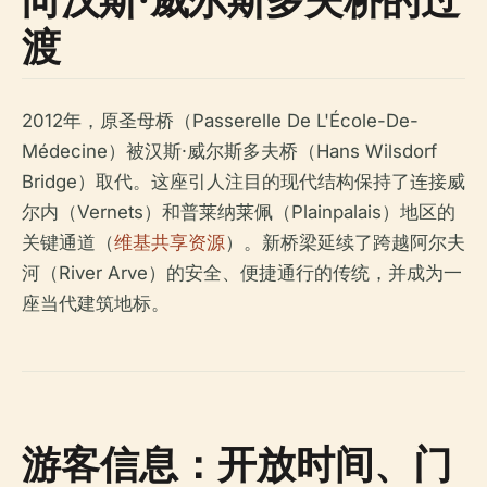
渡
2012年，原圣母桥（Passerelle De L'École-De-
Médecine）被汉斯·威尔斯多夫桥（Hans Wilsdorf
Bridge）取代。这座引人注目的现代结构保持了连接威
尔内（Vernets）和普莱纳莱佩（Plainpalais）地区的
关键通道（
维基共享资源
）。新桥梁延续了跨越阿尔夫
河（River Arve）的安全、便捷通行的传统，并成为一
座当代建筑地标。
游客信息：开放时间、门