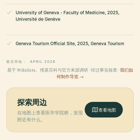
University of Geneva - Faculty of Medicine, 2025,
Université de Genève
Geneva Tourism Official Site, 2025, Geneva Tourism
最后审核：
APRIL 2026
基于 Wikidata、维基百科与官方来源调研 · 经过事实核查 ·
我们如
何制作导览 →
探索周边
查看地图
在地图上查看医学学院桥，发现
附近有什么。