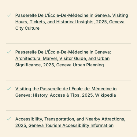
Passerelle De L'École-De-Médecine in Geneva: Visiting
Hours, Tickets, and Historical Insights, 2025, Geneva
City Culture
Passerelle De L'École-De-Médecine in Geneva:
Architectural Marvel, Visitor Guide, and Urban
Significance, 2025, Geneva Urban Planning
Visiting the Passerelle de l’École-de-Médecine in
Geneva: History, Access & Tips, 2025, Wikipedia
Accessibility, Transportation, and Nearby Attractions,
2025, Geneva Tourism Accessibility Information