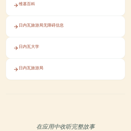
维基百科
日内瓦旅游局无障碍信息
日内瓦大学
日内瓦旅游局
在应用中收听完整故事