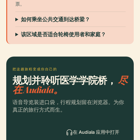
票。
如何乘坐公共交通到达桥梁？
该区域是否适合轮椅使用者和家庭？
把这趟旅程变成你自己的
规划并聆听医学学院桥，
尽
在 Audiala。
语音导览装进口袋，行程规划留在浏览器。为你
真正的旅行方式而生。
在 Audiala 应用中打开