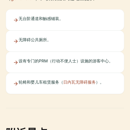
无台阶通道和触感铺装。
无障碍公共厕所。
设有专门的PRM（行动不便人士）设施的游客中心。
轮椅和婴儿车租赁服务（
日内瓦无障碍服务
）。