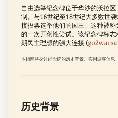
自由选举纪念碑位于华沙的沃拉区
制。与16世纪至18世纪大多数世
接投票选举他们的国王。这种被称为“个
的一次开创性尝试。该纪念碑标志着
期民主理想的强大连接 (
go2warsa
本指南将探讨纪念碑的历史背景、实用游客信息
历史背景