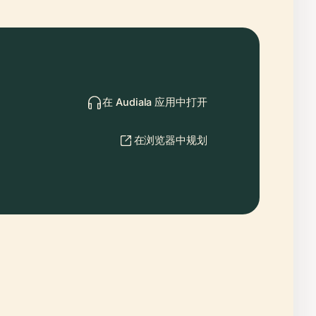
在 Audiala 应用中打开
在浏览器中规划