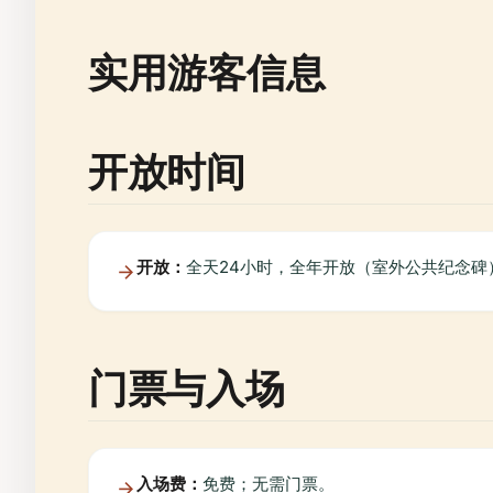
实用游客信息
开放时间
开放：
全天24小时，全年开放（室外公共纪念碑
门票与入场
入场费：
免费；无需门票。