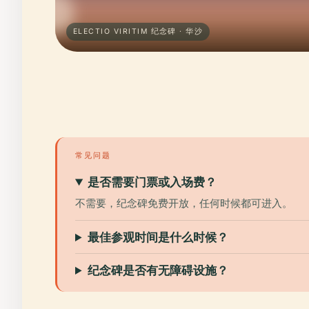
ELECTIO VIRITIM 纪念碑 · 华沙
常见问题
是否需要门票或入场费？
不需要，纪念碑免费开放，任何时候都可进入。
最佳参观时间是什么时候？
纪念碑是否有无障碍设施？