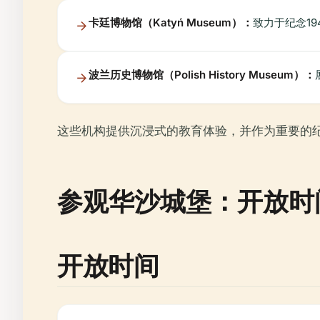
卡廷博物馆（Katyń Museum）：
致力于纪念1
波兰历史博物馆（Polish History Museum）：
这些机构提供沉浸式的教育体验，并作为重要的
参观华沙城堡：开放时
开放时间