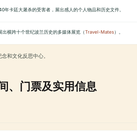
940年卡廷大屠杀的受害者，展出感人的个人物品和历史文件。
展出横跨十个世纪波兰历史的多媒体展览（
Travel-Mates
）。
纪念和文化反思中心。
间、门票及实用信息