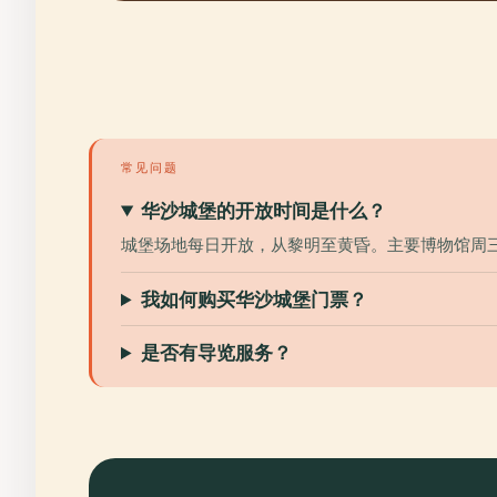
常见问题
华沙城堡的开放时间是什么？
城堡场地每日开放，从黎明至黄昏。主要博物馆周
我如何购买华沙城堡门票？
是否有导览服务？