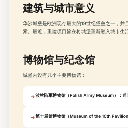
建筑与城市意义
华沙城堡是欧洲现存最大的19世纪堡垒之一，
索。最近，重建项目旨在将城堡重新融入城市生活
博物馆与纪念馆
城堡内设有几个主要博物馆：
波兰陆军博物馆（Polish Army Museum）：
通
第十展馆博物馆（Museum of the 10th Pavili