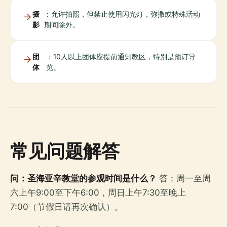
摄
：允许拍照，但禁止使用闪光灯，弥撒或特殊活动
影
期间除外。
团
：10人以上团体应提前通知教区，特别是预订导
体
览。
常见问题解答
问：圣海亚辛教堂的参观时间是什么？
答：周一至周
六上午9:00至下午6:00，周日上午7:30至晚上
7:00（节假日请再次确认）。