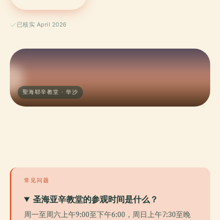
已核实 April 2026
聖海耶辛教堂 · 华沙
常见问题
圣海亚辛教堂的参观时间是什么？
周一至周六上午9:00至下午6:00，周日上午7:30至晚