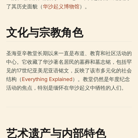
了其历史面貌（
华沙起义博物馆
）。
文化与宗教角色
圣海亚辛教堂长期以来一直是布道、教育和社区活动的
中心。它收藏了华沙著名居民的墓葬和墓志铭，包括罕
见的17世纪亚美尼亚语铭文，反映了该市多元化的社会
结构（
Everything Explained
）。教堂仍然是年度纪念
活动的焦点，特别是缅怀在华沙起义中牺牲的人们。
艺术遗产与内部特色