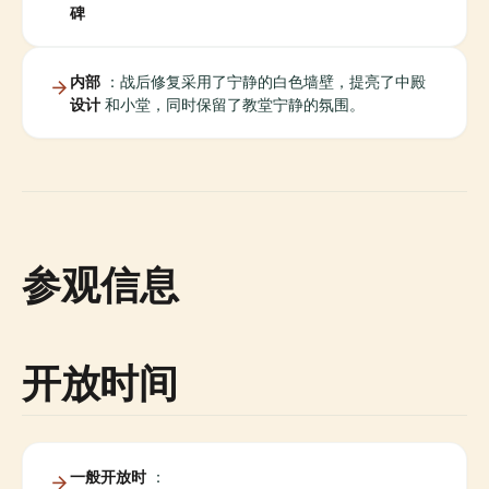
碑
内部
：战后修复采用了宁静的白色墙壁，提亮了中殿
设计
和小堂，同时保留了教堂宁静的氛围。
参观信息
开放时间
一般开放时
：