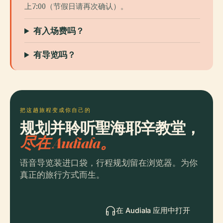
上7:00（节假日请再次确认）。
有入场费吗？
有导览吗？
把这趟旅程变成你自己的
规划并聆听聖海耶辛教堂，
尽在 Audiala。
语音导览装进口袋，行程规划留在浏览器。为你
真正的旅行方式而生。
在 Audiala 应用中打开