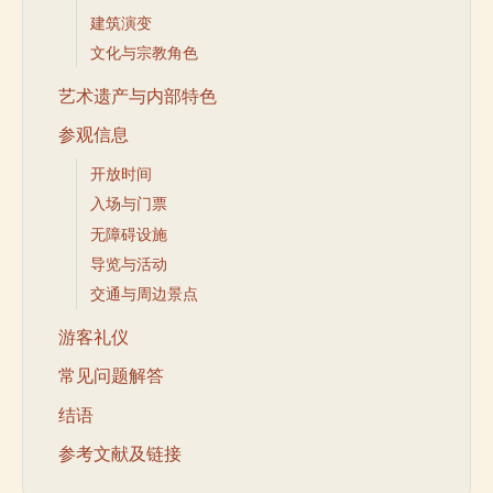
建筑演变
文化与宗教角色
艺术遗产与内部特色
参观信息
开放时间
入场与门票
无障碍设施
导览与活动
交通与周边景点
游客礼仪
常见问题解答
结语
参考文献及链接