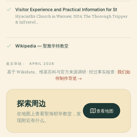
Visitor Experience and Practical Information for St
Hyacinth’s Church in Warsaw, 2024, The Thorough Tripper
& InTravel ,
Wikipedia — 聖雅辛特教堂
最后审核：
APRIL 2026
基于 Wikidata、维基百科与官方来源调研 · 经过事实核查 ·
我们如
何制作导览 →
探索周边
查看地图
在地图上查看聖海耶辛教堂，发
现附近有什么。