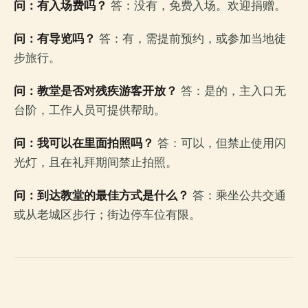
问：有入场费吗？
答：没有，免费入场。欢迎捐赠。
问：有导览吗？
答：有，需提前预约，或参加当地徒
步旅行。
问：教堂是否对残疾游客开放？
答：是的，主入口无
台阶，工作人员可提供帮助。
问：我可以在里面拍照吗？
答：可以，但禁止使用闪
光灯，且在礼拜期间禁止拍照。
问：到达教堂的最佳方式是什么？
答：乘坐公共交通
或从老城区步行；街边停车位有限。