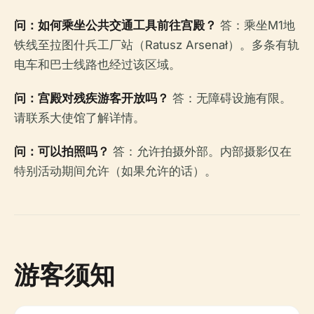
问：如何乘坐公共交通工具前往宫殿？
答：乘坐M1地
铁线至拉图什兵工厂站（Ratusz Arsenał）。多条有轨
电车和巴士线路也经过该区域。
问：宫殿对残疾游客开放吗？
答：无障碍设施有限。
请联系大使馆了解详情。
问：可以拍照吗？
答：允许拍摄外部。内部摄影仅在
特别活动期间允许（如果允许的话）。
游客须知