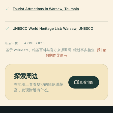
Tourist Attractions in Warsaw, Touropia
UNESCO World Heritage List: Warsaw, UNESCO
最后审核：
APRIL 2026
基于 Wikidata、维基百科与官方来源调研 · 经过事实核查 ·
我们如
何制作导览 →
探索周边
查看地图
在地图上查看华沙的姆尼谢赫
宫，发现附近有什么。