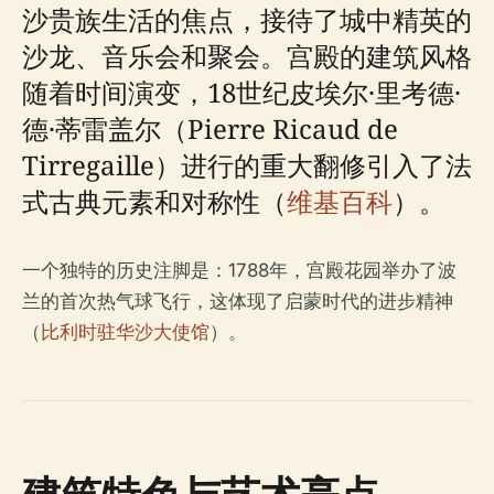
沙贵族生活的焦点，接待了城中精英的
沙龙、音乐会和聚会。宫殿的建筑风格
随着时间演变，18世纪皮埃尔·里考德·
德·蒂雷盖尔（Pierre Ricaud de
Tirregaille）进行的重大翻修引入了法
式古典元素和对称性（
维基百科
）。
一个独特的历史注脚是：1788年，宫殿花园举办了波
兰的首次热气球飞行，这体现了启蒙时代的进步精神
（
比利时驻华沙大使馆
）。