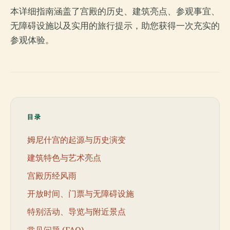
本详细指南涵盖了宫殿的历史、建筑亮点、参观事宜、
无障碍设施以及实用的旅行提示，助您获得一次充实的
参观体验。
目录
姆尼什宫的起源与历史演变
建筑特色与艺术亮点
宫殿历经风雨
开放时间、门票与无障碍设施
特别活动、导览与附近景点
常见问题 (FAQ)