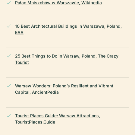
Pałac Mniszchów w Warszawie, Wikipedia
10 Best Architectural Buildings in Warszawa, Poland,
EAA
25 Best Things to Do in Warsaw, Poland, The Crazy
Tourist
Warsaw Wonders: Poland’s Resilient and Vibrant
Capital, AncientPedia
Tourist Places Guide: Warsaw Attractions,
TouristPlaces.Guide