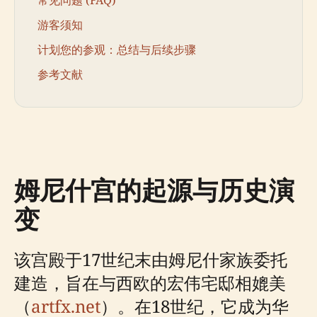
游客须知
计划您的参观：总结与后续步骤
参考文献
姆尼什宫的起源与历史演
变
该宫殿于17世纪末由姆尼什家族委托
建造，旨在与西欧的宏伟宅邸相媲美
（
artfx.net
）。在18世纪，它成为华