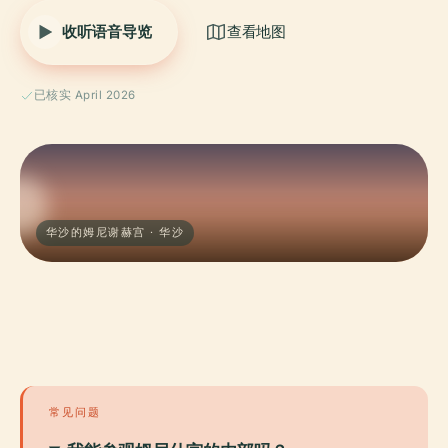
收听语音导览
查看地图
已核实 April 2026
华沙的姆尼谢赫宫 · 华沙
常见问题