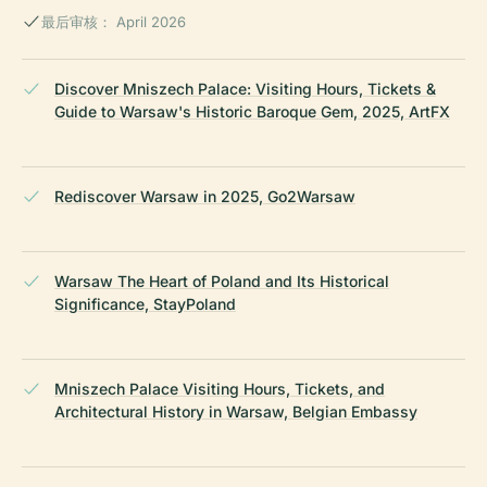
最后审核： April 2026
Discover Mniszech Palace: Visiting Hours, Tickets &
Guide to Warsaw's Historic Baroque Gem, 2025, ArtFX
Rediscover Warsaw in 2025, Go2Warsaw
Warsaw The Heart of Poland and Its Historical
Significance, StayPoland
Mniszech Palace Visiting Hours, Tickets, and
Architectural History in Warsaw, Belgian Embassy