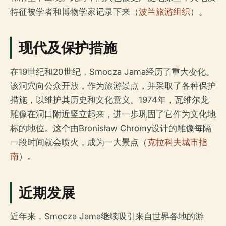
特征被学者和博物学家记录下来（
波兰旅游组织
）。
现代及保护措施
在19世纪和20世纪，Smocza Jama经历了重大变化。
该洞穴向公众开放，作为旅游景点，并采取了各种保护
措施，以维护其历史和文化意义。1974年，瓦维尔龙
雕像在洞口附近竖立起来，进一步巩固了它作为文化地
标的地位。这个由Bronisław Chromy设计的雕像每隔
一段时间就会喷火，成为一大景点（
克拉科夫城市指
南
）。
近期发展
近年来，Smocza Jama继续吸引来自世界各地的游