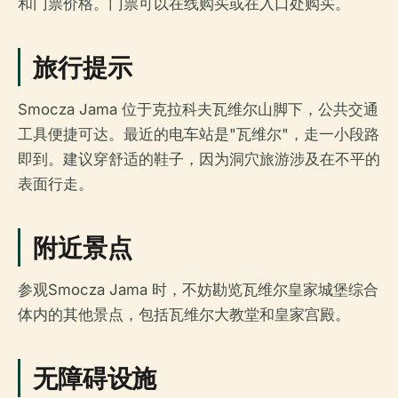
和门票价格。门票可以在线购买或在入口处购买。
旅行提示
Smocza Jama 位于克拉科夫瓦维尔山脚下，公共交通
工具便捷可达。最近的电车站是"瓦维尔"，走一小段路
即到。建议穿舒适的鞋子，因为洞穴旅游涉及在不平的
表面行走。
附近景点
参观Smocza Jama 时，不妨勘览瓦维尔皇家城堡综合
体内的其他景点，包括瓦维尔大教堂和皇家宫殿。
无障碍设施