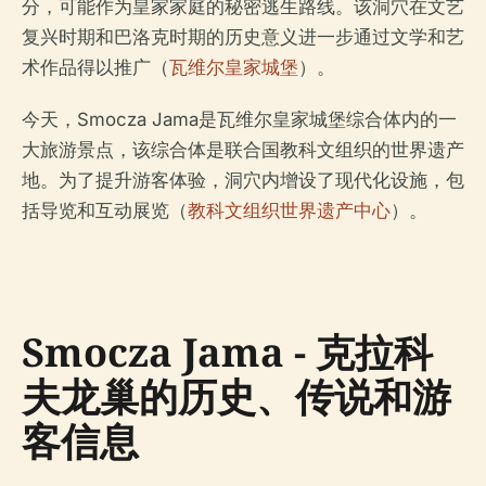
分，可能作为皇家家庭的秘密逃生路线。该洞穴在文艺
复兴时期和巴洛克时期的历史意义进一步通过文学和艺
术作品得以推广（
瓦维尔皇家城堡
）。
今天，Smocza Jama是瓦维尔皇家城堡综合体内的一
大旅游景点，该综合体是联合国教科文组织的世界遗产
地。为了提升游客体验，洞穴内增设了现代化设施，包
括导览和互动展览（
教科文组织世界遗产中心
）。
Smocza Jama - 克拉科
夫龙巢的历史、传说和游
客信息