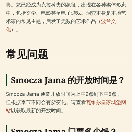
典。龙已经成为克拉科夫的象征，出现在各种媒体形态
中，包括文学、电影甚至电子游戏。洞穴本身是本地艺
术家的常见主题，启发了无数的艺术作品（
波兰文
化
）。
常见问题
Smocza Jama 的开放时间是？
Smocza Jama 通常开放时间为上午9点到下午5点，
但根据季节不同会有所变化。请查看
瓦维尔皇家城堡网
站
以获取最新的开放时间。
Smocza Jama 门票多少钱？