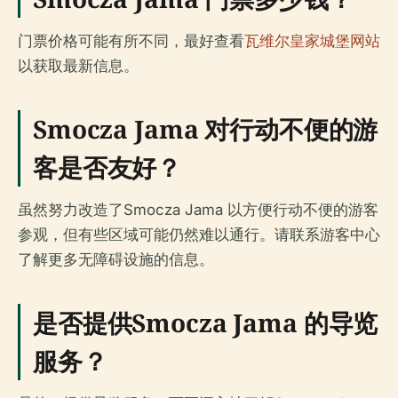
门票价格可能有所不同，最好查看
瓦维尔皇家城堡网站
以获取最新信息。
Smocza Jama 对行动不便的游
客是否友好？
虽然努力改造了Smocza Jama 以方便行动不便的游客
参观，但有些区域可能仍然难以通行。请联系游客中心
了解更多无障碍设施的信息。
是否提供Smocza Jama 的导览
服务？