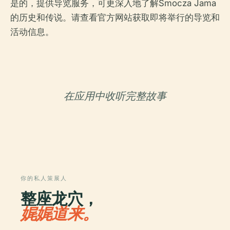
是的，提供导览服务，可更深入地了解Smocza Jama
的历史和传说。请查看官方网站获取即将举行的导览和
活动信息。
在应用中收听完整故事
你的私人策展人
整座龙穴，
娓娓道来。