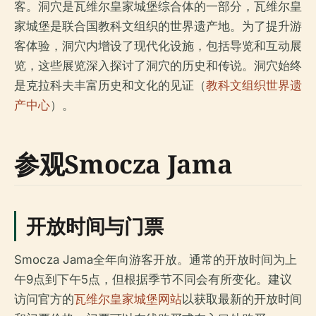
客。洞穴是瓦维尔皇家城堡综合体的一部分，瓦维尔皇
家城堡是联合国教科文组织的世界遗产地。为了提升游
客体验，洞穴内增设了现代化设施，包括导览和互动展
览，这些展览深入探讨了洞穴的历史和传说。洞穴始终
是克拉科夫丰富历史和文化的见证（
教科文组织世界遗
产中心
）。
参观Smocza Jama
开放时间与门票
Smocza Jama全年向游客开放。通常的开放时间为上
午9点到下午5点，但根据季节不同会有所变化。建议
访问官方的
瓦维尔皇家城堡网站
以获取最新的开放时间