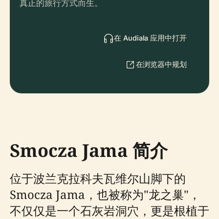
真正的旅行方式而生。
在 Audiala 应用中打开
在浏览器中规划
Smocza Jama 简介
位于波兰克拉科夫瓦维尔山脚下的
Smocza Jama，也被称为"龙之巢"，
不仅仅是一个石灰岩洞穴，更是根植于