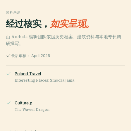
资料来源
经过核实，
如实呈现。
由 Audiala 编辑团队依据历史档案、建筑资料与本地专长调
研撰写。
最后审核： April 2026
Poland Travel
Interesting Places: Smocza Jama
Culture.pl
The Wawel Dragon