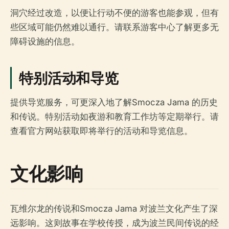
洞穴经过改造，以便让行动不便的游客也能参观，但有
些区域可能仍然难以通行。请联系游客中心了解更多无
障碍设施的信息。
特别活动和导览
提供导览服务，可更深入地了解Smocza Jama 的历史
和传说。特别活动如夜游和教育工作坊等定期举行。请
查看官方网站获取即将举行的活动和导览信息。
文化影响
瓦维尔龙的传说和Smocza Jama 对波兰文化产生了深
远影响。这则故事在学校传授，成为波兰民间传说的经