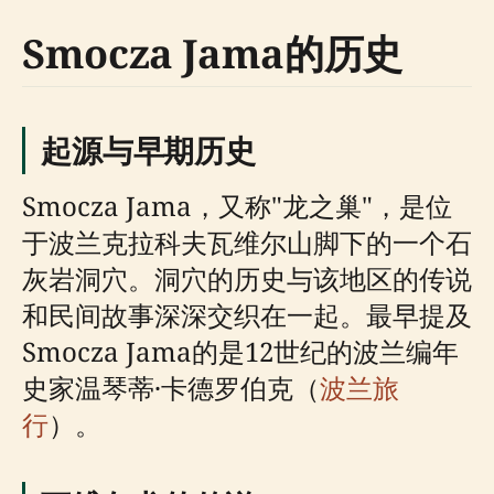
Smocza Jama的历史
起源与早期历史
Smocza Jama，又称"龙之巢"，是位
于波兰克拉科夫瓦维尔山脚下的一个石
灰岩洞穴。洞穴的历史与该地区的传说
和民间故事深深交织在一起。最早提及
Smocza Jama的是12世纪的波兰编年
史家温琴蒂·卡德罗伯克（
波兰旅
行
）。