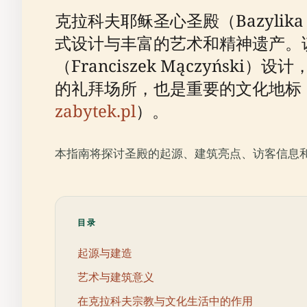
克拉科夫耶稣圣心圣殿（Bazylika N
式设计与丰富的艺术和精神遗产。该
（Franciszek Mączyń
的礼拜场所，也是重要的文化地标
zabytek.pl
）。
本指南将探讨圣殿的起源、建筑亮点、访客信息
目录
起源与建造
艺术与建筑意义
在克拉科夫宗教与文化生活中的作用