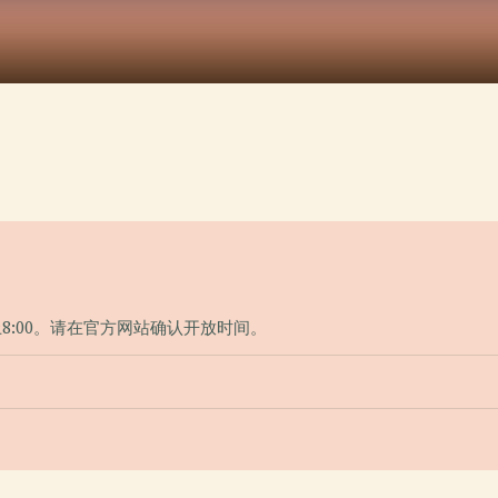
上8:00。请在官方网站确认开放时间。