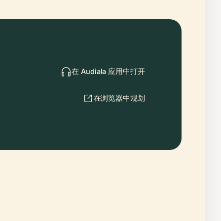
在 Audiala 应用中打开
在浏览器中规划