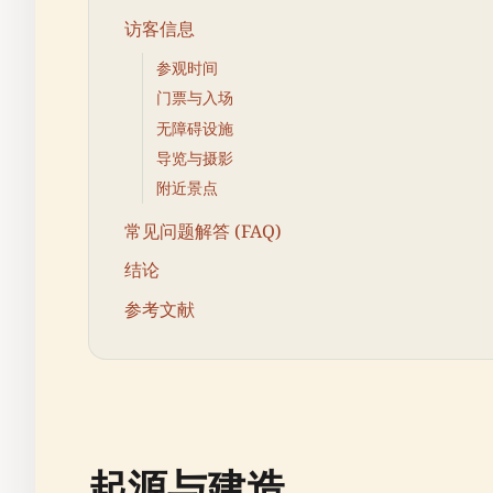
访客信息
参观时间
门票与入场
无障碍设施
导览与摄影
附近景点
常见问题解答 (FAQ)
结论
参考文献
起源与建造